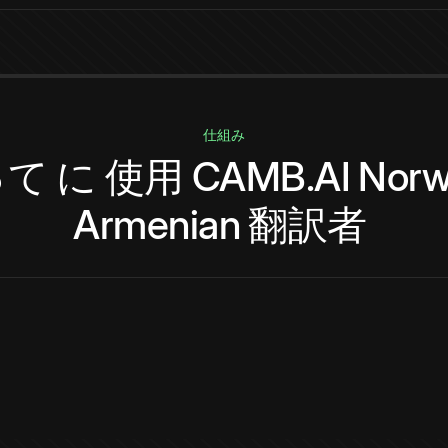
仕組み
って
に
使用
CAMB.AI
Norw
Armenian
翻訳者