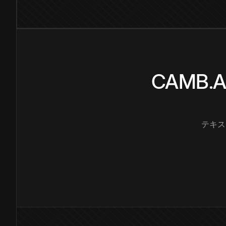
CAMB
テキス