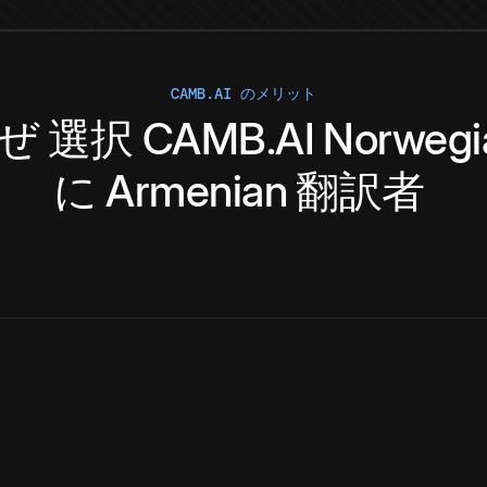
CAMB.AI のメリット
ぜ
選択
CAMB.AI
Norwegi
に
Armenian
翻訳者