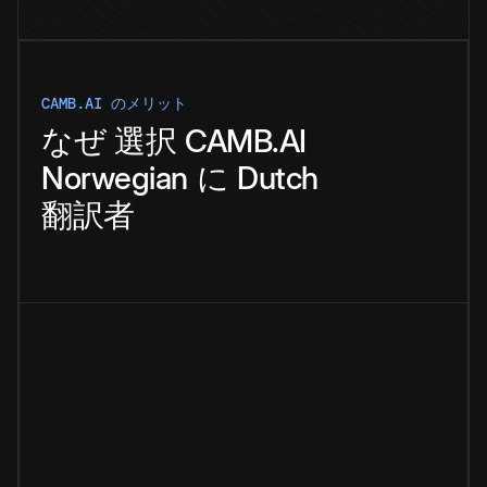
CAMB.AI のメリット
なぜ
選択
CAMB.AI
Norwegian
に
Dutch
翻訳者