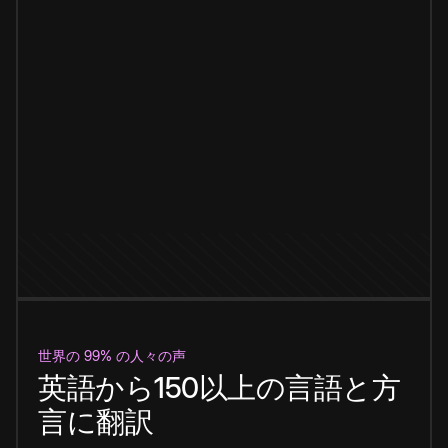
世界の 99% の人々の声
英語から150以上の言語と方
言に翻訳