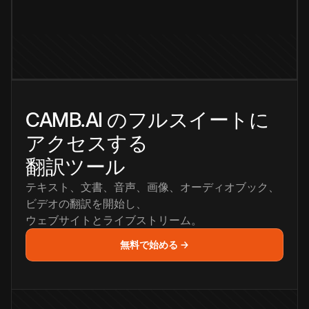
CAMB.AI のフルスイートに
アクセスする
翻訳ツール
テキスト、文書、音声、画像、オーディオブック、
ビデオの翻訳を開始し、
ウェブサイトとライブストリーム。
無料で始める →