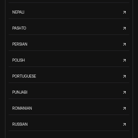
NEPALI
PASHTO
PERSIAN
POLISH
PORTUGUESE
PUNJABI
ROMANIAN
RUSSIAN