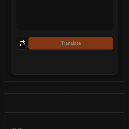
Translate