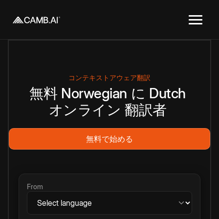
コンテキストアウェア翻訳
無料
Norwegian
に
Dutch
オンライン
翻訳者
無料で始める
From