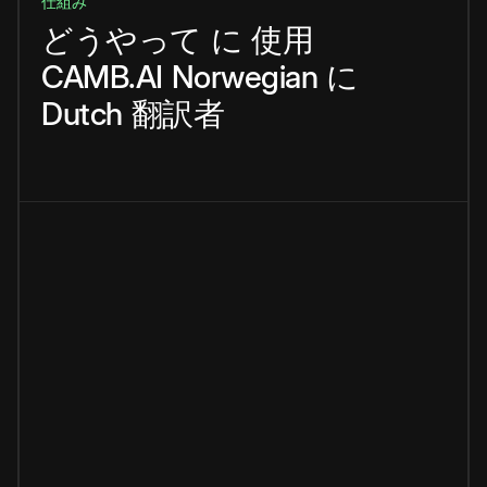
仕組み
どうやって
に
使用
CAMB.AI
Norwegian
に
Dutch
翻訳者