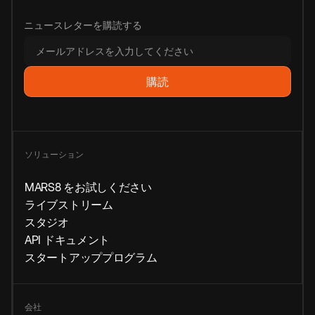
ニュースレターを購読する
ソリューション
MARS8 をお試しください
ライブストリーム
スタジオ
API ドキュメント
スタートアッププログラム
会社