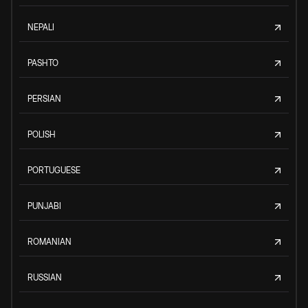
NEPALI
PASHTO
PERSIAN
POLISH
PORTUGUESE
PUNJABI
ROMANIAN
RUSSIAN