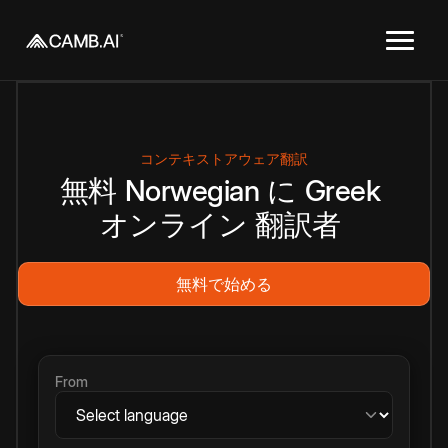
コンテキストアウェア翻訳
無料
Norwegian
に
Greek
オンライン
翻訳者
無料で始める
From