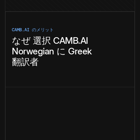
CAMB.AI のメリット
なぜ
選択
CAMB.AI
Norwegian
に
Greek
翻訳者