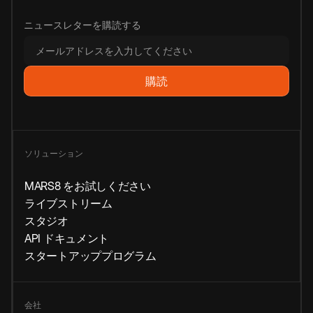
ニュースレターを購読する
ソリューション
MARS8 をお試しください
ライブストリーム
スタジオ
API ドキュメント
スタートアッププログラム
会社