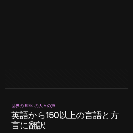
世界の 99% の人々の声
英語から150以上の言語と方
言に翻訳