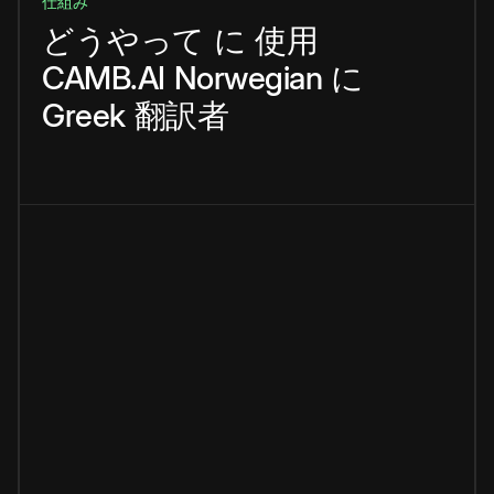
仕組み
どうやって
に
使用
CAMB.AI
Norwegian
に
Greek
翻訳者