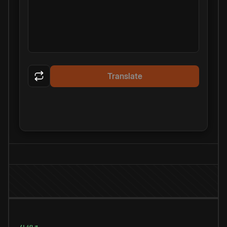
Translate