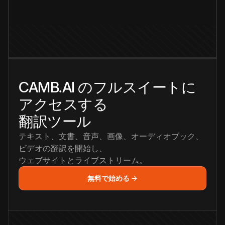
CAMB.AI のフルスイートに
アクセスする
翻訳ツール
テキスト、文書、音声、画像、オーディオブック、
ビデオの翻訳を開始し、
ウェブサイトとライブストリーム。
無料で始める →