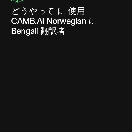
仕組み
どうやって
に
使用
CAMB.AI
Norwegian
に
Bengali
翻訳者