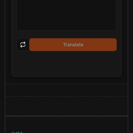
Translate