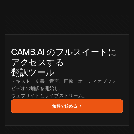
CAMB.AI のフルスイートに
アクセスする
翻訳ツール
テキスト、文書、音声、画像、オーディオブック、
ビデオの翻訳を開始し、
ウェブサイトとライブストリーム。
無料で始める →