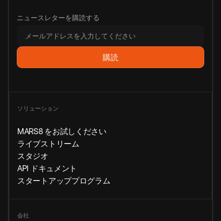
ニュースレターを購読する
ソリューション
MARS8 をお試しください
ライブストリーム
スタジオ
API ドキュメント
スタートアッププログラム
会社