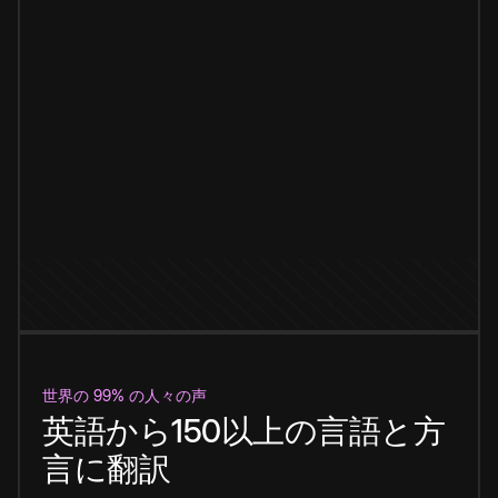
世界の 99% の人々の声
英語から150以上の言語と方
言に翻訳