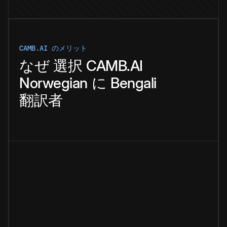
CAMB.AI のメリット
なぜ
選択
CAMB.AI
Norwegian
に
Bengali
翻訳者