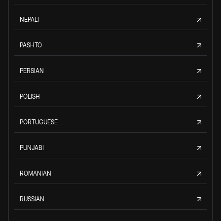
NEPALI
PASHTO
PERSIAN
POLISH
PORTUGUESE
PUNJABI
ROMANIAN
RUSSIAN