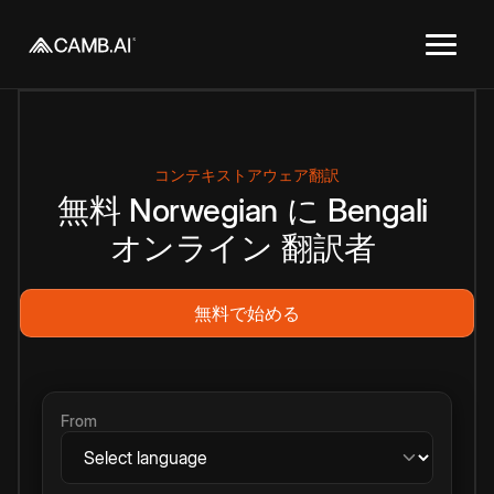
コンテキストアウェア翻訳
無料
Norwegian
に
Bengali
オンライン
翻訳者
無料で始める
From