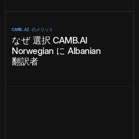
CAMB.AI のメリット
なぜ
選択
CAMB.AI
Norwegian
に
Albanian
翻訳者