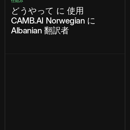
仕組み
どうやって
に
使用
CAMB.AI
Norwegian
に
Albanian
翻訳者