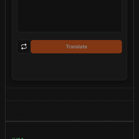
Translate