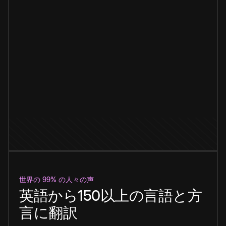
世界の 99% の人々の声
英語から150以上の言語と方
言に翻訳