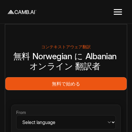
コンテキストアウェア翻訳
無料
Norwegian
に
Albanian
オンライン
翻訳者
無料で始める
From