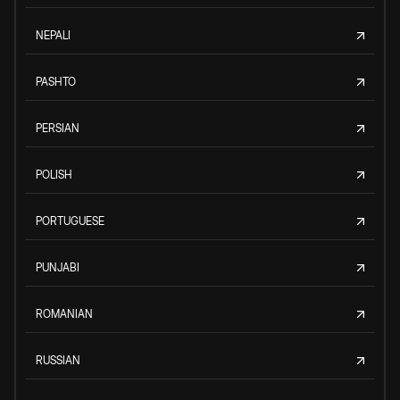
NEPALI
PASHTO
PERSIAN
POLISH
PORTUGUESE
PUNJABI
ROMANIAN
RUSSIAN