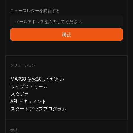
ニュースレターを購読する
ソリューション
MARS8 をお試しください
ライブストリーム
スタジオ
API ドキュメント
スタートアッププログラム
会社