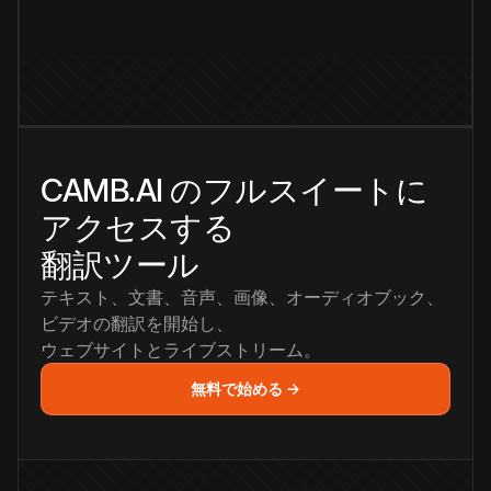
CAMB.AI のフルスイートに
アクセスする
翻訳ツール
テキスト、文書、音声、画像、オーディオブック、
ビデオの翻訳を開始し、
ウェブサイトとライブストリーム。
無料で始める →