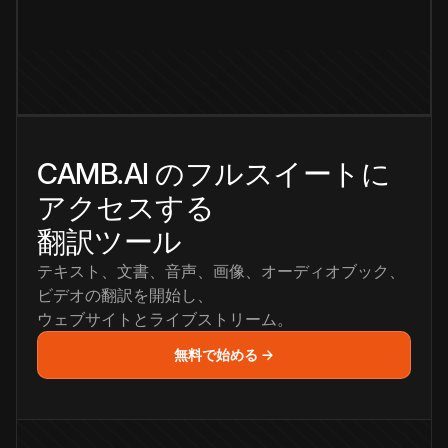
CAMB.AI のフルスイートに
アクセスする
翻訳ツール
テキスト、文書、音声、画像、オーディオブック、
ビデオの翻訳を開始し、
ウェブサイトとライブストリーム。
無料で始める →