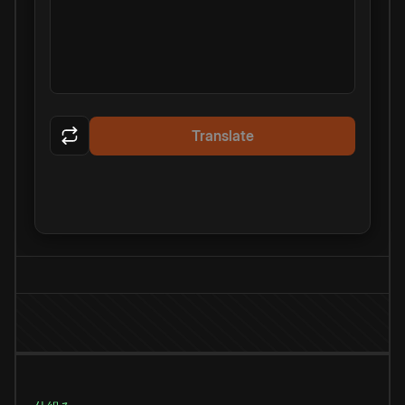
Translate