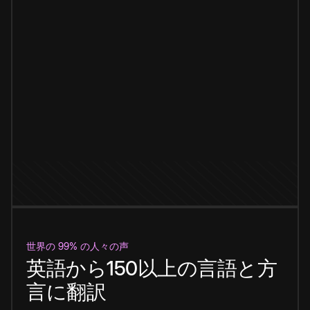
世界の 99% の人々の声
英語から150以上の言語と方
言に翻訳