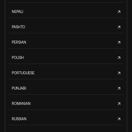
NEPALI
PASHTO
PERSIAN
POLISH
PORTUGUESE
PUNJABI
ROMANIAN
RUSSIAN