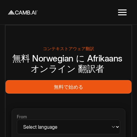
コンテキストアウェア翻訳
無料
Norwegian
に
Afrikaans
オンライン
翻訳者
無料で始める
From