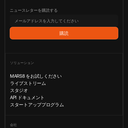
ニュースレターを購読する
ソリューション
MARS8 をお試しください
ライブストリーム
スタジオ
API ドキュメント
スタートアッププログラム
会社