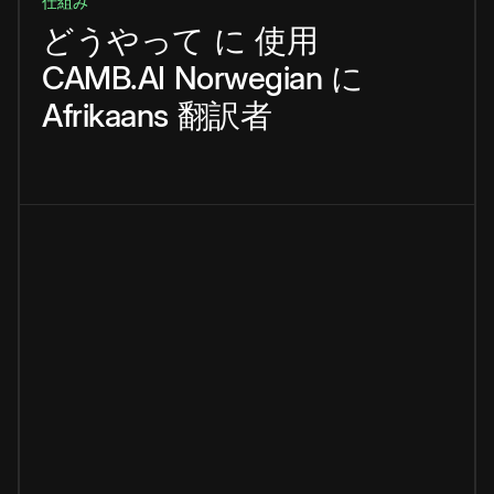
仕組み
どうやって
に
使用
CAMB.AI
Norwegian
に
Afrikaans
翻訳者