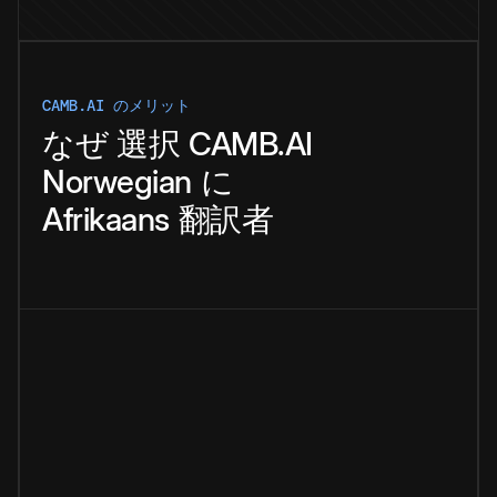
CAMB.AI のメリット
なぜ
選択
CAMB.AI
Norwegian
に
Afrikaans
翻訳者