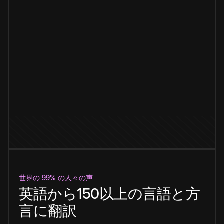
世界の 99% の人々の声
英語から150以上の言語と方
言に翻訳