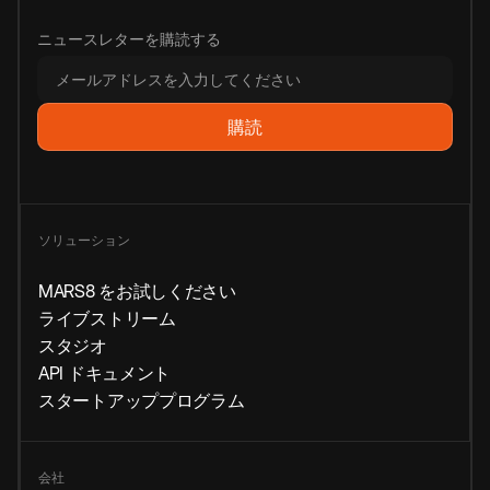
ニュースレターを購読する
ソリューション
MARS8 をお試しください
ライブストリーム
スタジオ
API ドキュメント
スタートアッププログラム
会社