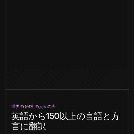
世界の 99% の人々の声
英語から150以上の言語と方
言に翻訳