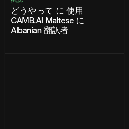
仕組み
どうやって
に
使用
CAMB.AI
Maltese
に
Albanian
翻訳者