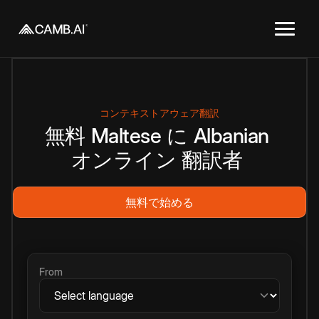
コンテキストアウェア翻訳
無料
Maltese
に
Albanian
オンライン
翻訳者
無料で始める
From