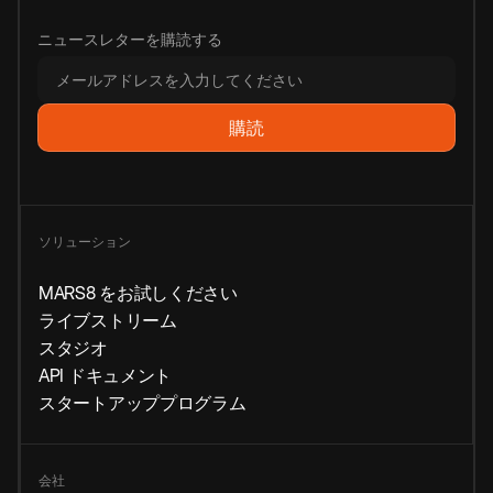
ニュースレターを購読する
ソリューション
MARS8 をお試しください
ライブストリーム
スタジオ
API ドキュメント
スタートアッププログラム
会社