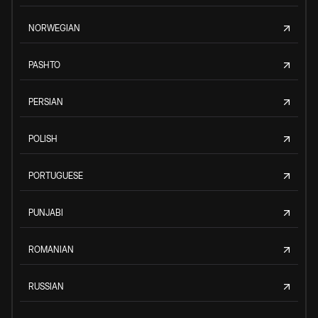
NORWEGIAN
PASHTO
PERSIAN
POLISH
PORTUGUESE
PUNJABI
ROMANIAN
RUSSIAN