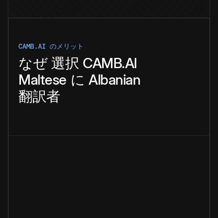
CAMB.AI のメリット
なぜ
選択
CAMB.AI
Maltese
に
Albanian
翻訳者