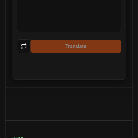
Translate