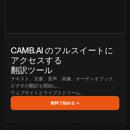
CAMB.AI のフルスイートに
アクセスする
翻訳ツール
テキスト、文書、音声、画像、オーディオブック、
ビデオの翻訳を開始し、
ウェブサイトとライブストリーム。
無料で始める →