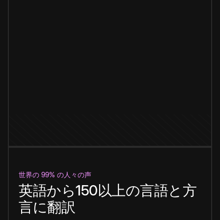
世界の 99% の人々の声
英語から150以上の言語と方
言に翻訳