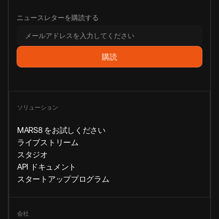
ニュースレターを購読する
ソリューション
MARS8 をお試しください
ライブストリーム
スタジオ
API ドキュメント
スタートアッププログラム
会社