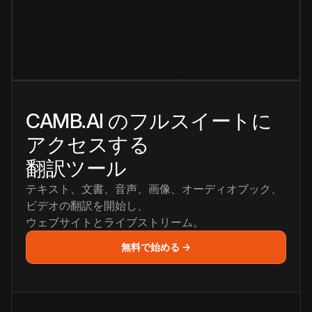
CAMB.AI のフルスイートに
アクセスする
翻訳ツール
テキスト、文書、音声、画像、オーディオブック、
ビデオの翻訳を開始し、
ウェブサイトとライブストリーム。
無料で始める →