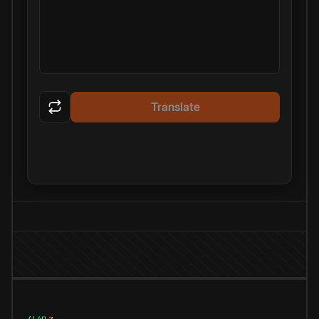
Translate