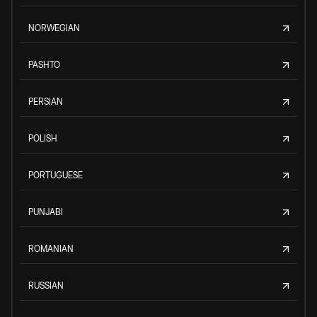
NORWEGIAN
PASHTO
PERSIAN
POLISH
PORTUGUESE
PUNJABI
ROMANIAN
RUSSIAN