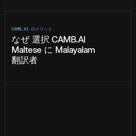
CAMB.AI のメリット
なぜ
選択
CAMB.AI
Maltese
に
Malayalam
翻訳者