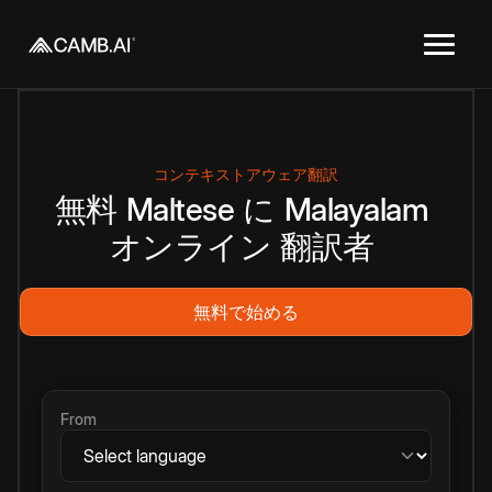
コンテキストアウェア翻訳
無料
Maltese
に
Malayalam
オンライン
翻訳者
無料で始める
From