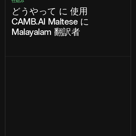
仕組み
どうやって
に
使用
CAMB.AI
Maltese
に
Malayalam
翻訳者