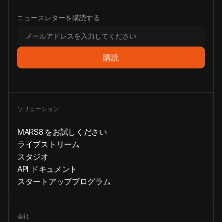
ニュースレターを購読する
ソリューション
MARS8 をお試しください
ライブストリーム
スタジオ
API ドキュメント
スタートアッププログラム
会社