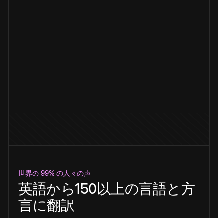
世界の 99% の人々の声
英語から150以上の言語と方
言に翻訳