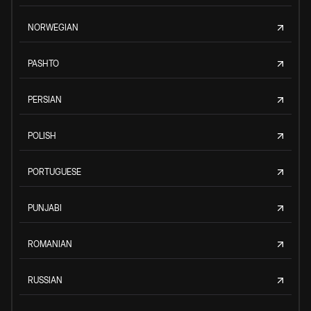
NORWEGIAN
PASHTO
PERSIAN
POLISH
PORTUGUESE
PUNJABI
ROMANIAN
RUSSIAN