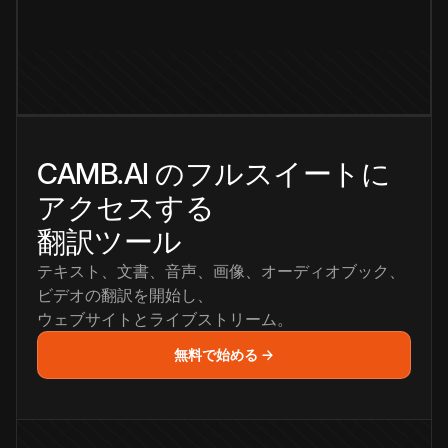
CAMB.AI のフルスイートに
アクセスする
翻訳ツール
テキスト、文書、音声、画像、オーディオブック、
ビデオの翻訳を開始し、
ウェブサイトとライブストリーム。
無料で始める →