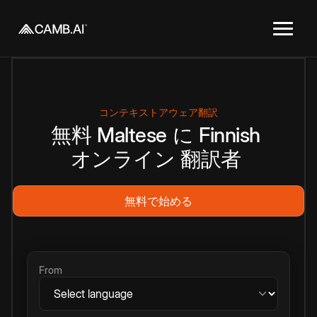
コンテキストアウェア翻訳
無料
Maltese
に
Finnish
オンライン
翻訳者
無料で始める
From