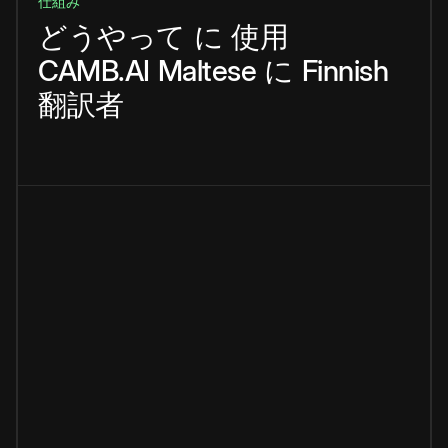
仕組み
どうやって
に
使用
CAMB.AI
Maltese
に
Finnish
翻訳者