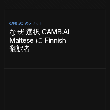
CAMB.AI のメリット
なぜ
選択
CAMB.AI
Maltese
に
Finnish
翻訳者