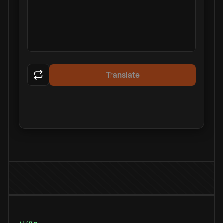
Translate