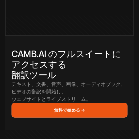
CAMB.AI のフルスイートに
アクセスする
翻訳ツール
テキスト、文書、音声、画像、オーディオブック、
ビデオの翻訳を開始し、
ウェブサイトとライブストリーム。
無料で始める →