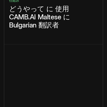
仕組み
どうやって
に
使用
CAMB.AI
Maltese
に
Bulgarian
翻訳者