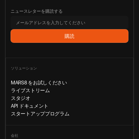
ニュースレターを購読する
ソリューション
MARS8 をお試しください
ライブストリーム
スタジオ
API ドキュメント
スタートアッププログラム
会社