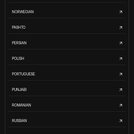
NORWEGIAN
PASHTO
PERSIAN
POLISH
PORTUGUESE
PUNJABI
ROMANIAN
RUSSIAN