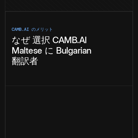
CAMB.AI のメリット
なぜ
選択
CAMB.AI
Maltese
に
Bulgarian
翻訳者