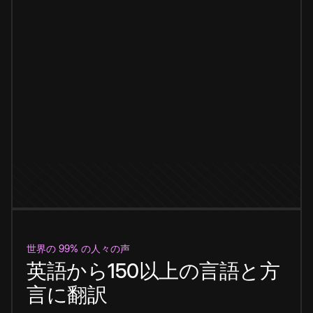
世界の 99% の人々の声
英語から150以上の言語と方
言に翻訳