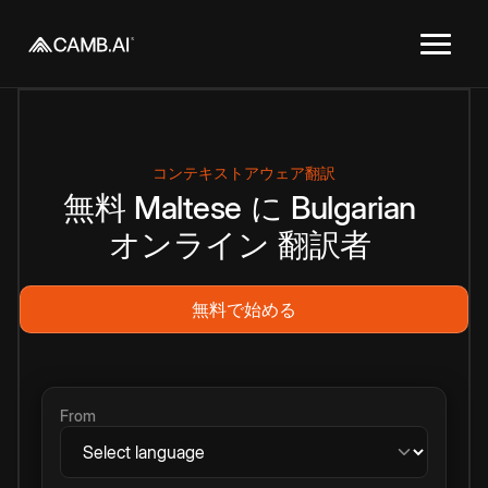
コンテキストアウェア翻訳
無料
Maltese
に
Bulgarian
オンライン
翻訳者
無料で始める
From