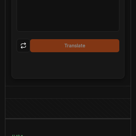
Translate