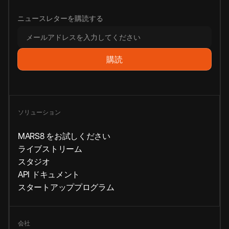
ニュースレターを購読する
ソリューション
MARS8 をお試しください
ライブストリーム
スタジオ
API ドキュメント
スタートアッププログラム
会社