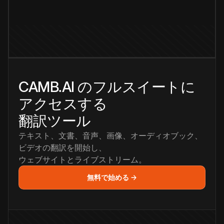
CAMB.AI のフルスイートに
アクセスする
翻訳ツール
テキスト、文書、音声、画像、オーディオブック、
ビデオの翻訳を開始し、
ウェブサイトとライブストリーム。
無料で始める →