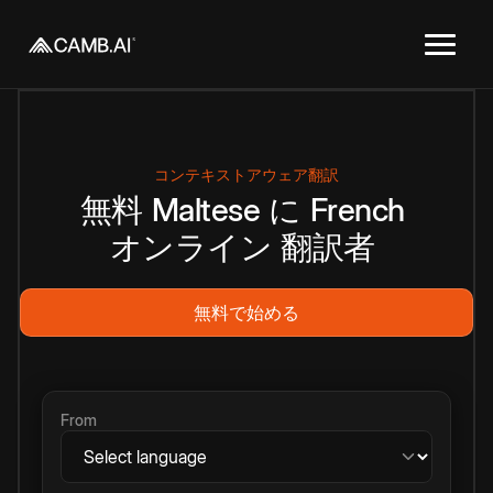
コンテキストアウェア翻訳
無料
Maltese
に
French
オンライン
翻訳者
無料で始める
From