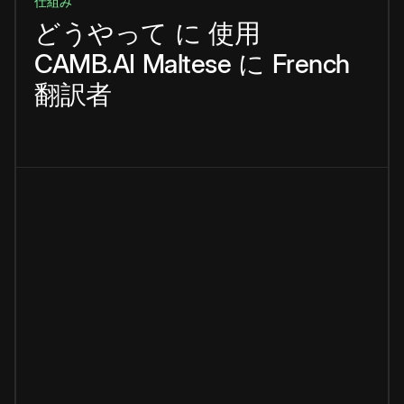
仕組み
どうやって
に
使用
CAMB.AI
Maltese
に
French
翻訳者