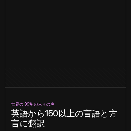
世界の 99% の人々の声
英語から150以上の言語と方
言に翻訳