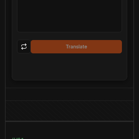
Translate