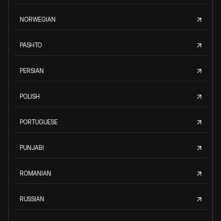
NORWEGIAN
PASHTO
PERSIAN
POLISH
PORTUGUESE
PUNJABI
ROMANIAN
RUSSIAN