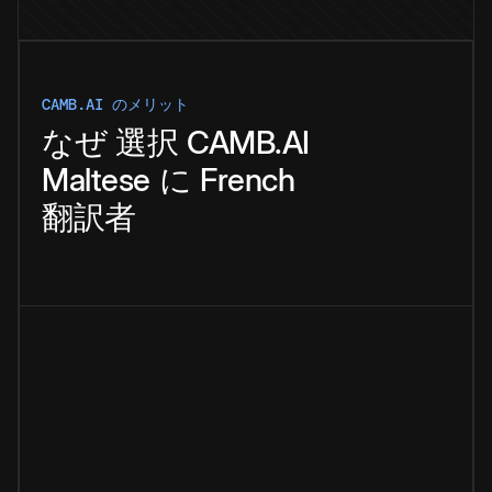
CAMB.AI のメリット
なぜ
選択
CAMB.AI
Maltese
に
French
翻訳者