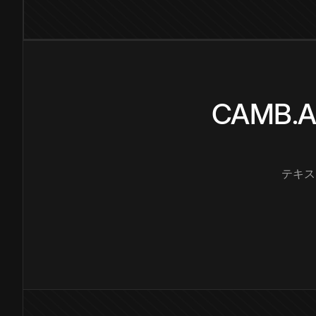
CAMB
テキス