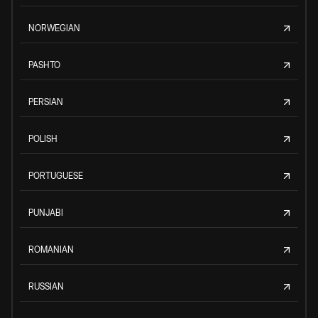
NORWEGIAN
PASHTO
PERSIAN
POLISH
PORTUGUESE
PUNJABI
ROMANIAN
RUSSIAN