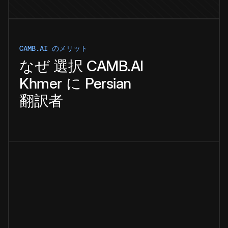
CAMB.AI のメリット
なぜ
選択
CAMB.AI
Khmer
に
Persian
翻訳者