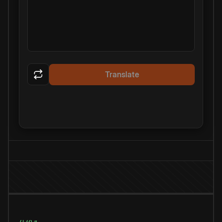
Translate