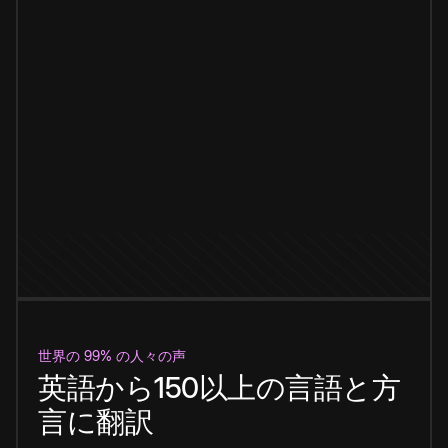
世界の 99% の人々の声
英語から150以上の言語と方
言に翻訳