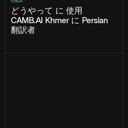
仕組み
どうやって
に
使用
CAMB.AI
Khmer
に
Persian
翻訳者