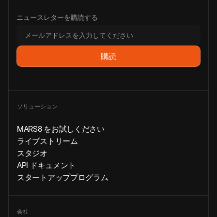
ニュースレターを購読する
ソリューション
MARS8 をお試しください
ライブストリーム
スタジオ
API ドキュメント
スタートアッププログラム
会社