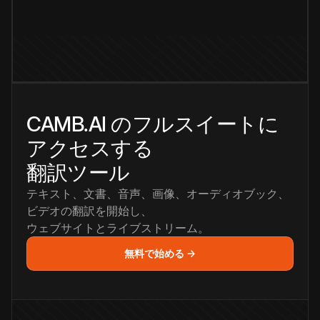
CAMB.AI のフルスイートに
アクセスする
翻訳ツール
テキスト、文書、音声、画像、オーディオブック、
ビデオの翻訳を開始し、
ウェブサイトとライブストリーム。
無料で始める →