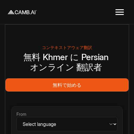
コンテキストアウェア翻訳
無料
Khmer
に
Persian
オンライン
翻訳者
無料で始める
From