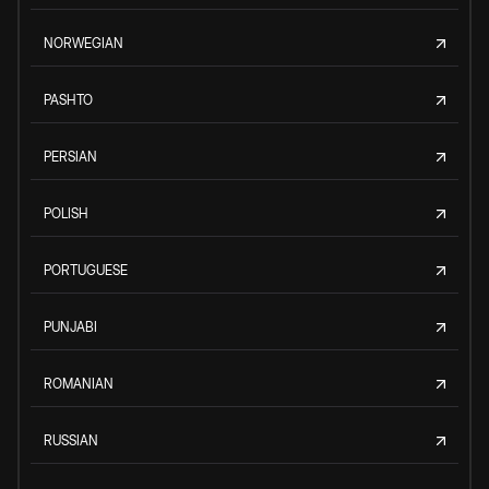
NORWEGIAN
PASHTO
PERSIAN
POLISH
PORTUGUESE
PUNJABI
ROMANIAN
RUSSIAN