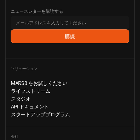
ニュースレターを購読する
ソリューション
MARS8 をお試しください
ライブストリーム
スタジオ
API ドキュメント
スタートアッププログラム
会社