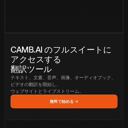
CAMB.AI のフルスイートに
アクセスする
翻訳ツール
テキスト、文書、音声、画像、オーディオブック、
ビデオの翻訳を開始し、
ウェブサイトとライブストリーム。
無料で始める →