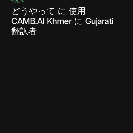
仕組み
どうやって
に
使用
CAMB.AI
Khmer
に
Gujarati
翻訳者