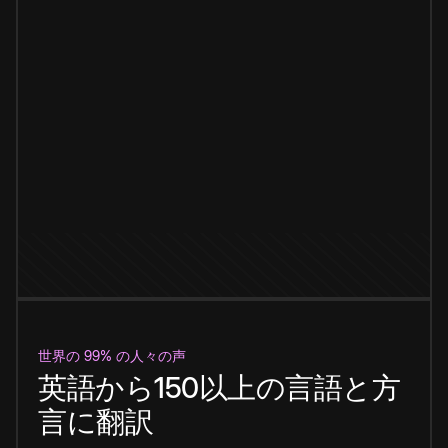
世界の 99% の人々の声
英語から150以上の言語と方
言に翻訳