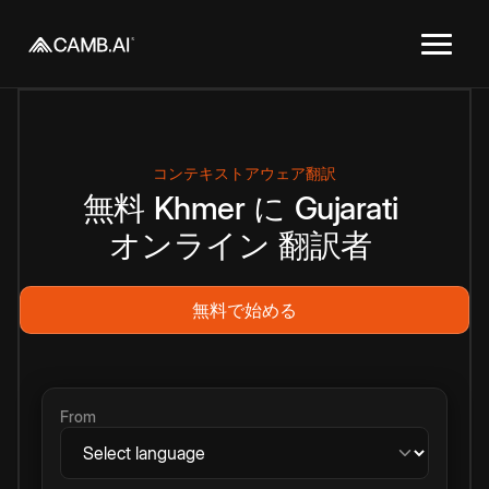
コンテキストアウェア翻訳
無料
Khmer
に
Gujarati
オンライン
翻訳者
無料で始める
From