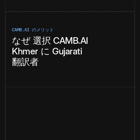
CAMB.AI のメリット
なぜ
選択
CAMB.AI
Khmer
に
Gujarati
翻訳者