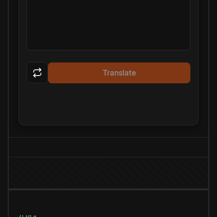
Translate