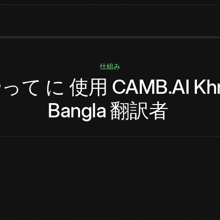
仕組み
やって
に
使用
CAMB.AI
Kh
Bangla
翻訳者