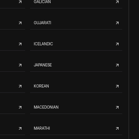
GALICIAN
GUJARATI
ICELANDIC
JAPANESE
KOREAN
MACEDONIAN
MARATHI