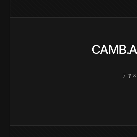
CAMB
テキス