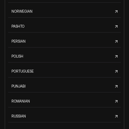
NORWEGIAN
PASHTO
PERSIAN
POLISH
PORTUGUESE
PUNJABI
ROMANIAN
RUSSIAN