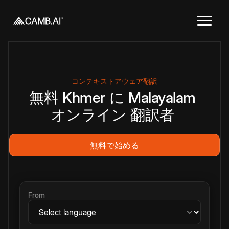
コンテキストアウェア翻訳
無料
Khmer
に
Malayalam
オンライン
翻訳者
無料で始める
From