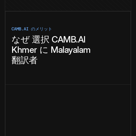
CAMB.AI のメリット
なぜ
選択
CAMB.AI
Khmer
に
Malayalam
翻訳者