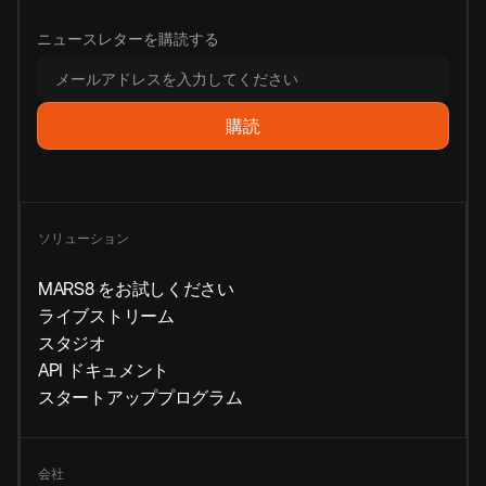
ニュースレターを購読する
ソリューション
MARS8 をお試しください
ライブストリーム
スタジオ
API ドキュメント
スタートアッププログラム
会社