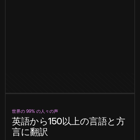
世界の 99% の人々の声
英語から150以上の言語と方
言に翻訳