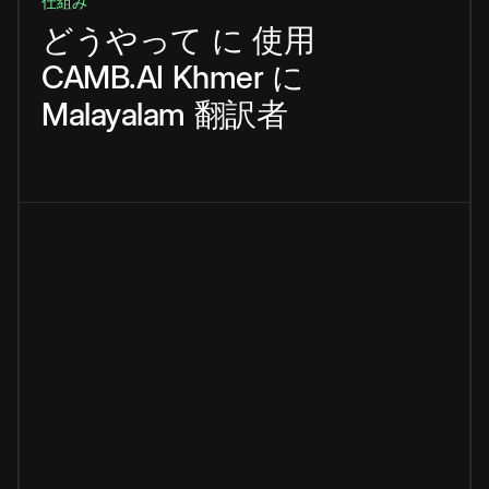
仕組み
どうやって
に
使用
CAMB.AI
Khmer
に
Malayalam
翻訳者