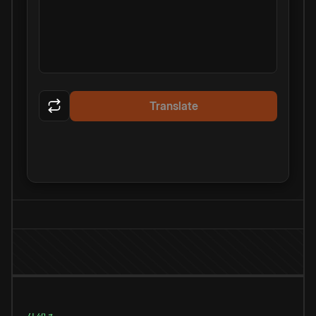
Translate