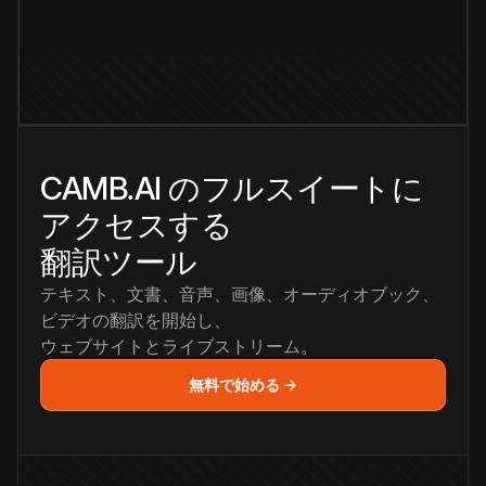
CAMB.AI のフルスイートに
アクセスする
翻訳ツール
テキスト、文書、音声、画像、オーディオブック、
ビデオの翻訳を開始し、
ウェブサイトとライブストリーム。
無料で始める →