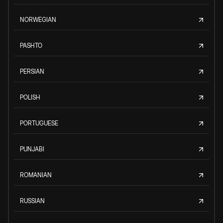
NORWEGIAN
PASHTO
PERSIAN
POLISH
PORTUGUESE
PUNJABI
ROMANIAN
RUSSIAN