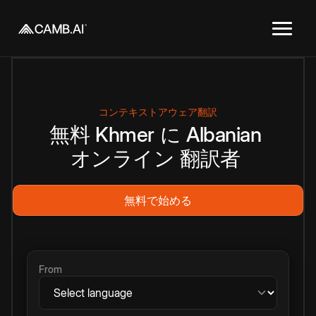
コンテキストアウェア翻訳
無料
Khmer
に
Albanian
オンライン
翻訳者
無料で始める
From