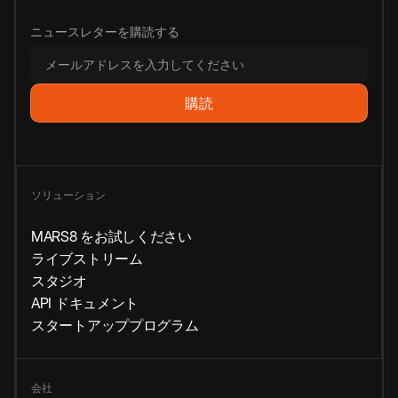
ニュースレターを購読する
ソリューション
MARS8 をお試しください
ライブストリーム
スタジオ
API ドキュメント
スタートアッププログラム
会社