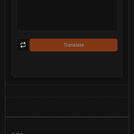
Translate