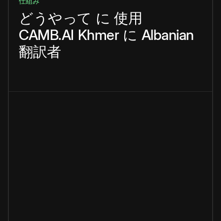
仕組み
どうやって
に
使用
CAMB.AI
Khmer
に
Albanian
翻訳者