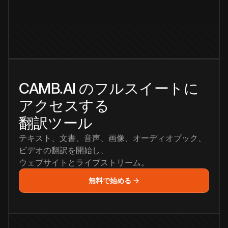
CAMB.AI のフルスイートに
アクセスする
翻訳ツール
テキスト、文書、音声、画像、オーディオブック、
ビデオの翻訳を開始し、
ウェブサイトとライブストリーム。
無料で始める →