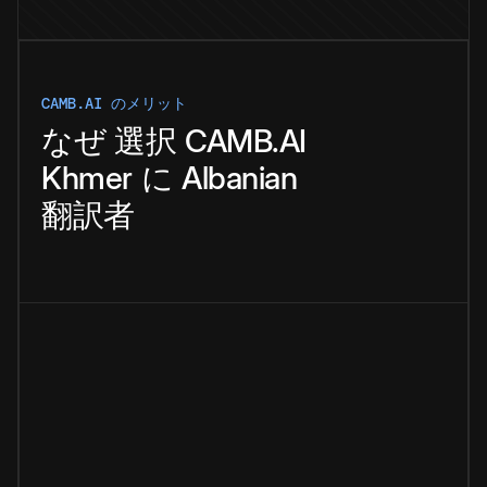
CAMB.AI のメリット
なぜ
選択
CAMB.AI
Khmer
に
Albanian
翻訳者