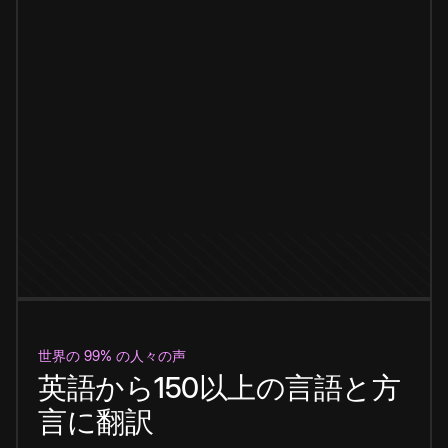
世界の 99% の人々の声
英語から150以上の言語と方
言に翻訳