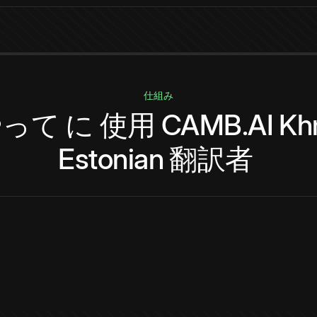
仕組み
やって
に
使用
CAMB.AI
Kh
Estonian
翻訳者