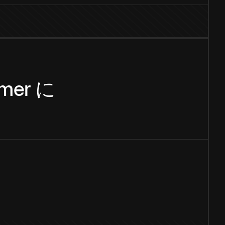
mer
に