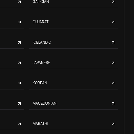
GALICIAN
GUJARATI
ICELANDIC
JAPANESE
KOREAN
MACEDONIAN
MARATHI