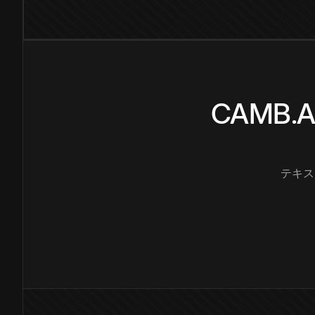
CAMB
テキス