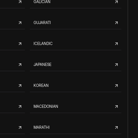
GALICIAN
GUJARATI
ICELANDIC
JAPANESE
KOREAN
MACEDONIAN
MARATHI