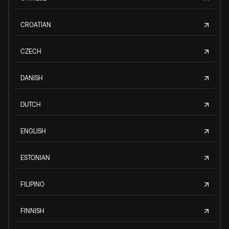
CROATIAN
CZECH
DANISH
DUTCH
ENGLISH
ESTONIAN
FILIPINO
FINNISH