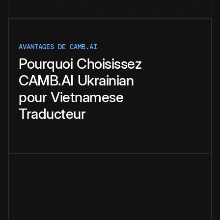
AVANTAGES DE CAMB.AI
Pourquoi
Choisissez
CAMB.AI
Ukrainian
pour
Vietnamese
Traducteur