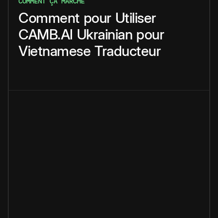
COMMENT ÇA MARCHE
Comment
pour
Utiliser
CAMB.AI
Ukrainian
pour
Vietnamese
Traducteur