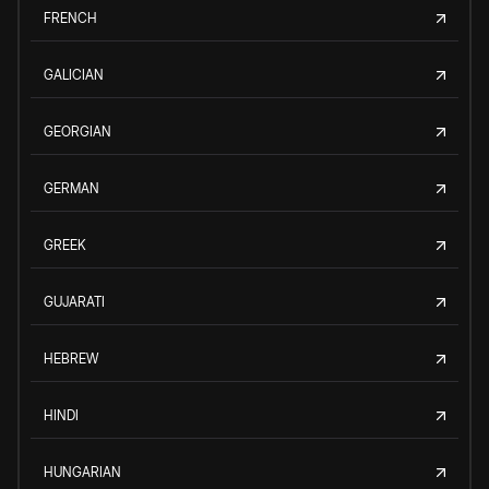
FRENCH
GALICIAN
GEORGIAN
GERMAN
GREEK
GUJARATI
HEBREW
HINDI
HUNGARIAN