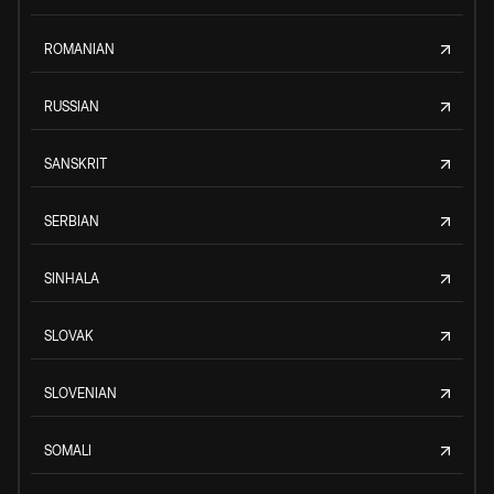
ROMANIAN
RUSSIAN
SANSKRIT
SERBIAN
SINHALA
SLOVAK
SLOVENIAN
SOMALI