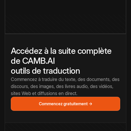
Accédez à la suite complète
de CAMB.AI
outils de traduction
Commencez à traduire du texte, des documents, des
discours, des images, des livres audio, des vidéos,
sites Web et diffusions en direct.
Commencez gratuitement →