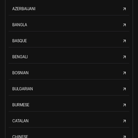
AZERBAIJANI
BANGLA
BASQUE
BENGALI
BOSNIAN
BULGARIAN
BURMESE
CATALAN
CHINESE