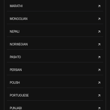
MARATHI
MONGOLIAN
NEPALI
NORWEGIAN
PASHTO
PERSIAN
POLISH
PORTUGUESE
PUNJABI