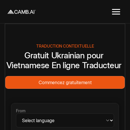
TRADUCTION CONTEXTUELLE
Gratuit
Ukrainian
pour
Vietnamese
En ligne
Traducteur
Commencez gratuitement
From