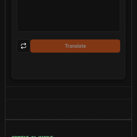
Translate