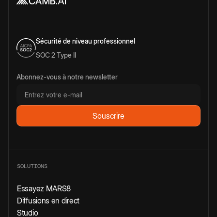
Sécurité de niveau professionnel
SOC 2 Type II
Abonnez-vous à notre newsletter
SOLUTIONS
Essayez MARS8
Diffusions en direct
Studio