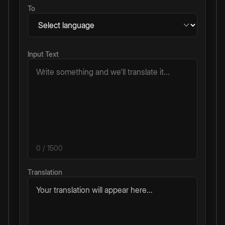
To
Input Text
0
/ 1500
Translation
Your translation will appear here...