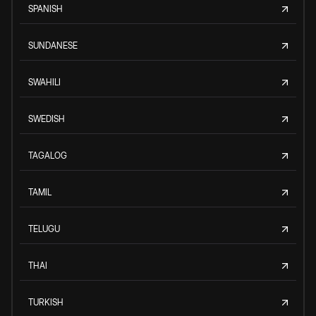
SPANISH
SUNDANESE
SWAHILI
SWEDISH
TAGALOG
TAMIL
TELUGU
THAI
TURKISH