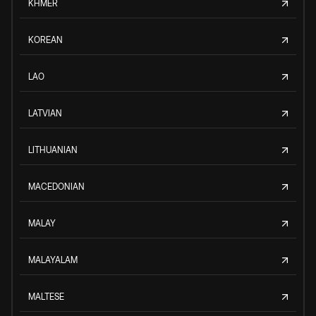
KHMER
KOREAN
LAO
LATVIAN
LITHUANIAN
MACEDONIAN
MALAY
MALAYALAM
MALTESE