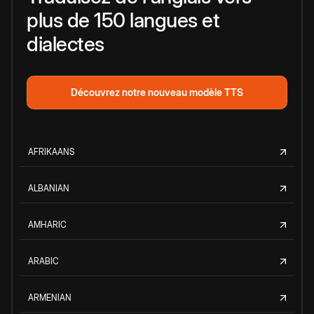
plus de 150 langues et
dialectes
Découvrez notre nouveau modèle TTS
AFRIKAANS
ALBANIAN
AMHARIC
ARABIC
ARMENIAN