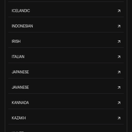
ICELANDIC
INDONESIAN
IRISH
ITALIAN
JAPANESE
JAVANESE
KANNADA
KAZAKH