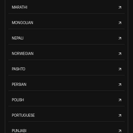
MARATHI
MONGOLIAN
NEPALI
NORWEGIAN
PASHTO
PERSIAN
POLISH
PORTUGUESE
PUNJABI