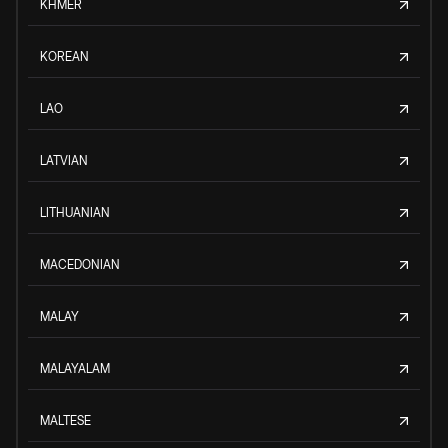
KHMER
KOREAN
LAO
LATVIAN
LITHUANIAN
MACEDONIAN
MALAY
MALAYALAM
MALTESE