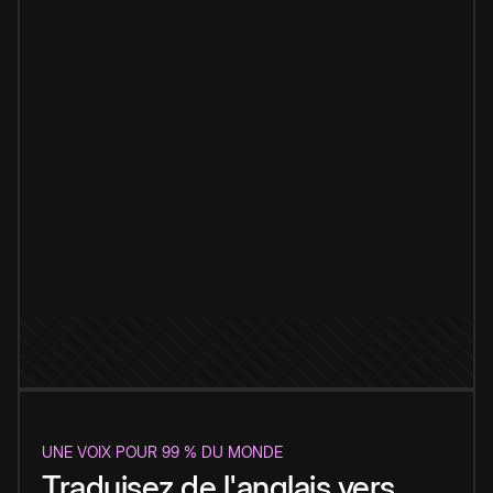
UNE VOIX POUR 99 % DU MONDE
Traduisez de l'anglais vers