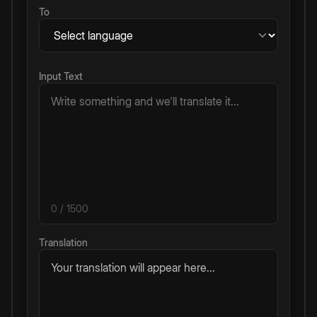
To
Input Text
0
/ 1500
Translation
Your translation will appear here...