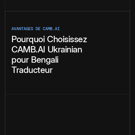
AVANTAGES DE CAMB.AI
Pourquoi
Choisissez
CAMB.AI
Ukrainian
pour
Bengali
Traducteur