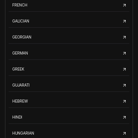
FRENCH
GALICIAN
GEORGIAN
GERMAN
GREEK
GUJARATI
HEBREW
HINDI
HUNGARIAN