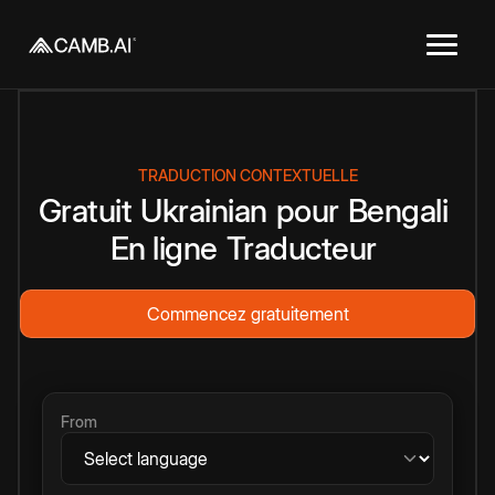
TRADUCTION CONTEXTUELLE
Gratuit
Ukrainian
pour
Bengali
En ligne
Traducteur
Commencez gratuitement
From