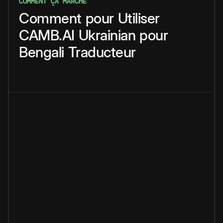
COMMENT ÇA MARCHE
Comment
pour
Utiliser
CAMB.AI
Ukrainian
pour
Bengali
Traducteur