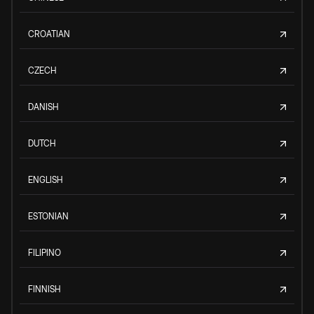
CROATIAN
CZECH
DANISH
DUTCH
ENGLISH
ESTONIAN
FILIPINO
FINNISH