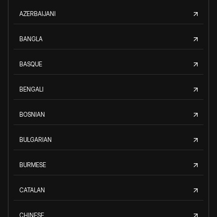
AZERBAIJANI
BANGLA
BASQUE
BENGALI
BOSNIAN
BULGARIAN
BURMESE
CATALAN
CHINESE