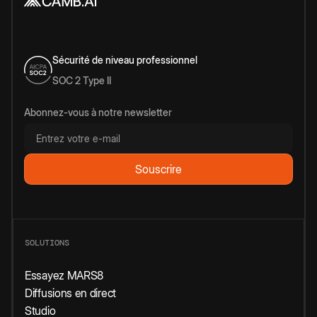
Sécurité de niveau professionnel
SOC 2 Type II
Abonnez-vous à notre newsletter
SOLUTIONS
Essayez MARS8
Diffusions en direct
Studio