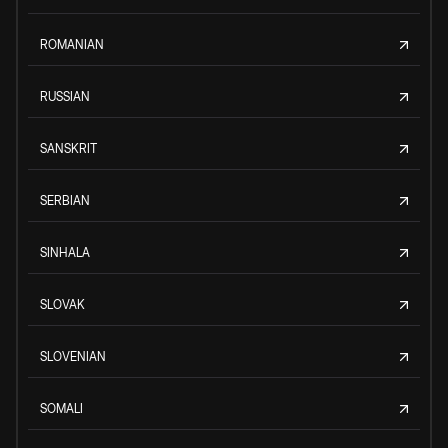
ROMANIAN
RUSSIAN
SANSKRIT
SERBIAN
SINHALA
SLOVAK
SLOVENIAN
SOMALI