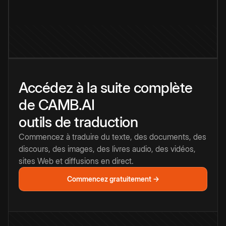
Accédez à la suite complète
de CAMB.AI
outils de traduction
Commencez à traduire du texte, des documents, des
discours, des images, des livres audio, des vidéos,
sites Web et diffusions en direct.
Commencez gratuitement →