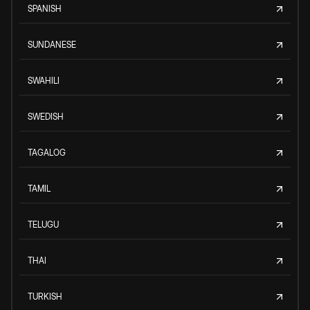
SPANISH
SUNDANESE
SWAHILI
SWEDISH
TAGALOG
TAMIL
TELUGU
THAI
TURKISH