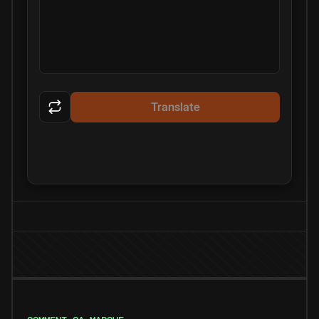
Translate