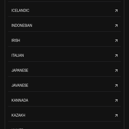
ICELANDIC
INDONESIAN
IRISH
ITALIAN
JAPANESE
JAVANESE
KANNADA
KAZAKH