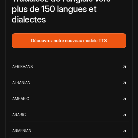
plus de 150 langues et
dialectes
Découvrez notre nouveau modèle TTS
AFRIKAANS
ALBANIAN
AMHARIC
ARABIC
ARMENIAN