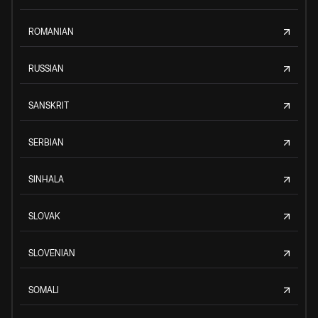
ROMANIAN
RUSSIAN
SANSKRIT
SERBIAN
SINHALA
SLOVAK
SLOVENIAN
SOMALI