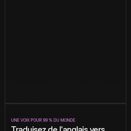
UNE VOIX POUR 99 % DU MONDE
Traduisez de l'anglais vers