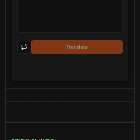
Translate