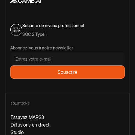
Sécurité de niveau professionnel
SOC 2 Type II
Abonnez-vous à notre newsletter
SOLUTIONS
Essayez MARS8
Diffusions en direct
Studio