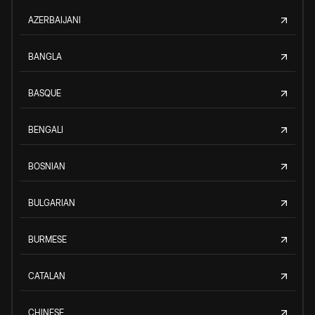
AZERBAIJANI
BANGLA
BASQUE
BENGALI
BOSNIAN
BULGARIAN
BURMESE
CATALAN
CHINESE