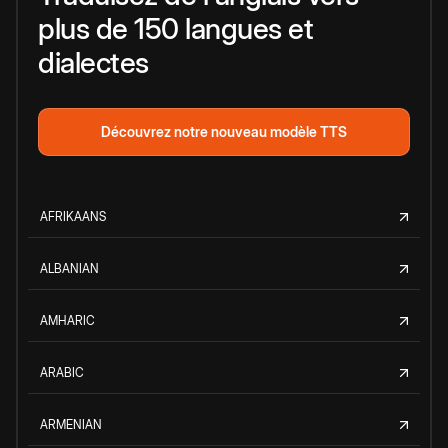
plus de 150 langues et
dialectes
Découvrez notre nouveau modèle TTS
AFRIKAANS
ALBANIAN
AMHARIC
ARABIC
ARMENIAN