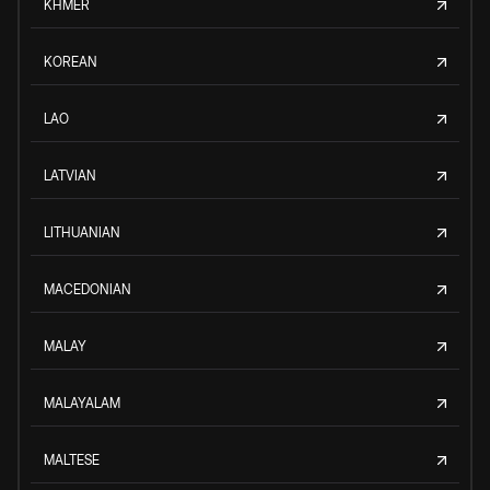
KHMER
KOREAN
LAO
LATVIAN
LITHUANIAN
MACEDONIAN
MALAY
MALAYALAM
MALTESE