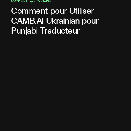
COMMENT ÇA MARCHE
Comment
pour
Utiliser
CAMB.AI
Ukrainian
pour
Punjabi
Traducteur