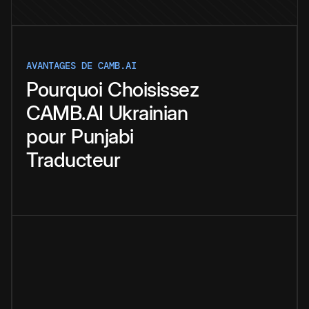
AVANTAGES DE CAMB.AI
Pourquoi
Choisissez
CAMB.AI
Ukrainian
pour
Punjabi
Traducteur