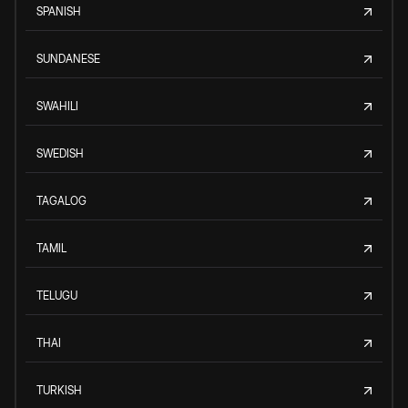
SPANISH
SUNDANESE
SWAHILI
SWEDISH
TAGALOG
TAMIL
TELUGU
THAI
TURKISH