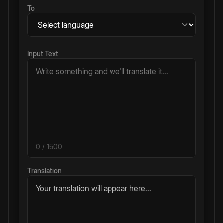
To
Input Text
0
/ 1500
Translation
Your translation will appear here...