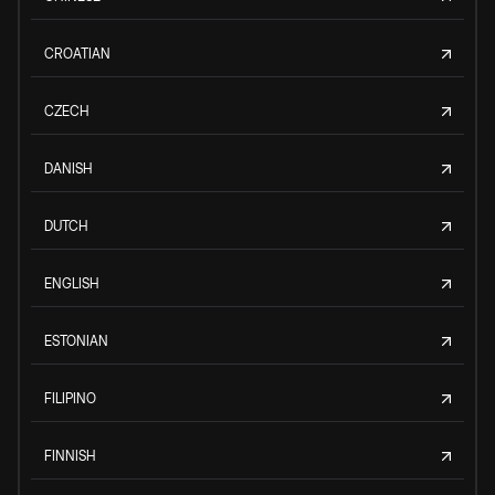
CROATIAN
CZECH
DANISH
DUTCH
ENGLISH
ESTONIAN
FILIPINO
FINNISH