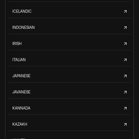
ICELANDIC
INDONESIAN
IRISH
ITALIAN
JAPANESE
JAVANESE
KANNADA
KAZAKH