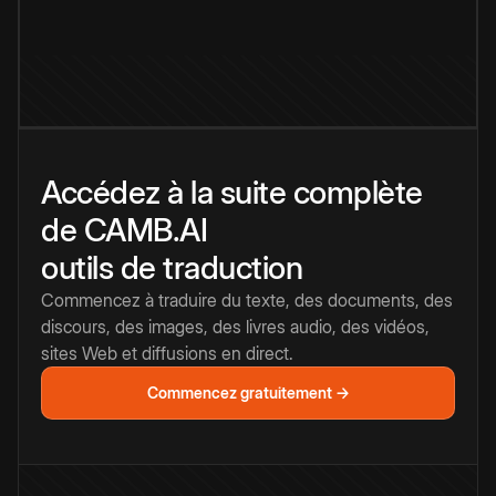
Accédez à la suite complète
de CAMB.AI
outils de traduction
Commencez à traduire du texte, des documents, des
discours, des images, des livres audio, des vidéos,
sites Web et diffusions en direct.
Commencez gratuitement →