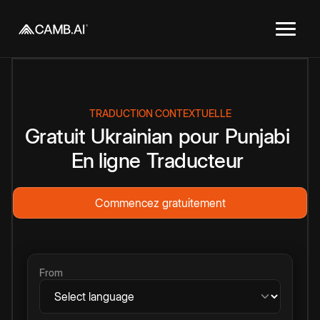
TRADUCTION CONTEXTUELLE
Gratuit
Ukrainian
pour
Punjabi
En ligne
Traducteur
Commencez gratuitement
From