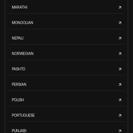
MARATHI
MONGOLIAN
NEPALI
NORWEGIAN
PASHTO
PERSIAN
POLISH
PORTUGUESE
PUNJABI