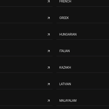
FRENCH
GREEK
HUNGARIAN
ITALIAN
KAZAKH
LATVIAN
MALAYALAM