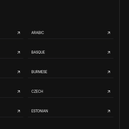
ARABIC
BASQUE
BURMESE
CZECH
ESTONIAN