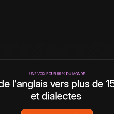
UNE VOIX POUR 99 % DU MONDE
de l'anglais vers plus de 
et dialectes