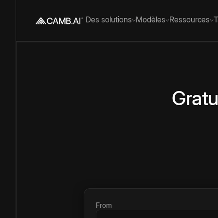
Des solutions
Modèles
Ressources
T
Gratu
From