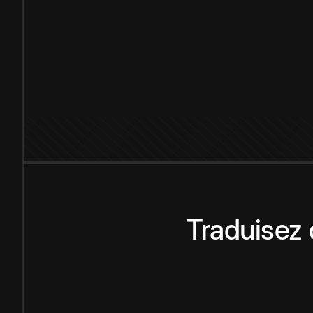
Traduisez 