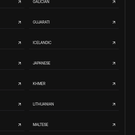
GALICIAN
GUJARATI
ICELANDIC
JAPANESE
KHMER
LITHUANIAN
MALTESE