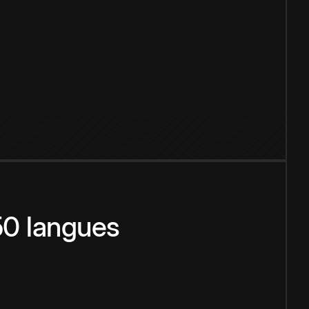
150 langues