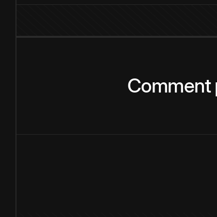
Comment