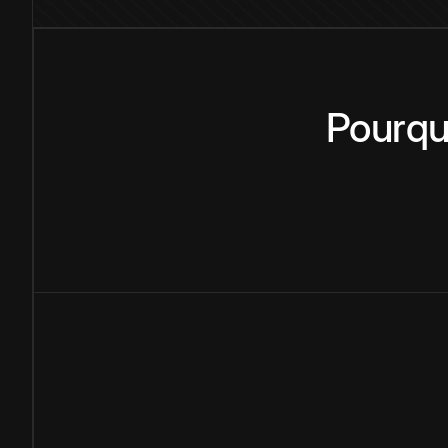
Pourqu