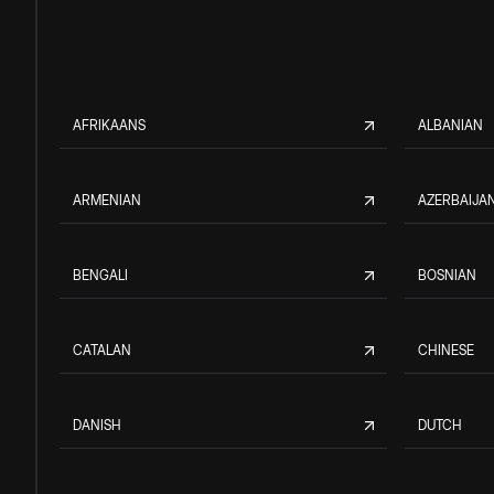
AFRIKAANS
ALBANIAN
ARMENIAN
AZERBAIJAN
BENGALI
BOSNIAN
CATALAN
CHINESE
DANISH
DUTCH