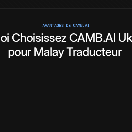
AVANTAGES DE CAMB.AI
oi
Choisissez
CAMB.AI
Uk
pour
Malay
Traducteur