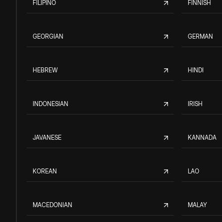
FILIPINO
FINNISH
GEORGIAN
GERMAN
HEBREW
HINDI
INDONESIAN
IRISH
JAVANESE
KANNADA
KOREAN
LAO
MACEDONIAN
MALAY