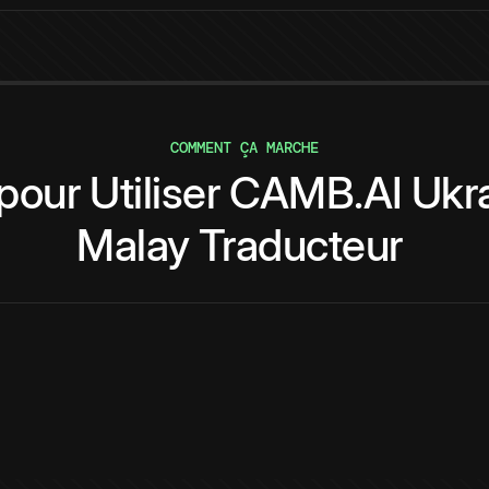
COMMENT ÇA MARCHE
pour
Utiliser
CAMB.AI
Ukr
Malay
Traducteur