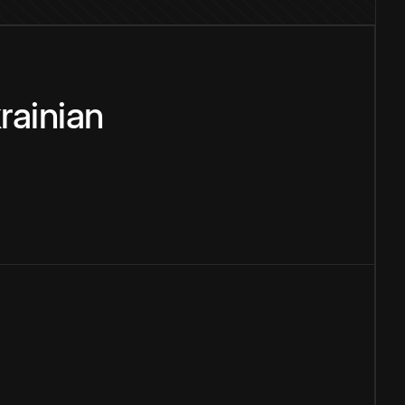
rainian