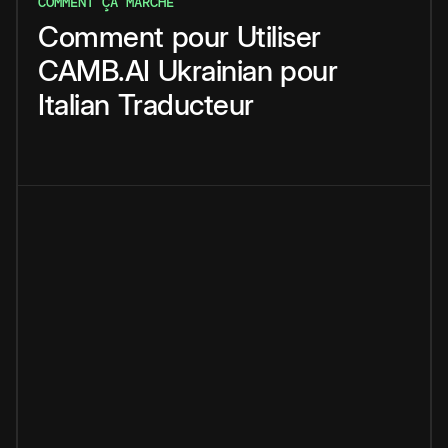
COMMENT ÇA MARCHE
Comment
pour
Utiliser
CAMB.AI
Ukrainian
pour
Italian
Traducteur