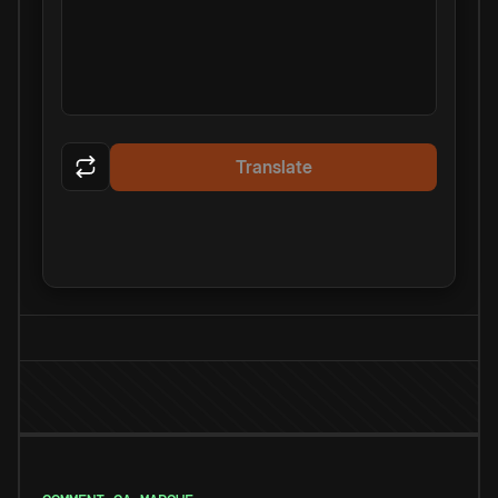
Translate