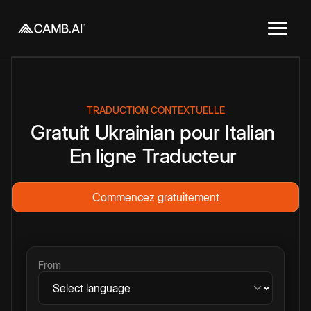
TRADUCTION CONTEXTUELLE
Gratuit
Ukrainian
pour
Italian
En ligne
Traducteur
Commencez gratuitement
From