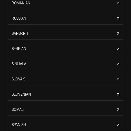
ROMANIAN
RUSSIAN
SANSKRIT
SERBIAN
SINHALA
SLOVAK
SLOVENIAN
SOMALI
SPANISH