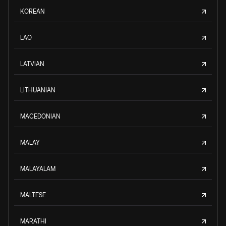
KOREAN
LAO
LATVIAN
LITHUANIAN
MACEDONIAN
MALAY
MALAYALAM
MALTESE
MARATHI