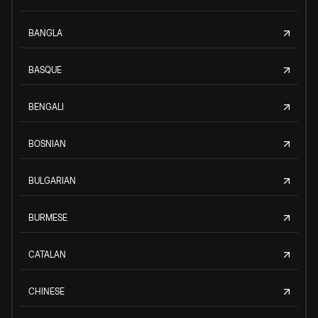
BANGLA
BASQUE
BENGALI
BOSNIAN
BULGARIAN
BURMESE
CATALAN
CHINESE