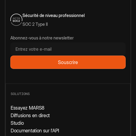
Sécurité de niveau professionnel
SOC 2 Type II
Abonnez-vous à notre newsletter
SOLUTIONS
Essayez MARS8
Diffusions en direct
Studio
Documentation sur l'API