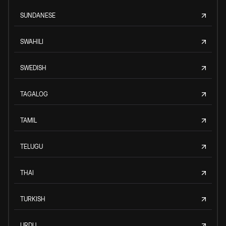
SUNDANESE
SWAHILI
SWEDISH
TAGALOG
TAMIL
TELUGU
THAI
TURKISH
URDU