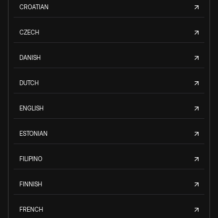
CROATIAN
CZECH
DANISH
DUTCH
ENGLISH
ESTONIAN
FILIPINO
FINNISH
FRENCH