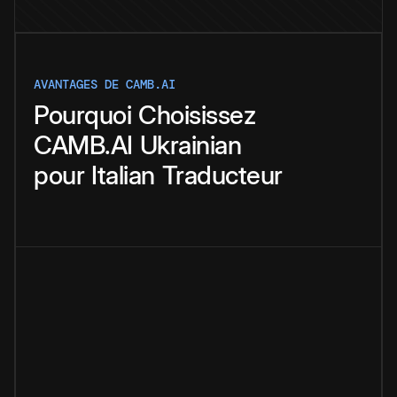
AVANTAGES DE CAMB.AI
Pourquoi
Choisissez
CAMB.AI
Ukrainian
pour
Italian
Traducteur