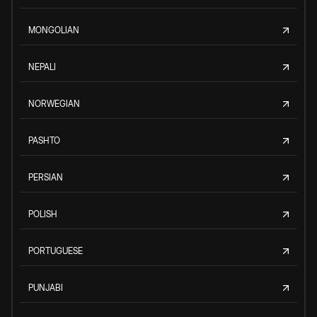
MONGOLIAN
NEPALI
NORWEGIAN
PASHTO
PERSIAN
POLISH
PORTUGUESE
PUNJABI