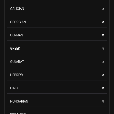
GALICIAN
GEORGIAN
GERMAN
GREEK
GUJARATI
HEBREW
HINDI
HUNGARIAN