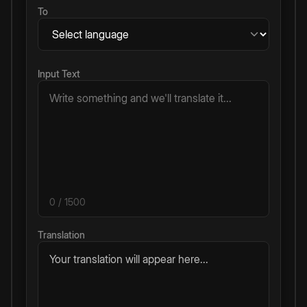
To
Input Text
0
/ 1500
Translation
Your translation will appear here...