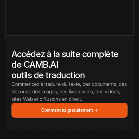
Accédez à la suite complète
de CAMB.AI
outils de traduction
Commencez à traduire du texte, des documents, des
discours, des images, des livres audio, des vidéos,
sites Web et diffusions en direct.
Commencez gratuitement →