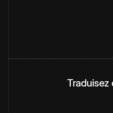
Traduisez 