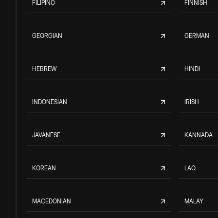
FILIPINO
FINNISH
GEORGIAN
GERMAN
HEBREW
HINDI
INDONESIAN
IRISH
JAVANESE
KANNADA
KOREAN
LAO
MACEDONIAN
MALAY