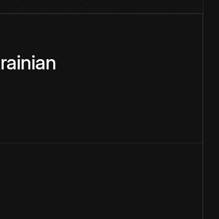
rainian