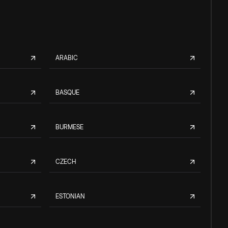
ARABIC
BASQUE
BURMESE
CZECH
ESTONIAN