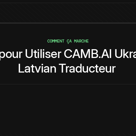
COMMENT ÇA MARCHE
pour
Utiliser
CAMB.AI
Ukr
Latvian
Traducteur