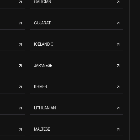
GALICIAN
GUJARATI
ICELANDIC
JAPANESE
KHMER
LITHUANIAN
MALTESE