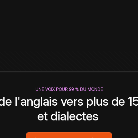
UNE VOIX POUR 99 % DU MONDE
de l'anglais vers plus de 
et dialectes