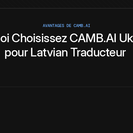
AVANTAGES DE CAMB.AI
oi
Choisissez
CAMB.AI
Uk
pour
Latvian
Traducteur