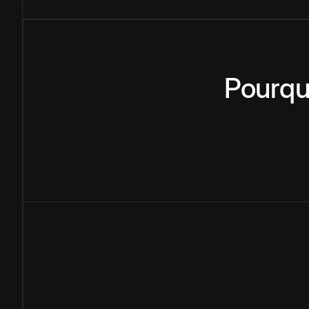
Pourqu