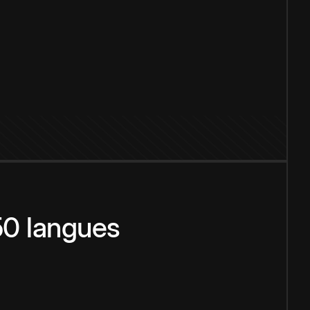
150 langues