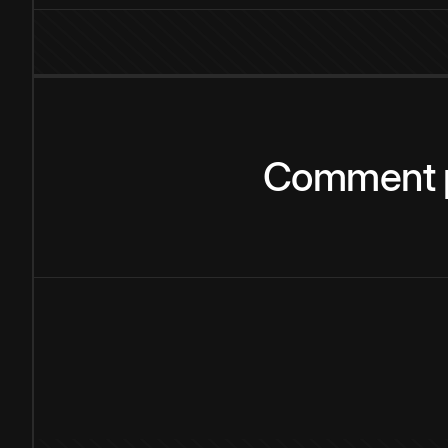
Comment