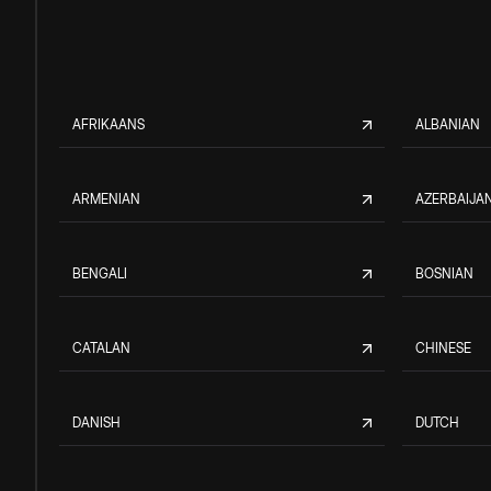
AFRIKAANS
ALBANIAN
ARMENIAN
AZERBAIJAN
BENGALI
BOSNIAN
CATALAN
CHINESE
DANISH
DUTCH