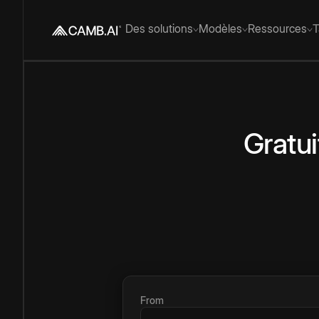
Des solutions
Modèles
Ressources
T
Gratui
From