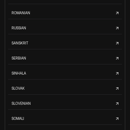
ROMANIAN
RUSSIAN
SANSKRIT
SERBIAN
SINHALA
SLOVAK
SLOVENIAN
SOMALI