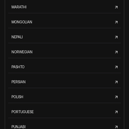
MARATHI
MONGOLIAN
NEPALI
NORWEGIAN
PASHTO
PERSIAN
POLISH
PORTUGUESE
PUNJABI