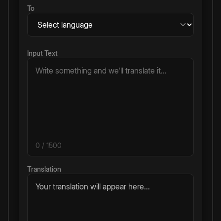
To
Input Text
0
/ 1500
Translation
Your translation will appear here...