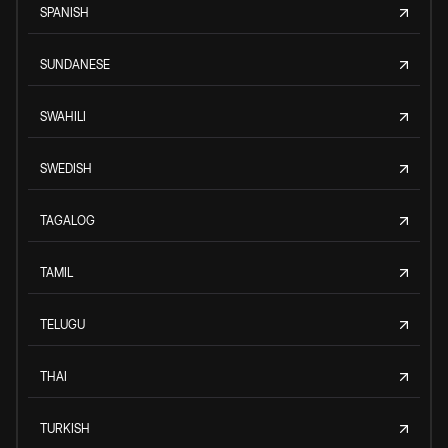
SPANISH
SUNDANESE
SWAHILI
SWEDISH
TAGALOG
TAMIL
TELUGU
THAI
TURKISH