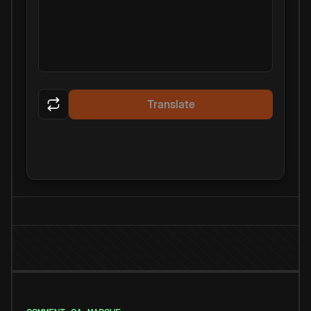
Translate