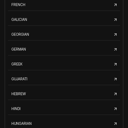
FRENCH
GALICIAN
GEORGIAN
GERMAN
GREEK
GUJARATI
HEBREW
HINDI
HUNGARIAN