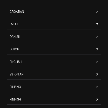
CROATIAN
CZECH
DANISH
DUTCH
ENGLISH
ESTONIAN
FILIPINO
FINNISH