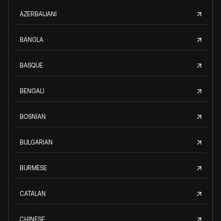
AZERBAIJANI
BANGLA
BASQUE
BENGALI
BOSNIAN
BULGARIAN
BURMESE
CATALAN
CHINESE