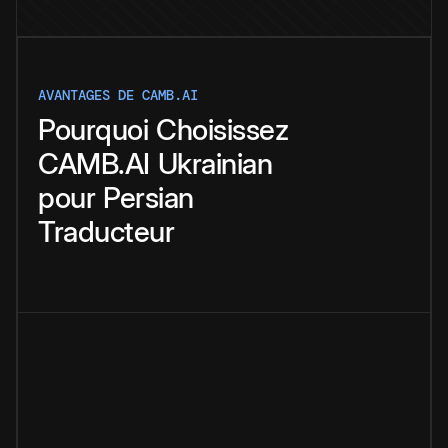
AVANTAGES DE CAMB.AI
Pourquoi
Choisissez
CAMB.AI
Ukrainian
pour
Persian
Traducteur