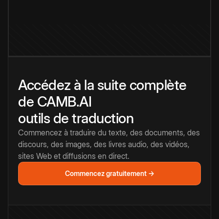
Accédez à la suite complète
de CAMB.AI
outils de traduction
Commencez à traduire du texte, des documents, des
discours, des images, des livres audio, des vidéos,
sites Web et diffusions en direct.
Commencez gratuitement →