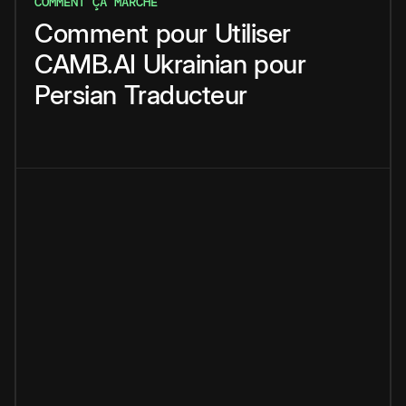
COMMENT ÇA MARCHE
Comment
pour
Utiliser
CAMB.AI
Ukrainian
pour
Persian
Traducteur