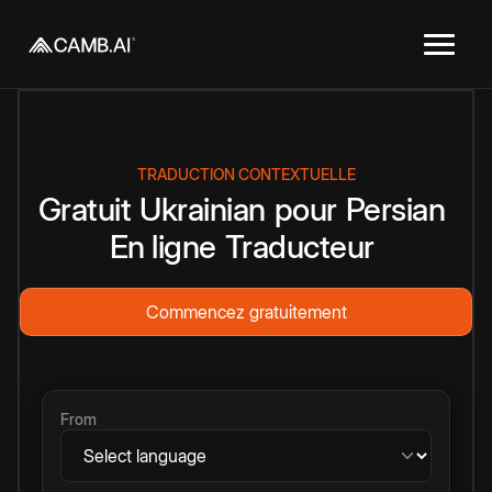
TRADUCTION CONTEXTUELLE
Gratuit
Ukrainian
pour
Persian
En ligne
Traducteur
Commencez gratuitement
From