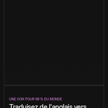
UNE VOIX POUR 99 % DU MONDE
Traduisez de l'anglais vers