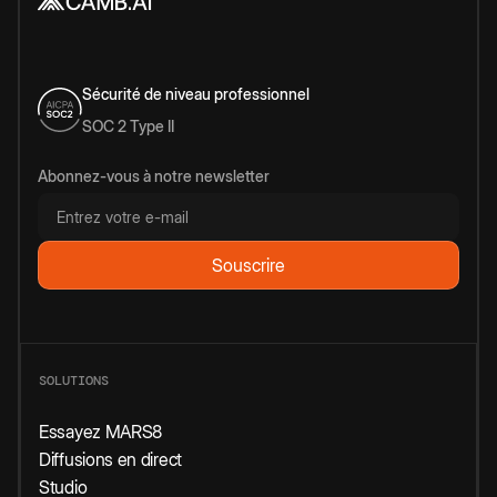
Sécurité de niveau professionnel
SOC 2 Type II
Abonnez-vous à notre newsletter
SOLUTIONS
Essayez MARS8
Diffusions en direct
Studio