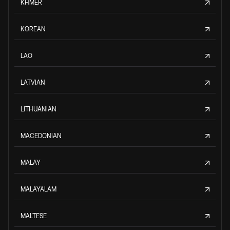
KHMER
KOREAN
LAO
LATVIAN
LITHUANIAN
MACEDONIAN
MALAY
MALAYALAM
MALTESE