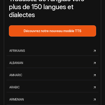
plus de 150 langues et
dialectes
Découvrez notre nouveau modèle TTS
AFRIKAANS
ALBANIAN
AMHARIC
ARABIC
ARMENIAN