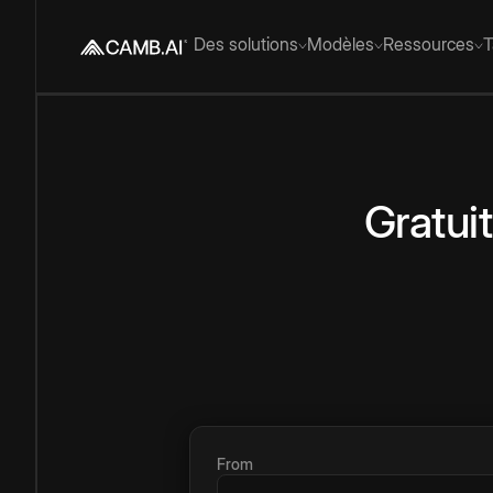
Des solutions
Modèles
Ressources
T
Gratuit
From