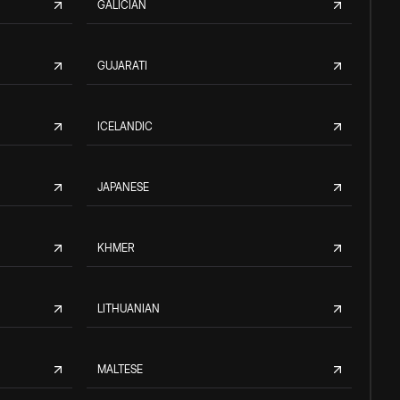
GALICIAN
GUJARATI
ICELANDIC
JAPANESE
KHMER
LITHUANIAN
MALTESE