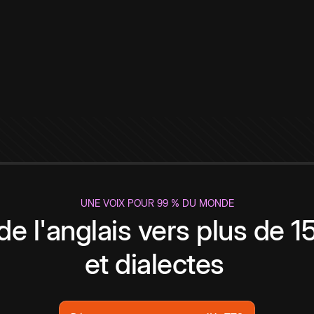
UNE VOIX POUR 99 % DU MONDE
de l'anglais vers plus de 
et dialectes