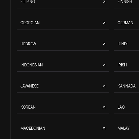
FILIPINO
FINNISH
GEORGIAN
GERMAN
HEBREW
HINDI
INDONESIAN
IRISH
JAVANESE
KANNADA
KOREAN
LAO
MACEDONIAN
MALAY