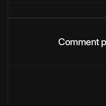
Comment
p