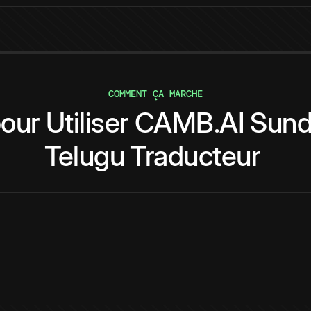
COMMENT ÇA MARCHE
our
Utiliser
CAMB.AI
Sund
Telugu
Traducteur