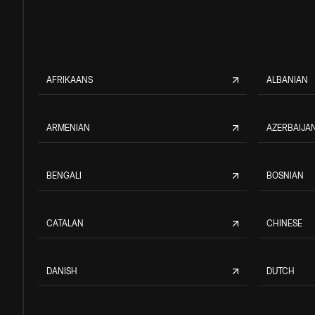
AFRIKAANS
ALBANIAN
ARMENIAN
AZERBAIJAN
BENGALI
BOSNIAN
CATALAN
CHINESE
DANISH
DUTCH