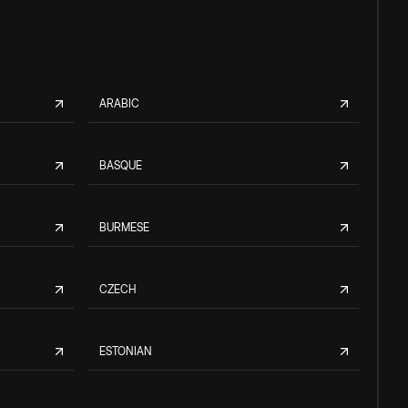
ARABIC
BASQUE
BURMESE
CZECH
ESTONIAN