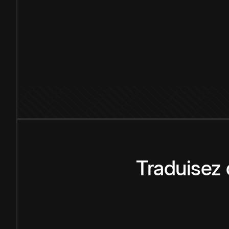
Traduisez 