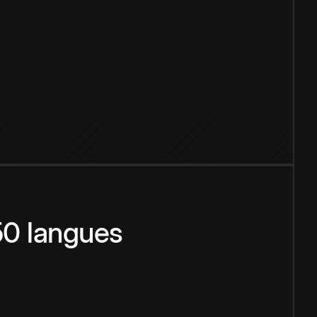
150 langues