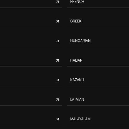
FRENCH
GREEK
HUNGARIAN
ITALIAN
KAZAKH
LATVIAN
MALAYALAM