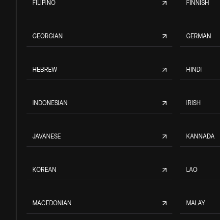
FILIPINO
FINNISH
GEORGIAN
GERMAN
HEBREW
HINDI
INDONESIAN
IRISH
JAVANESE
KANNADA
KOREAN
LAO
MACEDONIAN
MALAY