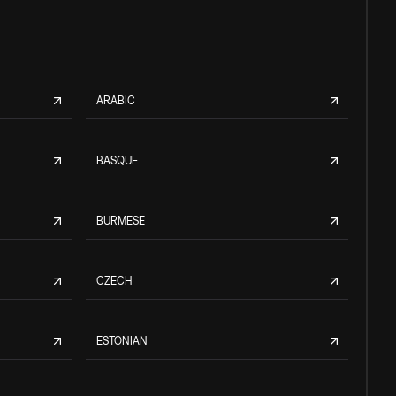
ARABIC
BASQUE
BURMESE
CZECH
ESTONIAN