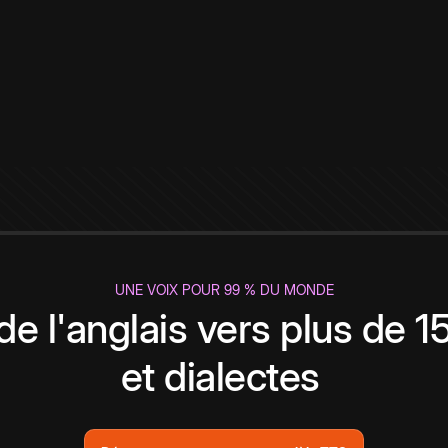
UNE VOIX POUR 99 % DU MONDE
de l'anglais vers plus de 
et dialectes