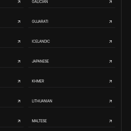
GALICIAN
GUJARATI
ICELANDIC
JAPANESE
KHMER
LITHUANIAN
MALTESE