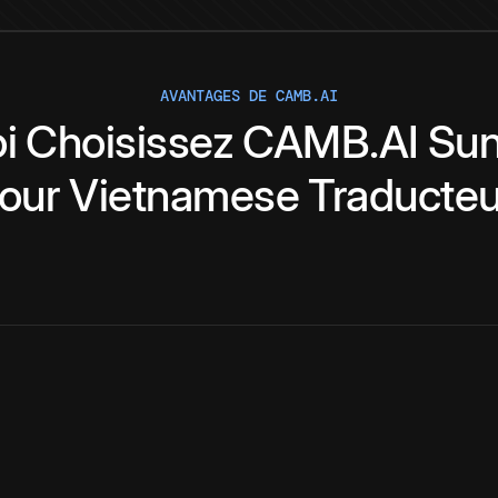
AVANTAGES DE CAMB.AI
i
Choisissez
CAMB.AI
Su
our
Vietnamese
Traducteu