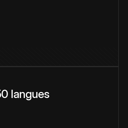
150 langues