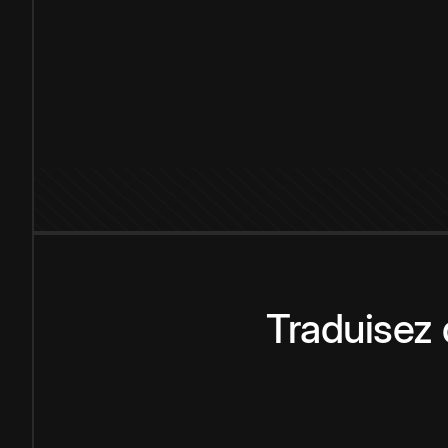
Traduisez 