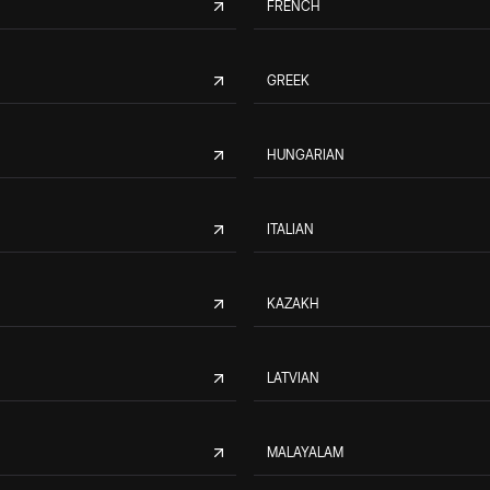
FRENCH
GREEK
HUNGARIAN
ITALIAN
KAZAKH
LATVIAN
MALAYALAM