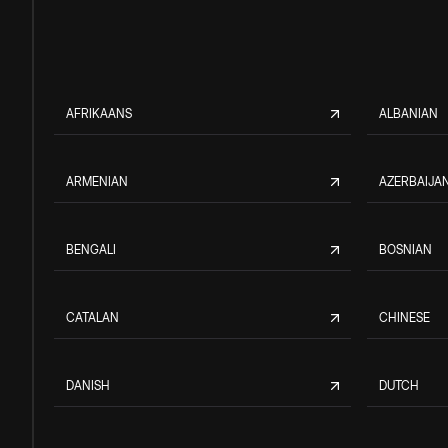
AFRIKAANS
ALBANIAN
ARMENIAN
AZERBAIJAN
BENGALI
BOSNIAN
CATALAN
CHINESE
DANISH
DUTCH