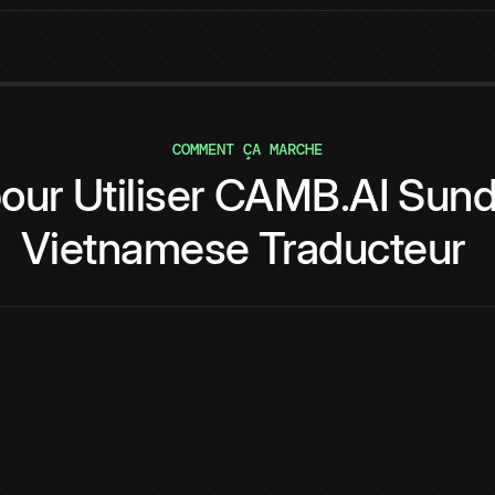
COMMENT ÇA MARCHE
our
Utiliser
CAMB.AI
Sund
Vietnamese
Traducteur