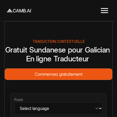
TRADUCTION CONTEXTUELLE
Gratuit
Sundanese
pour
Galician
En ligne
Traducteur
Commencez gratuitement
From