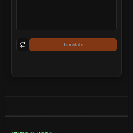
Translate