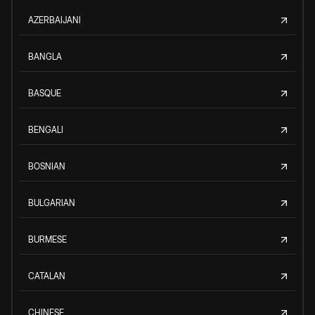
AZERBAIJANI
BANGLA
BASQUE
BENGALI
BOSNIAN
BULGARIAN
BURMESE
CATALAN
CHINESE