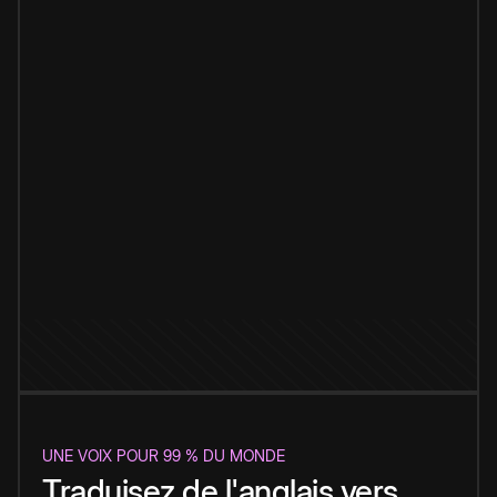
UNE VOIX POUR 99 % DU MONDE
Traduisez de l'anglais vers