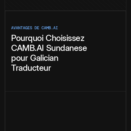
AVANTAGES DE CAMB.AI
Pourquoi
Choisissez
CAMB.AI
Sundanese
pour
Galician
Traducteur