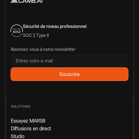
Sécurité de niveau professionnel
SOC 2 Type II
Abonnez-vous à notre newsletter
SOLUTIONS
Essayez MARS8
Diffusions en direct
Studio