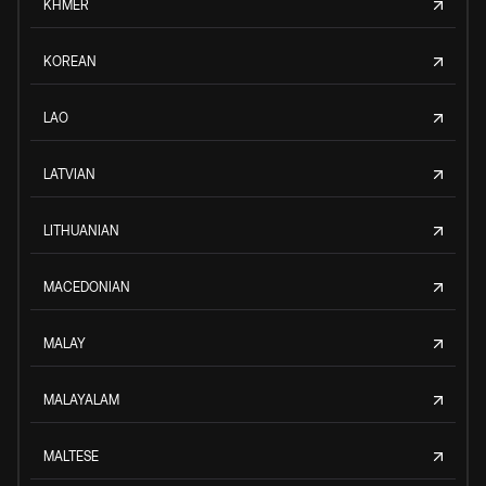
KHMER
KOREAN
LAO
LATVIAN
LITHUANIAN
MACEDONIAN
MALAY
MALAYALAM
MALTESE