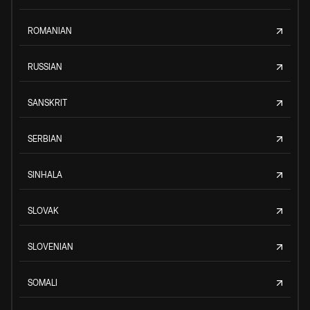
ROMANIAN
RUSSIAN
SANSKRIT
SERBIAN
SINHALA
SLOVAK
SLOVENIAN
SOMALI