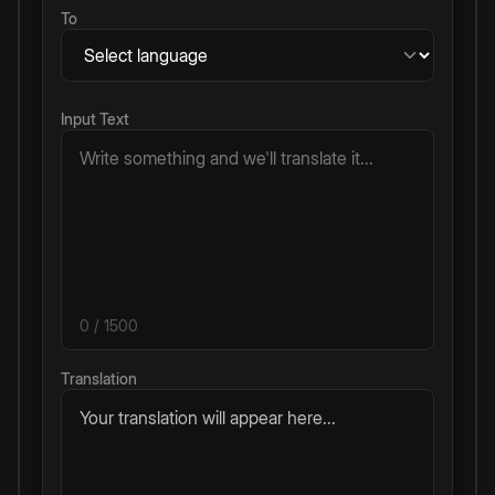
To
Input Text
0
/ 1500
Translation
Your translation will appear here...