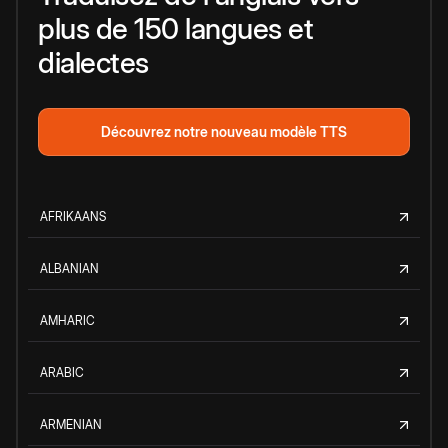
plus de 150 langues et
dialectes
Découvrez notre nouveau modèle TTS
AFRIKAANS
ALBANIAN
AMHARIC
ARABIC
ARMENIAN