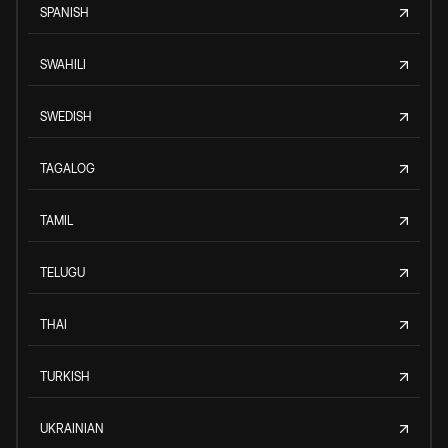
SPANISH
SWAHILI
SWEDISH
TAGALOG
TAMIL
TELUGU
THAI
TURKISH
UKRAINIAN