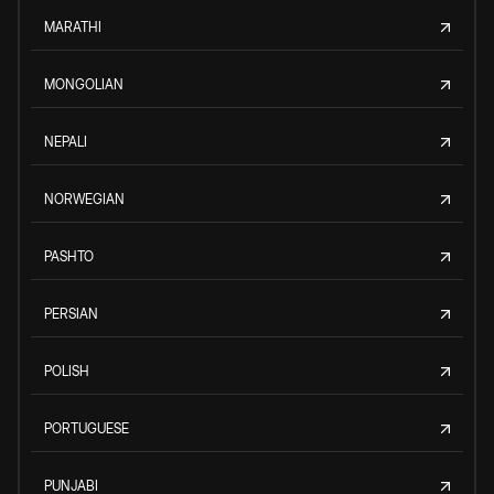
MARATHI
MONGOLIAN
NEPALI
NORWEGIAN
PASHTO
PERSIAN
POLISH
PORTUGUESE
PUNJABI