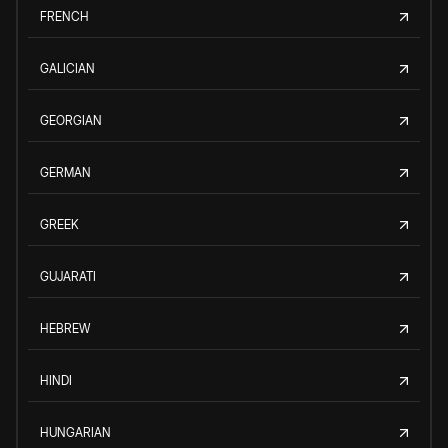
FRENCH
GALICIAN
GEORGIAN
GERMAN
GREEK
GUJARATI
HEBREW
HINDI
HUNGARIAN