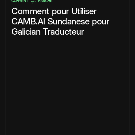
COMMENT ÇA MARCHE
Comment
pour
Utiliser
CAMB.AI
Sundanese
pour
Galician
Traducteur