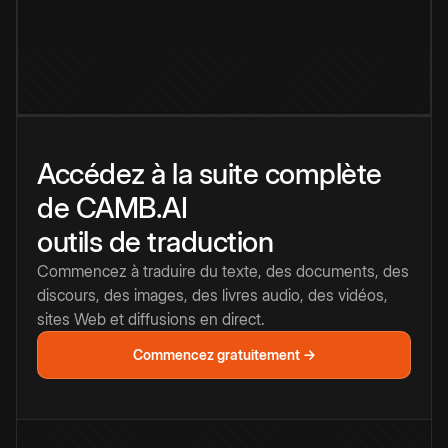
Accédez à la suite complète
de CAMB.AI
outils de traduction
Commencez à traduire du texte, des documents, des
discours, des images, des livres audio, des vidéos,
sites Web et diffusions en direct.
Commencez gratuitement →