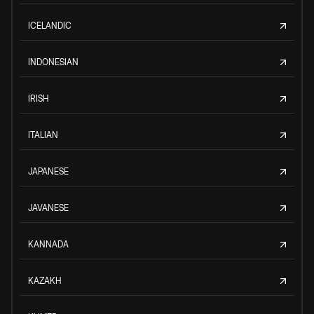
ICELANDIC
INDONESIAN
IRISH
ITALIAN
JAPANESE
JAVANESE
KANNADA
KAZAKH