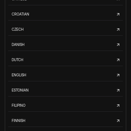
CROATIAN
CZECH
DANISH
DUTCH
ENGLISH
ESTONIAN
FILIPINO
FINNISH