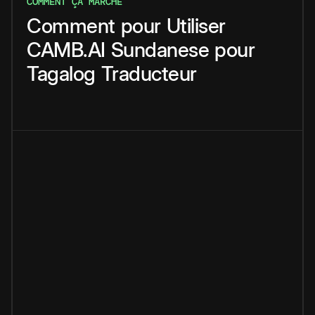
COMMENT ÇA MARCHE
Comment
pour
Utiliser
CAMB.AI
Sundanese
pour
Tagalog
Traducteur