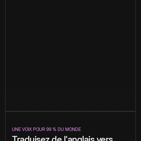
UNE VOIX POUR 99 % DU MONDE
Traduisez de l'anglais vers