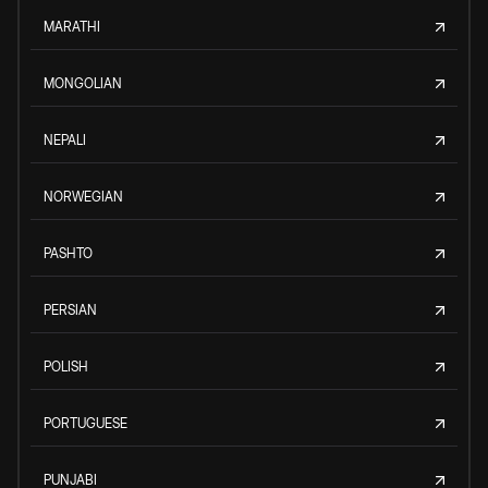
MARATHI
MONGOLIAN
NEPALI
NORWEGIAN
PASHTO
PERSIAN
POLISH
PORTUGUESE
PUNJABI