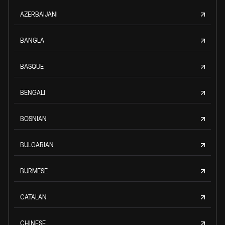
AZERBAIJANI
BANGLA
BASQUE
BENGALI
BOSNIAN
BULGARIAN
BURMESE
CATALAN
CHINESE