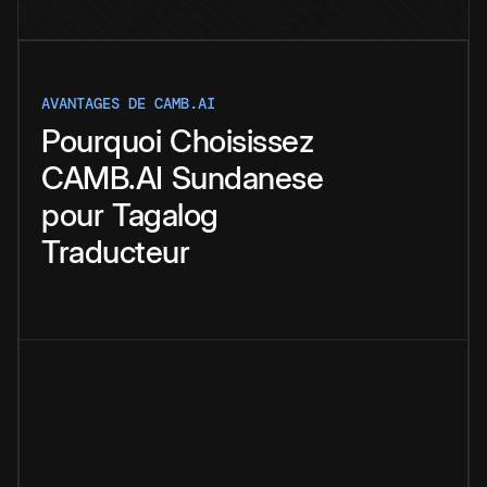
AVANTAGES DE CAMB.AI
Pourquoi
Choisissez
CAMB.AI
Sundanese
pour
Tagalog
Traducteur