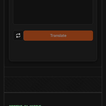
Translate