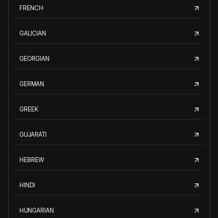
FRENCH
GALICIAN
GEORGIAN
GERMAN
GREEK
GUJARATI
HEBREW
HINDI
HUNGARIAN