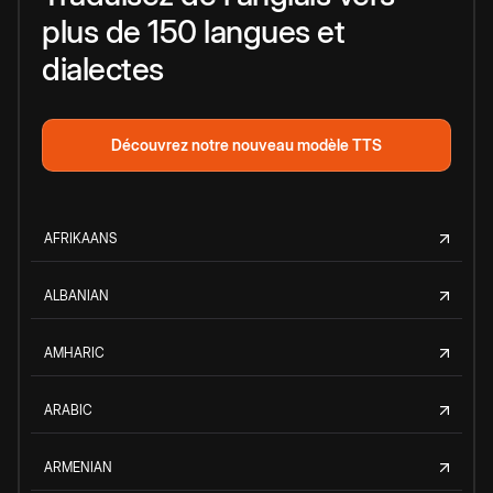
plus de 150 langues et
dialectes
Découvrez notre nouveau modèle TTS
AFRIKAANS
ALBANIAN
AMHARIC
ARABIC
ARMENIAN