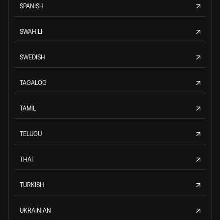
SPANISH
SWAHILI
SWEDISH
TAGALOG
TAMIL
TELUGU
THAI
TURKISH
UKRAINIAN