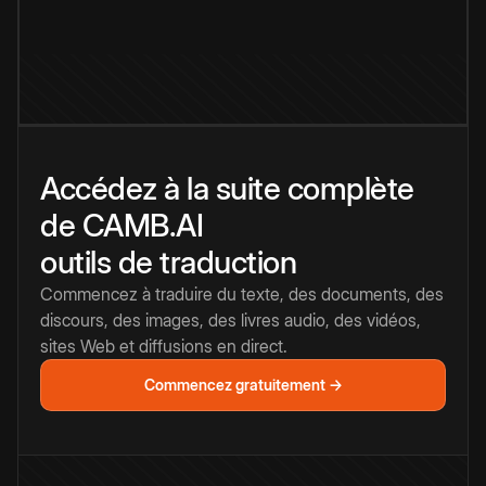
Accédez à la suite complète
de CAMB.AI
outils de traduction
Commencez à traduire du texte, des documents, des
discours, des images, des livres audio, des vidéos,
sites Web et diffusions en direct.
Commencez gratuitement →