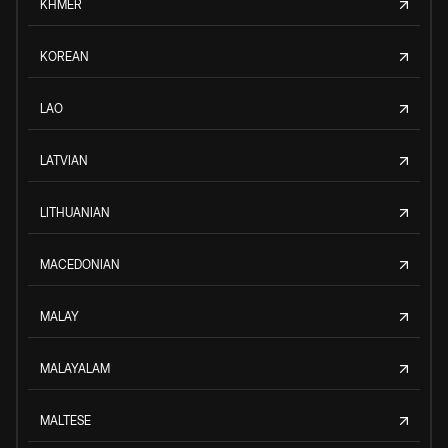
KHMER
KOREAN
LAO
LATVIAN
LITHUANIAN
MACEDONIAN
MALAY
MALAYALAM
MALTESE