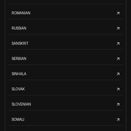
ROMANIAN
RUSSIAN
SANSKRIT
SERBIAN
SINHALA
SLOVAK
SLOVENIAN
SOMALI