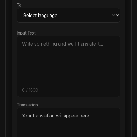
To
Input Text
0
/ 1500
Translation
Your translation will appear here...