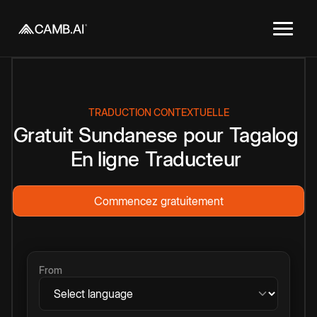
TRADUCTION CONTEXTUELLE
Gratuit
Sundanese
pour
Tagalog
En ligne
Traducteur
Commencez gratuitement
From