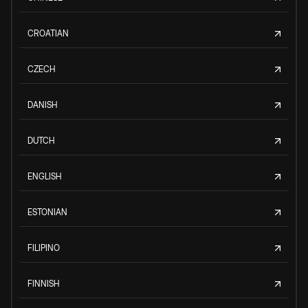
CROATIAN
CZECH
DANISH
DUTCH
ENGLISH
ESTONIAN
FILIPINO
FINNISH