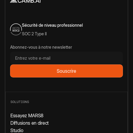
Sécurité de niveau professionnel
SOC 2 Type II
Abonnez-vous à notre newsletter
SOLUTIONS
Essayez MARS8
Diffusions en direct
Studio