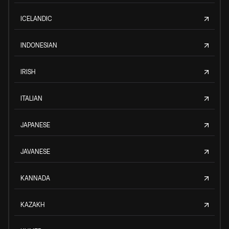
ICELANDIC
INDONESIAN
IRISH
ITALIAN
JAPANESE
JAVANESE
KANNADA
KAZAKH