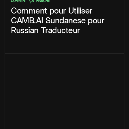
COMMENT ÇA MARCHE
Comment
pour
Utiliser
CAMB.AI
Sundanese
pour
Russian
Traducteur