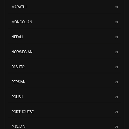
MARATHI
MONGOLIAN
NEPALI
NORWEGIAN
PASHTO
PERSIAN
POLISH
PORTUGUESE
PUNJABI