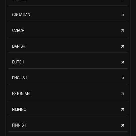
CROATIAN
CZECH
DANISH
DUTCH
ENGLISH
ESTONIAN
FILIPINO
FINNISH