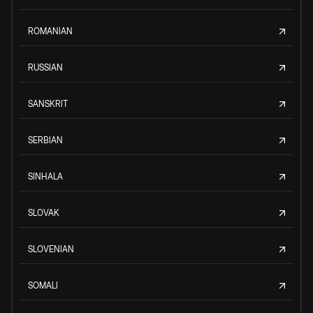
ROMANIAN
RUSSIAN
SANSKRIT
SERBIAN
SINHALA
SLOVAK
SLOVENIAN
SOMALI