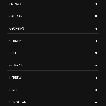
FRENCH
GALICIAN
GEORGIAN
GERMAN
GREEK
GUJARATI
HEBREW
HINDI
HUNGARIAN