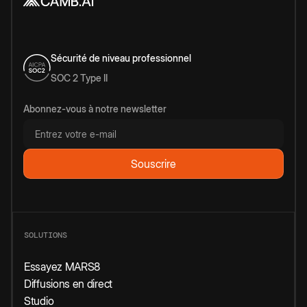
Sécurité de niveau professionnel
SOC 2 Type II
Abonnez-vous à notre newsletter
SOLUTIONS
Essayez MARS8
Diffusions en direct
Studio