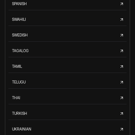
SPANISH
SWAHILI
SWEDISH
TAGALOG
TAMIL
TELUGU
THAI
TURKISH
UKRAINIAN