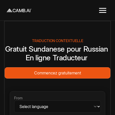
TRADUCTION CONTEXTUELLE
Gratuit
Sundanese
pour
Russian
En ligne
Traducteur
Commencez gratuitement
From