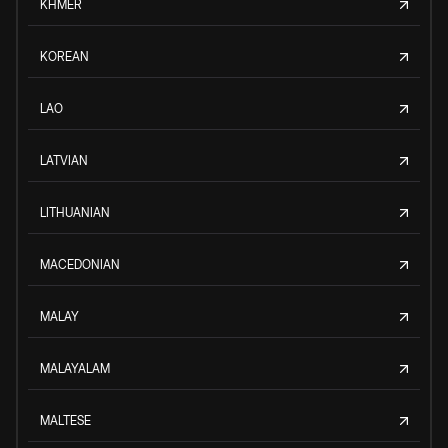
KHMER
KOREAN
LAO
LATVIAN
LITHUANIAN
MACEDONIAN
MALAY
MALAYALAM
MALTESE