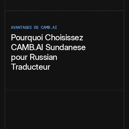
AVANTAGES DE CAMB.AI
Pourquoi
Choisissez
CAMB.AI
Sundanese
pour
Russian
Traducteur