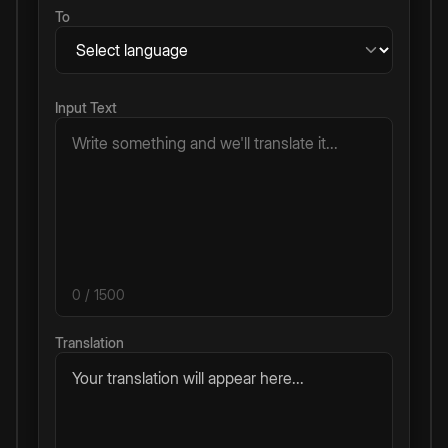
To
Input Text
0
/ 1500
Translation
Your translation will appear here...