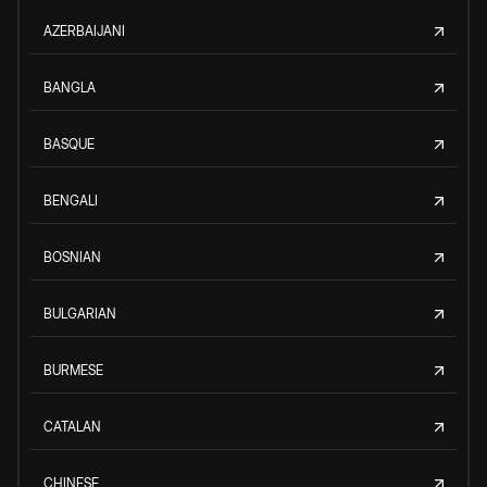
AZERBAIJANI
BANGLA
BASQUE
BENGALI
BOSNIAN
BULGARIAN
BURMESE
CATALAN
CHINESE