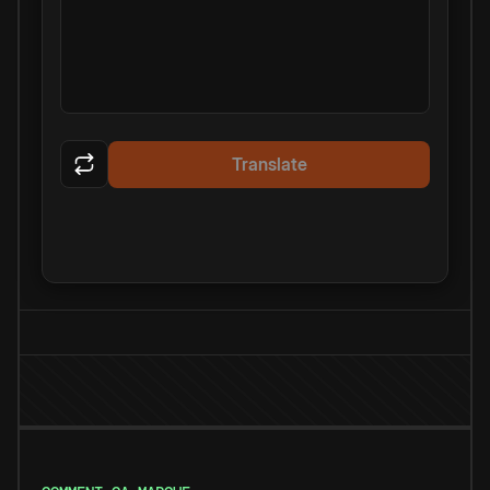
Translate