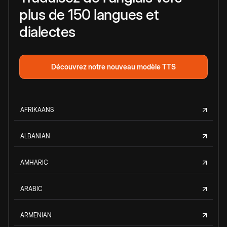
plus de 150 langues et
dialectes
Découvrez notre nouveau modèle TTS
AFRIKAANS
ALBANIAN
AMHARIC
ARABIC
ARMENIAN