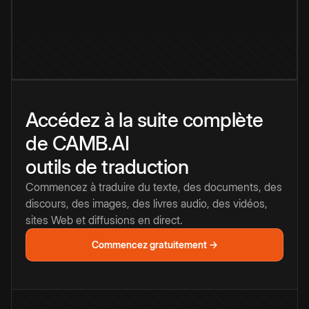
Accédez à la suite complète
de CAMB.AI
outils de traduction
Commencez à traduire du texte, des documents, des
discours, des images, des livres audio, des vidéos,
sites Web et diffusions en direct.
Commencez gratuitement →