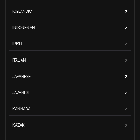
ICELANDIC
INDONESIAN
IRISH
ITALIAN
JAPANESE
JAVANESE
KANNADA
KAZAKH