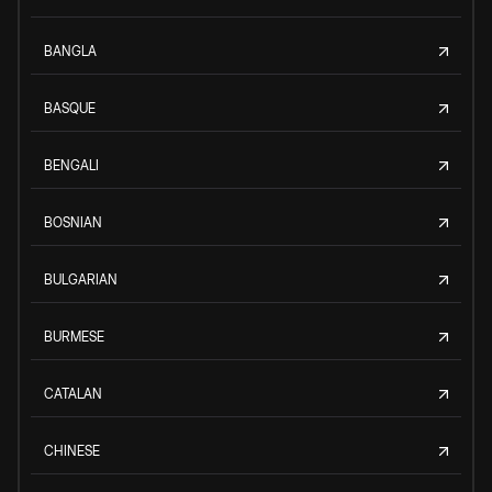
BANGLA
BASQUE
BENGALI
BOSNIAN
BULGARIAN
BURMESE
CATALAN
CHINESE