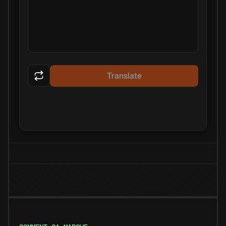
Translate