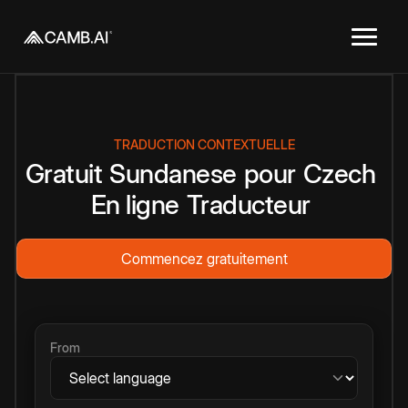
TRADUCTION CONTEXTUELLE
Gratuit
Sundanese
pour
Czech
En ligne
Traducteur
Commencez gratuitement
From