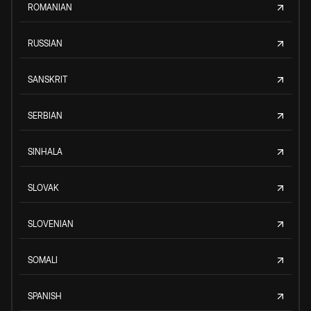
ROMANIAN
RUSSIAN
SANSKRIT
SERBIAN
SINHALA
SLOVAK
SLOVENIAN
SOMALI
SPANISH