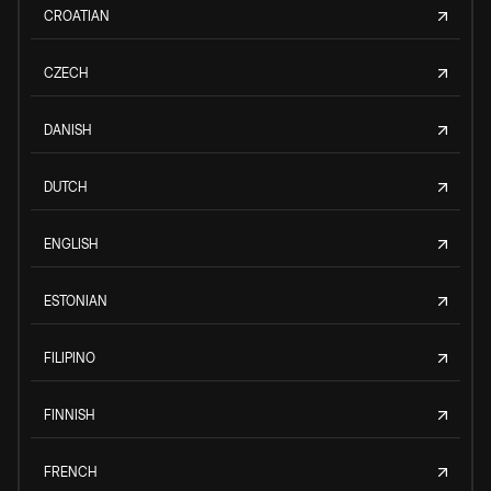
CROATIAN
CZECH
DANISH
DUTCH
ENGLISH
ESTONIAN
FILIPINO
FINNISH
FRENCH