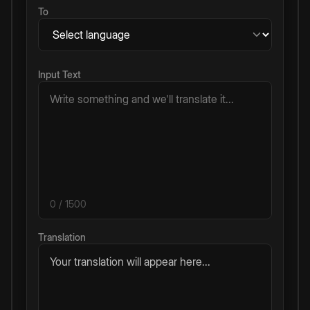
To
Input Text
0
/ 1500
Translation
Your translation will appear here...