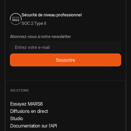
Sécurité de niveau professionnel
SOC 2 Type II
Abonnez-vous à notre newsletter
SOLUTIONS
Essayez MARS8
Diffusions en direct
Studio
Documentation sur l'API