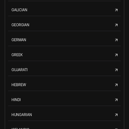
GALICIAN
GEORGIAN
GERMAN
GREEK
GUJARATI
HEBREW
HINDI
HUNGARIAN