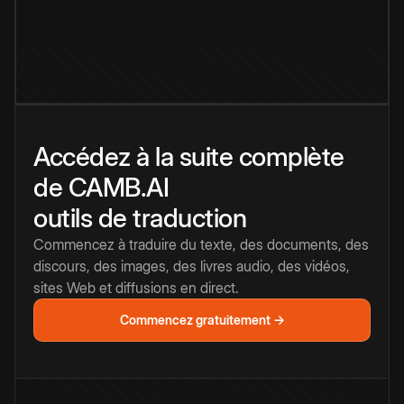
Accédez à la suite complète
de CAMB.AI
outils de traduction
Commencez à traduire du texte, des documents, des
discours, des images, des livres audio, des vidéos,
sites Web et diffusions en direct.
Commencez gratuitement →