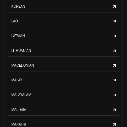
KOREAN
LAO
LATVIAN
LITHUANIAN
MACEDONIAN
MALAY
MALAYALAM
MALTESE
MARATHI