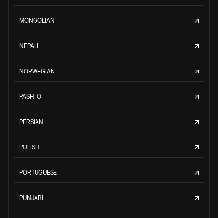
MONGOLIAN
NEPALI
NORWEGIAN
PASHTO
PERSIAN
POLISH
PORTUGUESE
PUNJABI