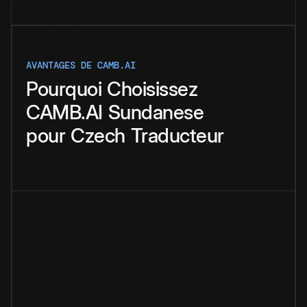
AVANTAGES DE CAMB.AI
Pourquoi
Choisissez
CAMB.AI
Sundanese
pour
Czech
Traducteur