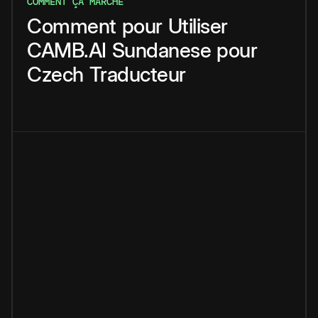
COMMENT ÇA MARCHE
Comment
pour
Utiliser
CAMB.AI
Sundanese
pour
Czech
Traducteur