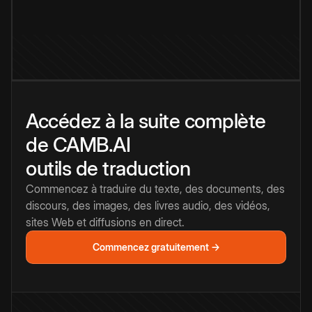
Accédez à la suite complète
de CAMB.AI
outils de traduction
Commencez à traduire du texte, des documents, des
discours, des images, des livres audio, des vidéos,
sites Web et diffusions en direct.
Commencez gratuitement →