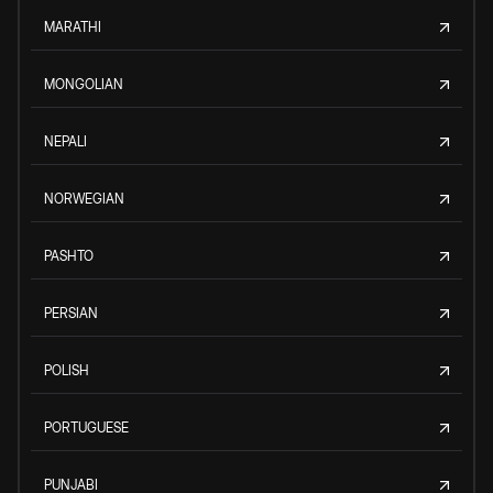
MARATHI
MONGOLIAN
NEPALI
NORWEGIAN
PASHTO
PERSIAN
POLISH
PORTUGUESE
PUNJABI