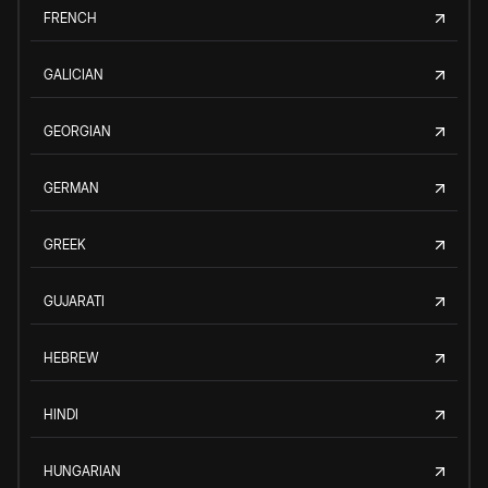
FRENCH
GALICIAN
GEORGIAN
GERMAN
GREEK
GUJARATI
HEBREW
HINDI
HUNGARIAN