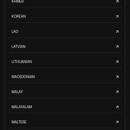
KHMER
KOREAN
LAO
LATVIAN
LITHUANIAN
MACEDONIAN
MALAY
MALAYALAM
MALTESE