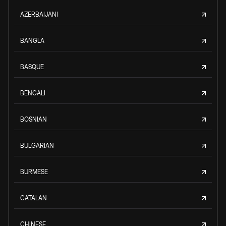
AZERBAIJANI
BANGLA
BASQUE
BENGALI
BOSNIAN
BULGARIAN
BURMESE
CATALAN
CHINESE