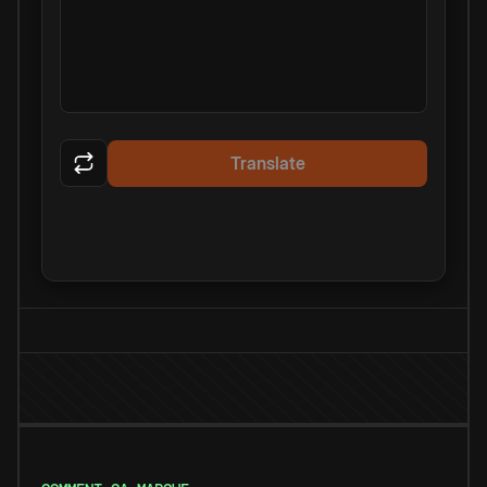
Translate