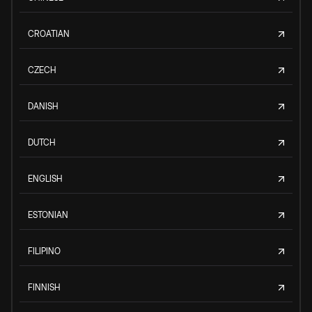
CROATIAN
CZECH
DANISH
DUTCH
ENGLISH
ESTONIAN
FILIPINO
FINNISH