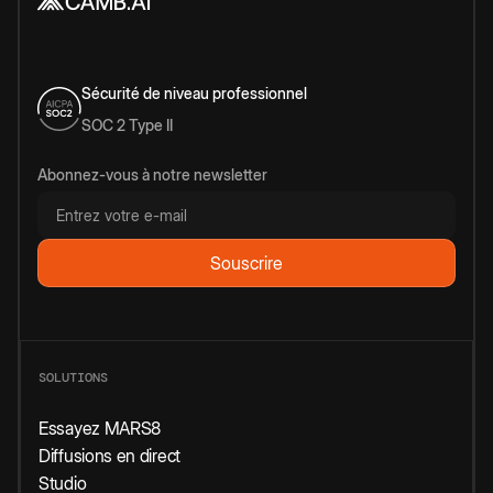
Sécurité de niveau professionnel
SOC 2 Type II
Abonnez-vous à notre newsletter
SOLUTIONS
Essayez MARS8
Diffusions en direct
Studio