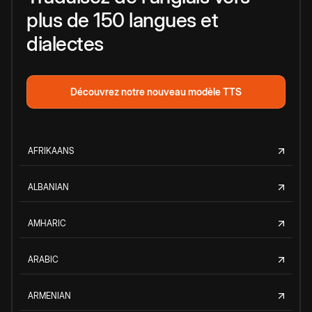
plus de 150 langues et
dialectes
Découvrez notre nouveau modèle TTS
AFRIKAANS
ALBANIAN
AMHARIC
ARABIC
ARMENIAN