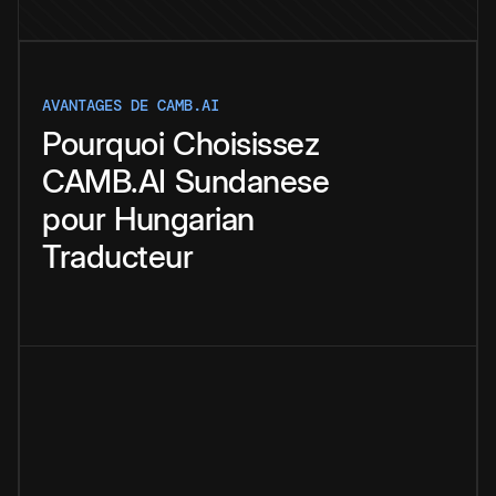
AVANTAGES DE CAMB.AI
Pourquoi
Choisissez
CAMB.AI
Sundanese
pour
Hungarian
Traducteur