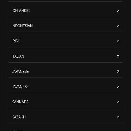
ICELANDIC
INDONESIAN
IRISH
ITALIAN
JAPANESE
JAVANESE
KANNADA
KAZAKH