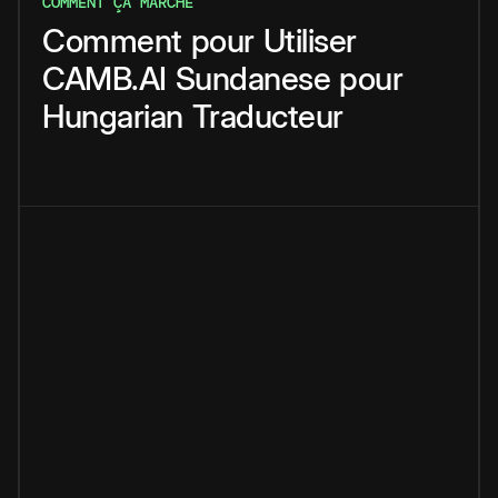
COMMENT ÇA MARCHE
Comment
pour
Utiliser
CAMB.AI
Sundanese
pour
Hungarian
Traducteur