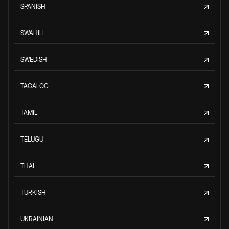
SPANISH
SWAHILI
SWEDISH
TAGALOG
TAMIL
TELUGU
THAI
TURKISH
UKRAINIAN