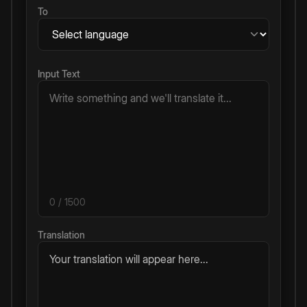
To
Input Text
0
/ 1500
Translation
Your translation will appear here...