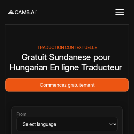
TRADUCTION CONTEXTUELLE
Gratuit
Sundanese
pour
Hungarian
En ligne
Traducteur
Commencez gratuitement
From