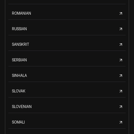
ROMANIAN
RUSSIAN
SANSKRIT
SERBIAN
SINHALA
SLOVAK
SLOVENIAN
SOMALI