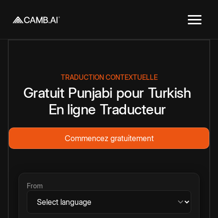
TRADUCTION CONTEXTUELLE
Gratuit
Punjabi
pour
Turkish
En ligne
Traducteur
Commencez gratuitement
From