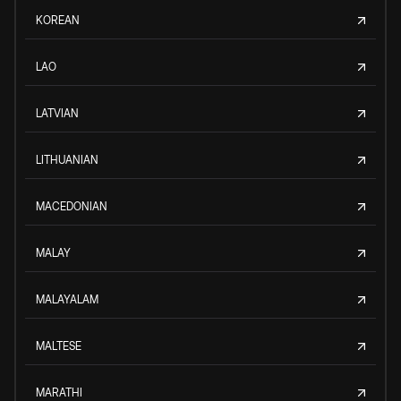
KOREAN
LAO
LATVIAN
LITHUANIAN
MACEDONIAN
MALAY
MALAYALAM
MALTESE
MARATHI