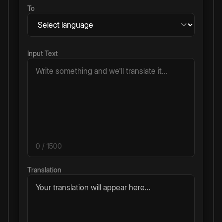
To
Input Text
0
/ 1500
Translation
Your translation will appear here...