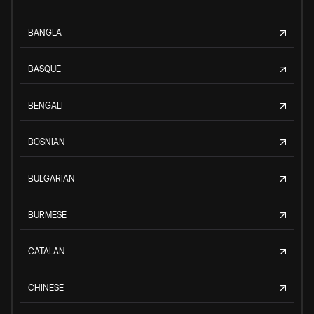
BANGLA
BASQUE
BENGALI
BOSNIAN
BULGARIAN
BURMESE
CATALAN
CHINESE