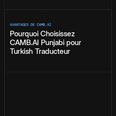
AVANTAGES DE CAMB.AI
Pourquoi
Choisissez
CAMB.AI
Punjabi
pour
Turkish
Traducteur