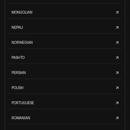
MONGOLIAN
NEPALI
NORWEGIAN
PASHTO
PERSIAN
POLISH
PORTUGUESE
ROMANIAN