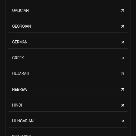
GALICIAN
GEORGIAN
GERMAN
GREEK
GUJARATI
HEBREW
HINDI
HUNGARIAN