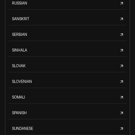
RUSSIAN
SANSKRIT
SERBIAN
SINHALA
SLOVAK
SLOVENIAN
SOMALI
SPANISH
SUNDANESE