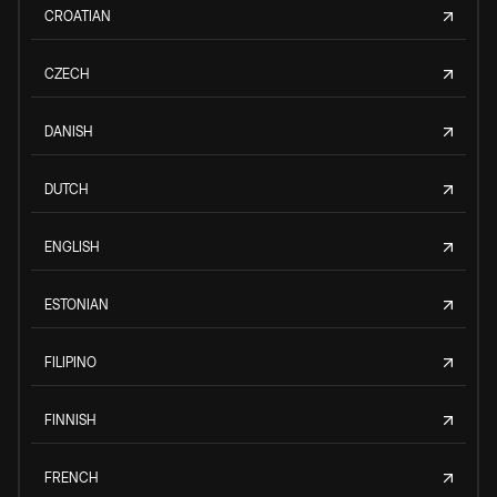
CROATIAN
CZECH
DANISH
DUTCH
ENGLISH
ESTONIAN
FILIPINO
FINNISH
FRENCH