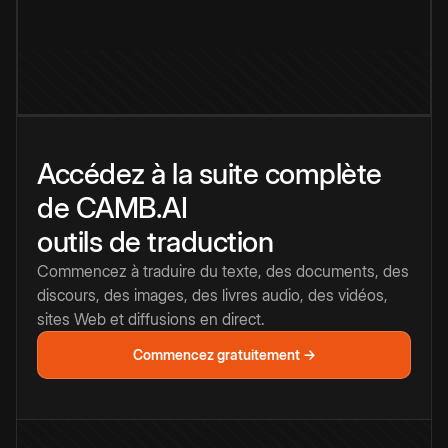
Accédez à la suite complète
de CAMB.AI
outils de traduction
Commencez à traduire du texte, des documents, des
discours, des images, des livres audio, des vidéos,
sites Web et diffusions en direct.
Commencez gratuitement →