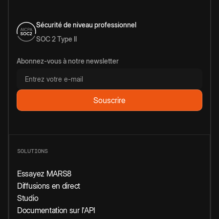
Sécurité de niveau professionnel
SOC 2 Type II
Abonnez-vous à notre newsletter
SOLUTIONS
Essayez MARS8
Diffusions en direct
Studio
Documentation sur l'API