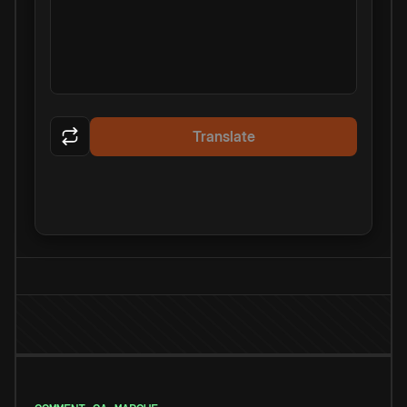
Translate