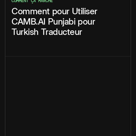
COMMENT ÇA MARCHE
Comment
pour
Utiliser
CAMB.AI
Punjabi
pour
Turkish
Traducteur