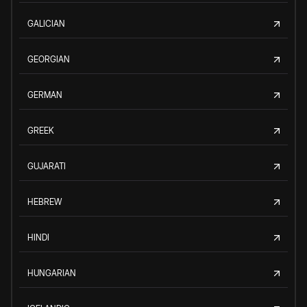
GALICIAN
GEORGIAN
GERMAN
GREEK
GUJARATI
HEBREW
HINDI
HUNGARIAN