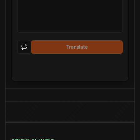
Translate