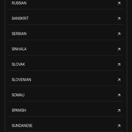
RUSSIAN
SANSKRIT
SERBIAN
SINHALA
SLOVAK
SLOVENIAN
SOMALI
SPANISH
SUNDANESE