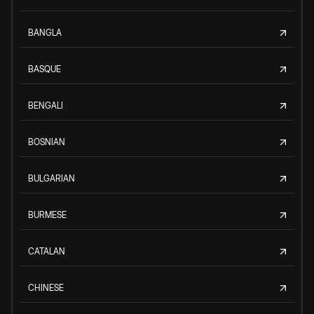
BANGLA
BASQUE
BENGALI
BOSNIAN
BULGARIAN
BURMESE
CATALAN
CHINESE