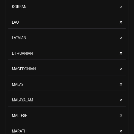
KOREAN
LAO
LATVIAN
LITHUANIAN
MACEDONIAN
MALAY
MALAYALAM
MALTESE
MARATHI