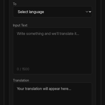
To
Input Text
0
/ 1500
Translation
Your translation will appear here...