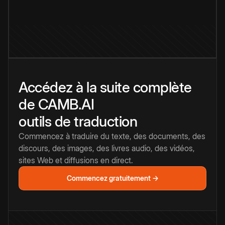
Accédez à la suite complète
de CAMB.AI
outils de traduction
Commencez à traduire du texte, des documents, des
discours, des images, des livres audio, des vidéos,
sites Web et diffusions en direct.
Commencez gratuitement →