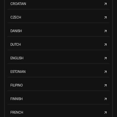
CROATIAN
CZECH
DANISH
DUTCH
ENGLISH
ESTONIAN
FILIPINO
FINNISH
FRENCH