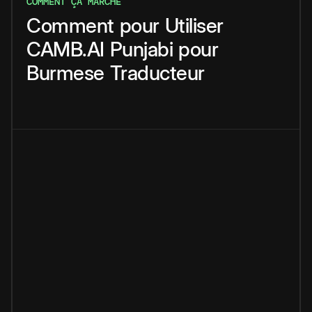
COMMENT ÇA MARCHE
Comment
pour
Utiliser
CAMB.AI
Punjabi
pour
Burmese
Traducteur