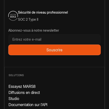
Sécurité de niveau professionnel
SOC 2 Type II
Abonnez-vous à notre newsletter
SOLUTIONS
Essayez MARS8
Diffusions en direct
Studio
Documentation sur l'API