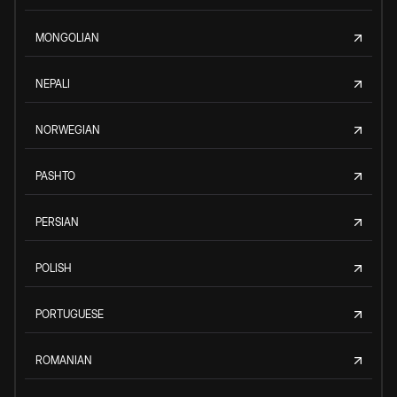
MONGOLIAN
NEPALI
NORWEGIAN
PASHTO
PERSIAN
POLISH
PORTUGUESE
ROMANIAN