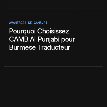
AVANTAGES DE CAMB.AI
Pourquoi
Choisissez
CAMB.AI
Punjabi
pour
Burmese
Traducteur