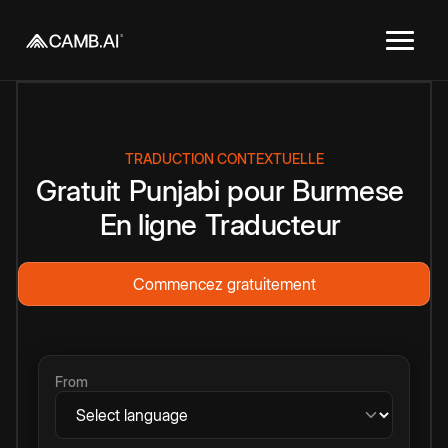
TRADUCTION CONTEXTUELLE
Gratuit
Punjabi
pour
Burmese
En ligne
Traducteur
Commencez gratuitement
From