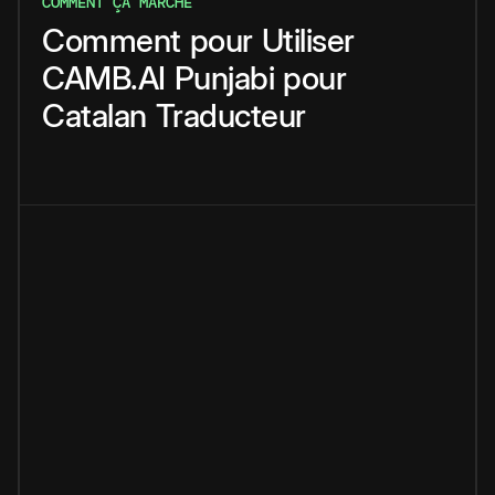
COMMENT ÇA MARCHE
Comment
pour
Utiliser
CAMB.AI
Punjabi
pour
Catalan
Traducteur