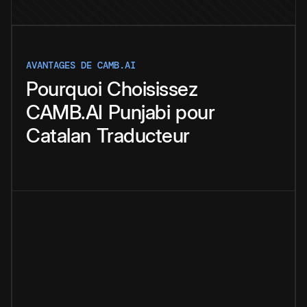
AVANTAGES DE CAMB.AI
Pourquoi
Choisissez
CAMB.AI
Punjabi
pour
Catalan
Traducteur