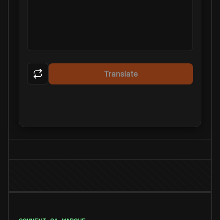
Translate