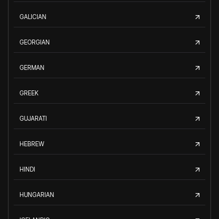
GALICIAN
GEORGIAN
GERMAN
GREEK
GUJARATI
HEBREW
HINDI
HUNGARIAN