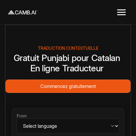
TRADUCTION CONTEXTUELLE
Gratuit
Punjabi
pour
Catalan
En ligne
Traducteur
Commencez gratuitement
From