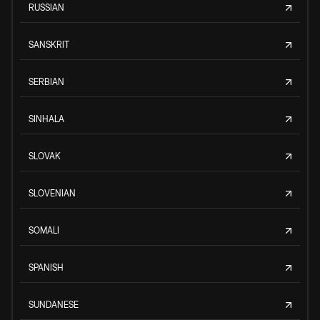
RUSSIAN
SANSKRIT
SERBIAN
SINHALA
SLOVAK
SLOVENIAN
SOMALI
SPANISH
SUNDANESE