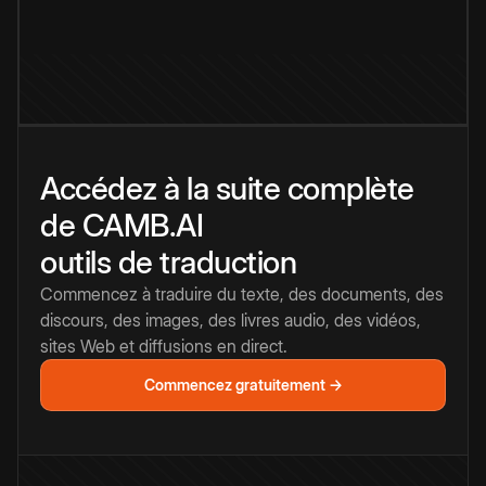
Accédez à la suite complète
de CAMB.AI
outils de traduction
Commencez à traduire du texte, des documents, des
discours, des images, des livres audio, des vidéos,
sites Web et diffusions en direct.
Commencez gratuitement →