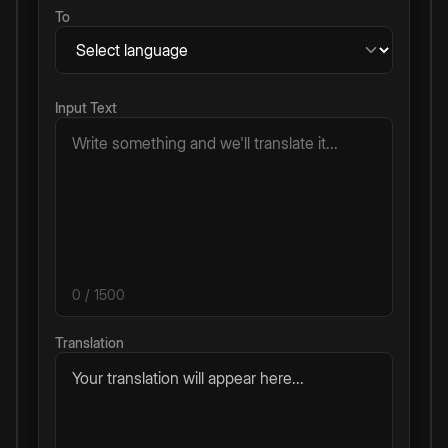
To
Input Text
0
/ 1500
Translation
Your translation will appear here...