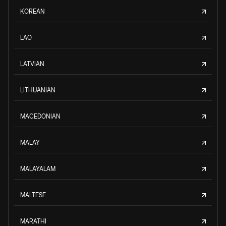
KOREAN
LAO
LATVIAN
LITHUANIAN
MACEDONIAN
MALAY
MALAYALAM
MALTESE
MARATHI