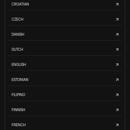
CROATIAN
CZECH
DANISH
DUTCH
ENGLISH
ESTONIAN
FILIPINO
FINNISH
FRENCH