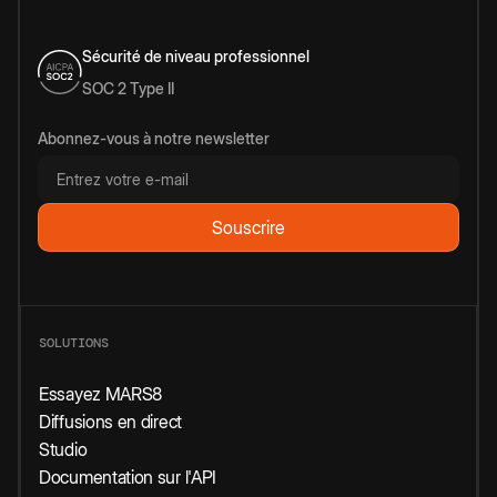
Sécurité de niveau professionnel
SOC 2 Type II
Abonnez-vous à notre newsletter
SOLUTIONS
Essayez MARS8
Diffusions en direct
Studio
Documentation sur l'API