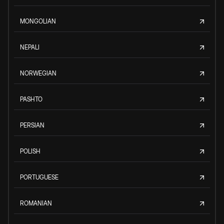
MONGOLIAN
NEPALI
NORWEGIAN
PASHTO
PERSIAN
POLISH
PORTUGUESE
ROMANIAN