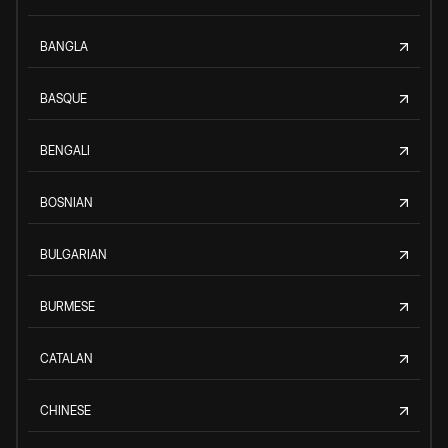
BANGLA
BASQUE
BENGALI
BOSNIAN
BULGARIAN
BURMESE
CATALAN
CHINESE