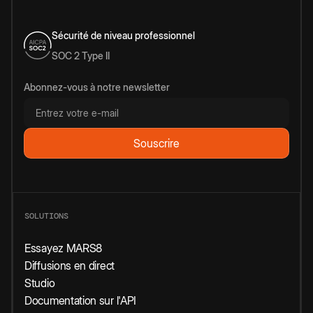
Sécurité de niveau professionnel
SOC 2 Type II
Abonnez-vous à notre newsletter
SOLUTIONS
Essayez MARS8
Diffusions en direct
Studio
Documentation sur l'API