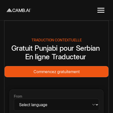
TRADUCTION CONTEXTUELLE
Gratuit
Punjabi
pour
Serbian
En ligne
Traducteur
Commencez gratuitement
From