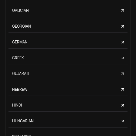
GALICIAN
GEORGIAN
GERMAN
GREEK
GUJARATI
HEBREW
HINDI
HUNGARIAN