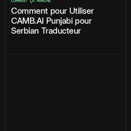
COMMENT ÇA MARCHE
Comment
pour
Utiliser
CAMB.AI
Punjabi
pour
Serbian
Traducteur