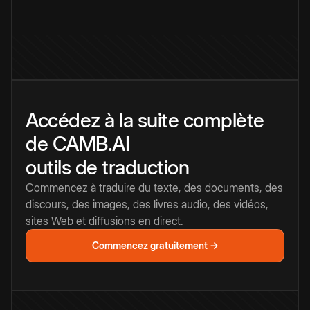
Accédez à la suite complète
de CAMB.AI
outils de traduction
Commencez à traduire du texte, des documents, des
discours, des images, des livres audio, des vidéos,
sites Web et diffusions en direct.
Commencez gratuitement →