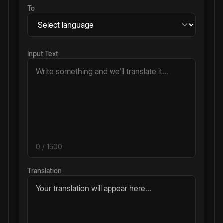
To
Input Text
0
/ 1500
Translation
Your translation will appear here...