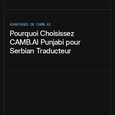
AVANTAGES DE CAMB.AI
Pourquoi
Choisissez
CAMB.AI
Punjabi
pour
Serbian
Traducteur