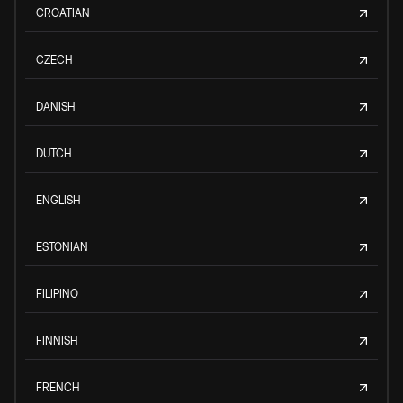
CROATIAN
CZECH
DANISH
DUTCH
ENGLISH
ESTONIAN
FILIPINO
FINNISH
FRENCH