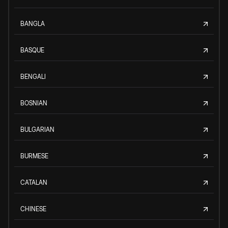
BANGLA
BASQUE
BENGALI
BOSNIAN
BULGARIAN
BURMESE
CATALAN
CHINESE