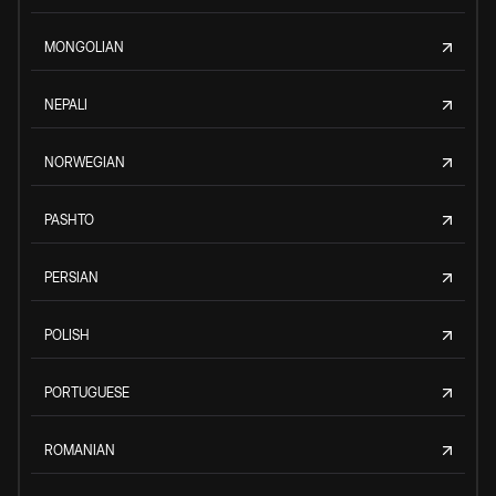
MONGOLIAN
NEPALI
NORWEGIAN
PASHTO
PERSIAN
POLISH
PORTUGUESE
ROMANIAN