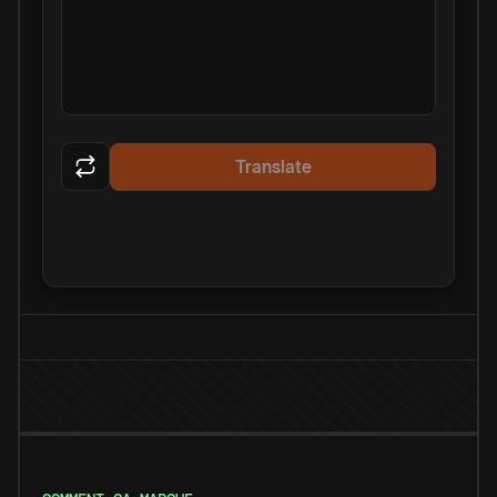
Translate