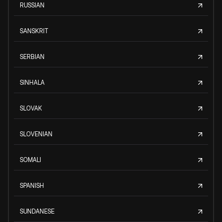
RUSSIAN
SANSKRIT
SERBIAN
SINHALA
SLOVAK
SLOVENIAN
SOMALI
SPANISH
SUNDANESE