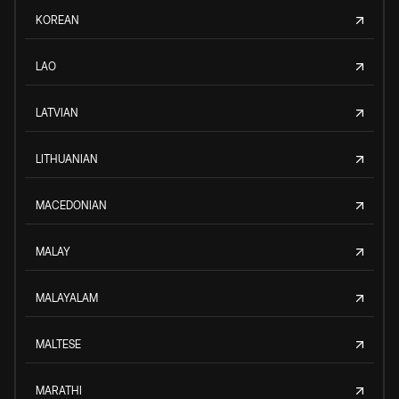
KOREAN
LAO
LATVIAN
LITHUANIAN
MACEDONIAN
MALAY
MALAYALAM
MALTESE
MARATHI