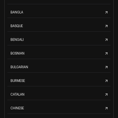
BANGLA
BASQUE
BENGALI
BOSNIAN
BULGARIAN
BURMESE
CATALAN
CHINESE