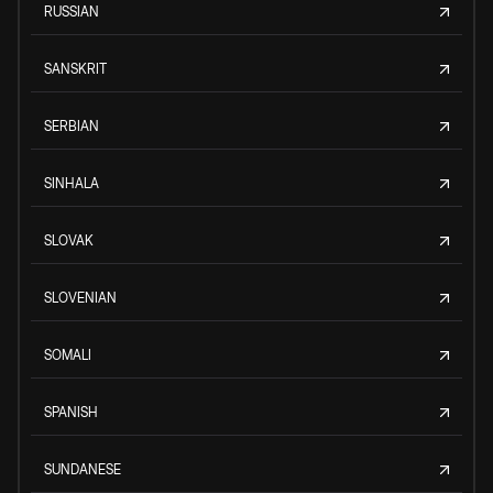
RUSSIAN
SANSKRIT
SERBIAN
SINHALA
SLOVAK
SLOVENIAN
SOMALI
SPANISH
SUNDANESE