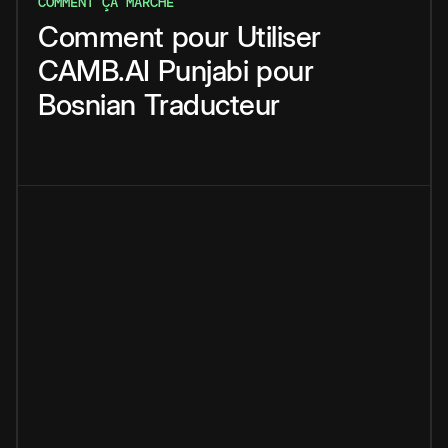
COMMENT ÇA MARCHE
Comment
pour
Utiliser
CAMB.AI
Punjabi
pour
Bosnian
Traducteur