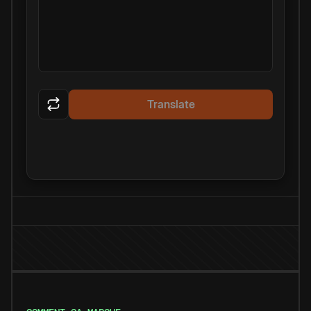
Translate