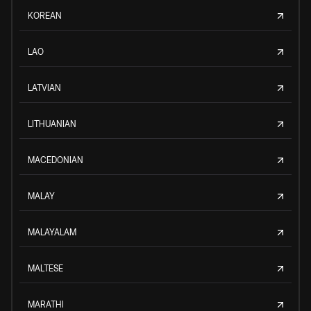
KOREAN
LAO
LATVIAN
LITHUANIAN
MACEDONIAN
MALAY
MALAYALAM
MALTESE
MARATHI