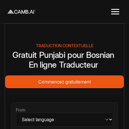
TRADUCTION CONTEXTUELLE
Gratuit
Punjabi
pour
Bosnian
En ligne
Traducteur
Commencez gratuitement
From