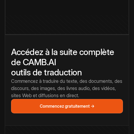
Accédez à la suite complète
de CAMB.AI
outils de traduction
Commencez à traduire du texte, des documents, des
discours, des images, des livres audio, des vidéos,
sites Web et diffusions en direct.
Commencez gratuitement →