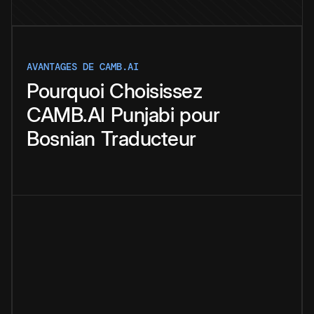
AVANTAGES DE CAMB.AI
Pourquoi
Choisissez
CAMB.AI
Punjabi
pour
Bosnian
Traducteur