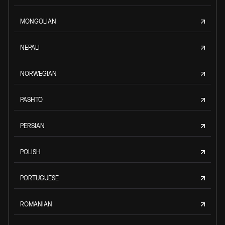
MONGOLIAN
NEPALI
NORWEGIAN
PASHTO
PERSIAN
POLISH
PORTUGUESE
ROMANIAN