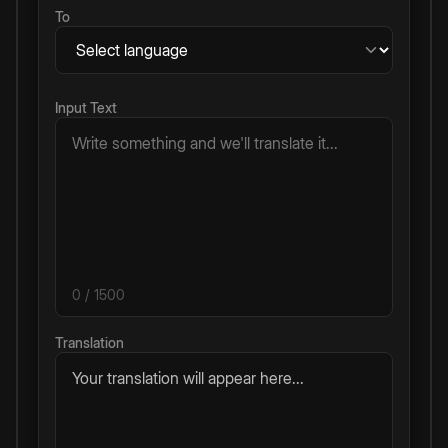
To
Input Text
0
/ 1500
Translation
Your translation will appear here...