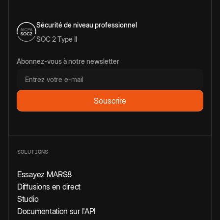
Sécurité de niveau professionnel
SOC 2 Type II
Abonnez-vous à notre newsletter
SOLUTIONS
Essayez MARS8
Diffusions en direct
Studio
Documentation sur l'API