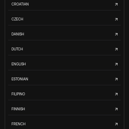
CROATIAN
CZECH
DANISH
DUTCH
ENGLISH
ESTONIAN
FILIPINO
FINNISH
FRENCH