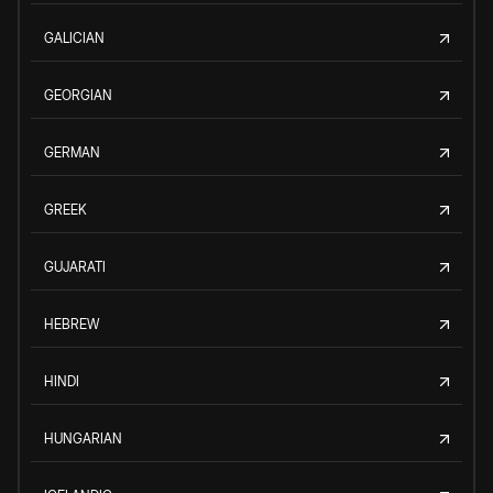
GALICIAN
GEORGIAN
GERMAN
GREEK
GUJARATI
HEBREW
HINDI
HUNGARIAN