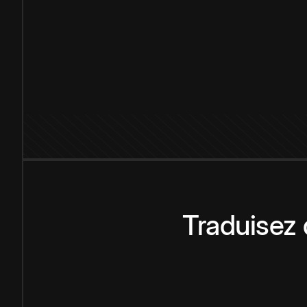
Traduisez 