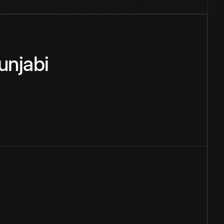
unjabi