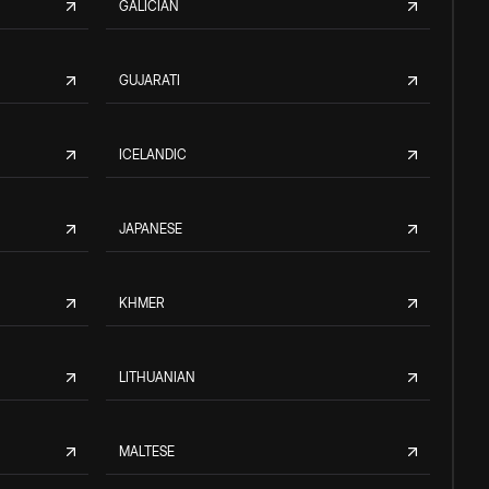
GALICIAN
GUJARATI
ICELANDIC
JAPANESE
KHMER
LITHUANIAN
MALTESE