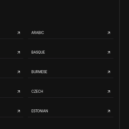
ARABIC
BASQUE
BURMESE
CZECH
ESTONIAN