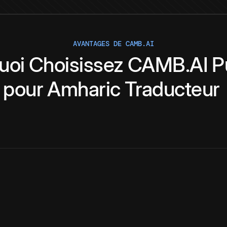
AVANTAGES DE CAMB.AI
uoi
Choisissez
CAMB.AI
P
pour
Amharic
Traducteur