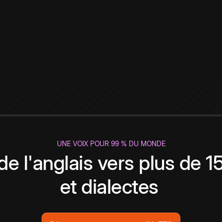
UNE VOIX POUR 99 % DU MONDE
de l'anglais vers plus de 
et dialectes