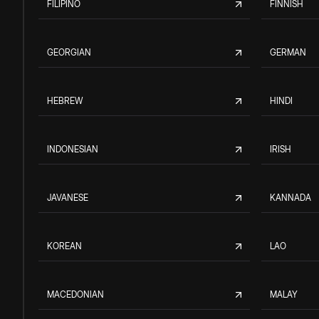
FILIPINO
FINNISH
GEORGIAN
GERMAN
HEBREW
HINDI
INDONESIAN
IRISH
JAVANESE
KANNADA
KOREAN
LAO
MACEDONIAN
MALAY