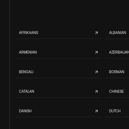
AFRIKAANS
ALBANIAN
ARMENIAN
AZERBAIJAN
BENGALI
BOSNIAN
CATALAN
CHINESE
DANISH
DUTCH