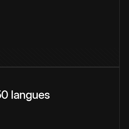
150 langues