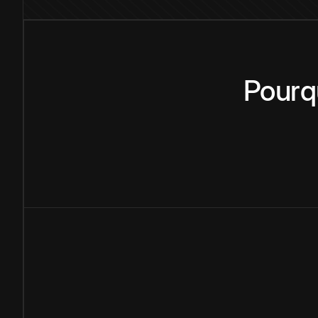
Pourq