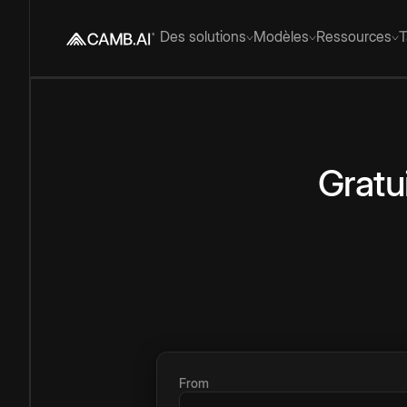
Des solutions
Modèles
Ressources
T
Gratu
From