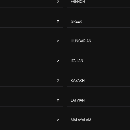
FRENCH
GREEK
HUNGARIAN
ITALIAN
KAZAKH
LATVIAN
MALAYALAM