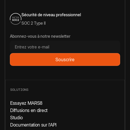
Sécurité de niveau professionnel
SOC 2 Type II
Abonnez-vous à notre newsletter
SOLUTIONS
Essayez MARS8
Diffusions en direct
Studio
Documentation sur l'API