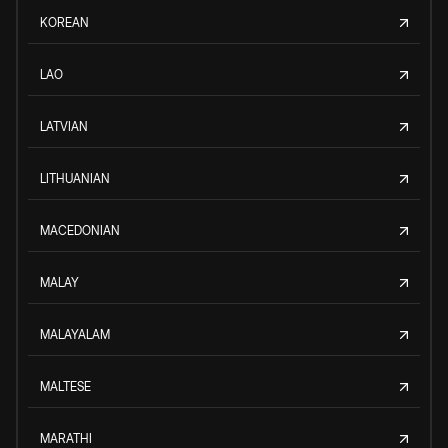
KOREAN
LAO
LATVIAN
LITHUANIAN
MACEDONIAN
MALAY
MALAYALAM
MALTESE
MARATHI