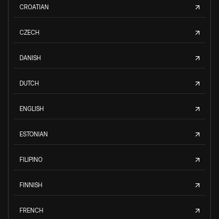
CROATIAN
CZECH
DANISH
DUTCH
ENGLISH
ESTONIAN
FILIPINO
FINNISH
FRENCH