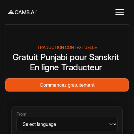
TRADUCTION CONTEXTUELLE
Gratuit
Punjabi
pour
Sanskrit
En ligne
Traducteur
Commencez gratuitement
From