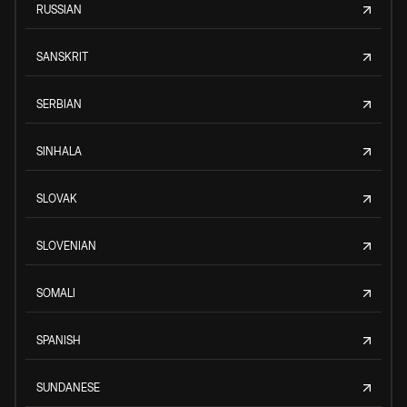
RUSSIAN
SANSKRIT
SERBIAN
SINHALA
SLOVAK
SLOVENIAN
SOMALI
SPANISH
SUNDANESE