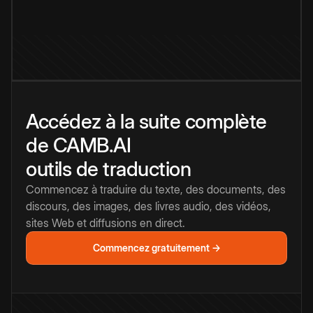
Accédez à la suite complète
de CAMB.AI
outils de traduction
Commencez à traduire du texte, des documents, des
discours, des images, des livres audio, des vidéos,
sites Web et diffusions en direct.
Commencez gratuitement →