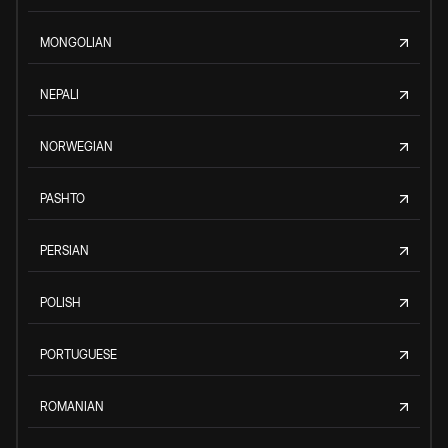
MONGOLIAN
NEPALI
NORWEGIAN
PASHTO
PERSIAN
POLISH
PORTUGUESE
ROMANIAN