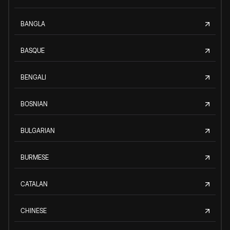
BANGLA
BASQUE
BENGALI
BOSNIAN
BULGARIAN
BURMESE
CATALAN
CHINESE