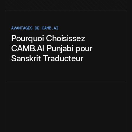
AVANTAGES DE CAMB.AI
Pourquoi
Choisissez
CAMB.AI
Punjabi
pour
Sanskrit
Traducteur