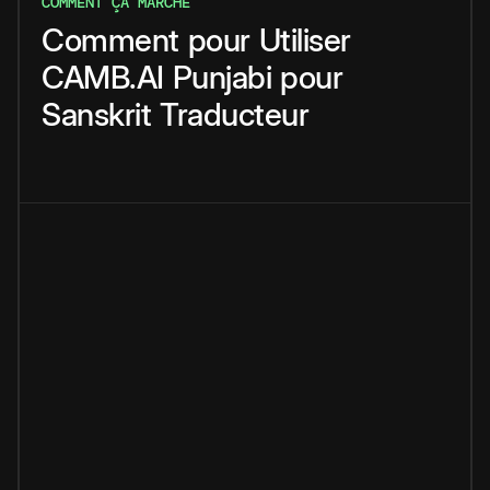
COMMENT ÇA MARCHE
Comment
pour
Utiliser
CAMB.AI
Punjabi
pour
Sanskrit
Traducteur