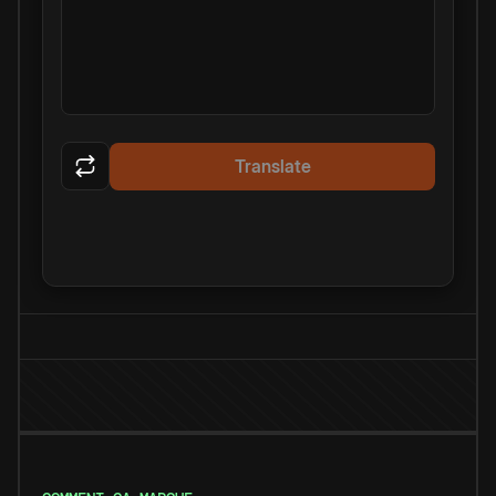
Translate