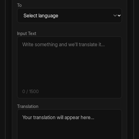
To
Input Text
0
/ 1500
Translation
Your translation will appear here...