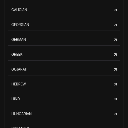
GALICIAN
GEORGIAN
GERMAN
GREEK
GUJARATI
HEBREW
HINDI
HUNGARIAN