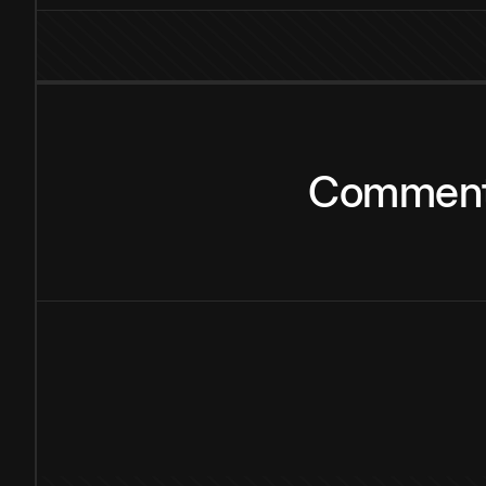
Commen