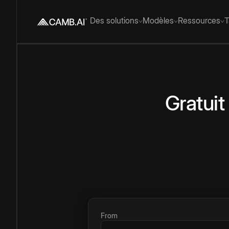
Des solutions
Modèles
Ressources
T
Gratuit
From