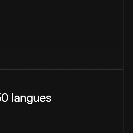
150 langues