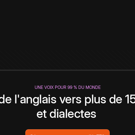
UNE VOIX POUR 99 % DU MONDE
de l'anglais vers plus de 
et dialectes