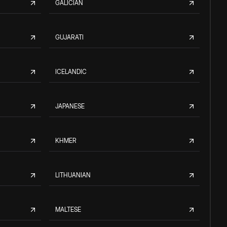
GALICIAN
GUJARATI
ICELANDIC
JAPANESE
KHMER
LITHUANIAN
MALTESE