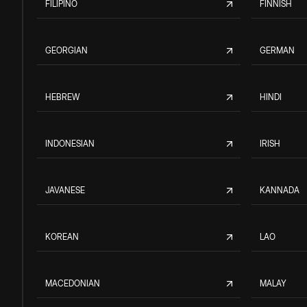
FILIPINO
FINNISH
GEORGIAN
GERMAN
HEBREW
HINDI
INDONESIAN
IRISH
JAVANESE
KANNADA
KOREAN
LAO
MACEDONIAN
MALAY