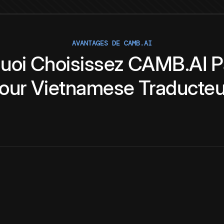
AVANTAGES DE CAMB.AI
uoi
Choisissez
CAMB.AI
P
our
Vietnamese
Traducteu