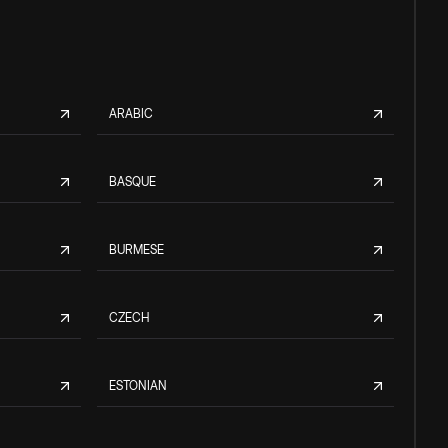
ARABIC
BASQUE
BURMESE
CZECH
ESTONIAN