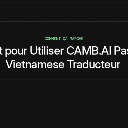
COMMENT ÇA MARCHE
t
pour
Utiliser
CAMB.AI
Pa
Vietnamese
Traducteur