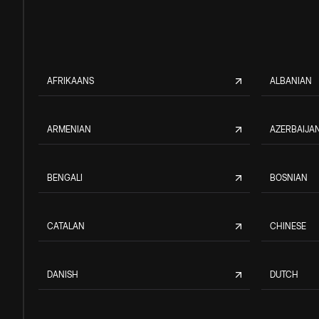
AFRIKAANS
ALBANIAN
ARMENIAN
AZERBAIJAN
BENGALI
BOSNIAN
CATALAN
CHINESE
DANISH
DUTCH