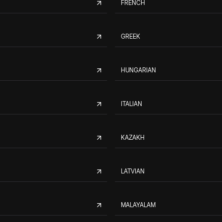
FRENCH
GREEK
HUNGARIAN
ITALIAN
KAZAKH
LATVIAN
MALAYALAM