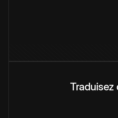
Traduisez 