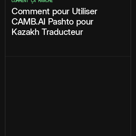
COMMENT ÇA MARCHE
Comment
pour
Utiliser
CAMB.AI
Pashto
pour
Kazakh
Traducteur