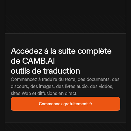
Accédez à la suite complète
de CAMB.AI
outils de traduction
Commencez à traduire du texte, des documents, des
discours, des images, des livres audio, des vidéos,
sites Web et diffusions en direct.
Commencez gratuitement →