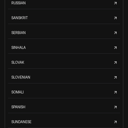
RUSSIAN
SANSKRIT
SERBIAN
SINHALA
SLOVAK
SLOVENIAN
SOMALI
SPANISH
SUNDANESE