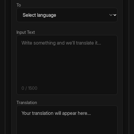
To
Input Text
0
/ 1500
Translation
Your translation will appear here...