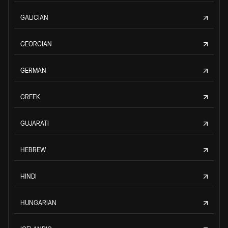
GALICIAN
GEORGIAN
GERMAN
GREEK
GUJARATI
HEBREW
HINDI
HUNGARIAN