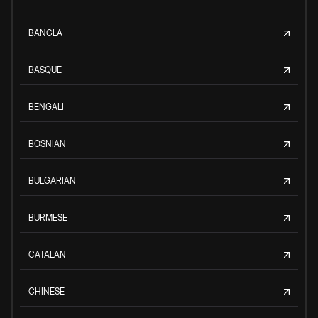
BANGLA
BASQUE
BENGALI
BOSNIAN
BULGARIAN
BURMESE
CATALAN
CHINESE