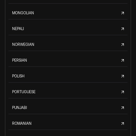
MONGOLIAN
NEPALI
NORWEGIAN
PERSIAN
POLISH
PORTUGUESE
PUNJABI
ROMANIAN