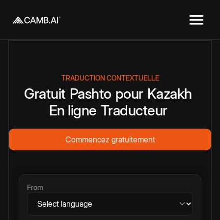
TRADUCTION CONTEXTUELLE
Gratuit
Pashto
pour
Kazakh
En ligne
Traducteur
Commencez gratuitement
From