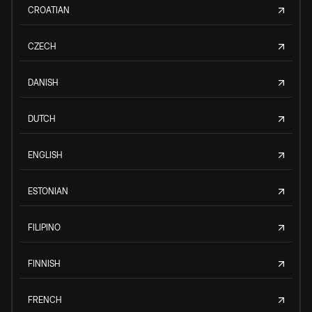
CROATIAN
CZECH
DANISH
DUTCH
ENGLISH
ESTONIAN
FILIPINO
FINNISH
FRENCH