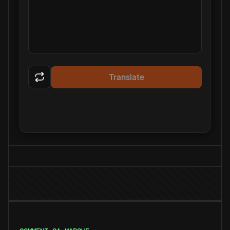
Translate