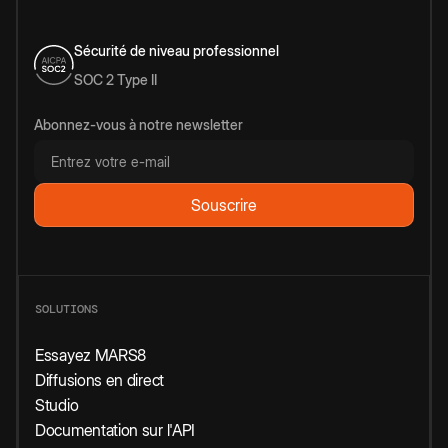
Sécurité de niveau professionnel
SOC 2 Type II
Abonnez-vous à notre newsletter
SOLUTIONS
Essayez MARS8
Diffusions en direct
Studio
Documentation sur l'API