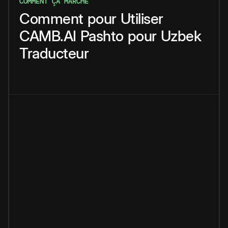
COMMENT ÇA MARCHE
Comment
pour
Utiliser
CAMB.AI
Pashto
pour
Uzbek
Traducteur