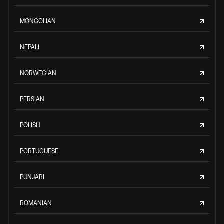
MONGOLIAN
NEPALI
NORWEGIAN
PERSIAN
POLISH
PORTUGUESE
PUNJABI
ROMANIAN