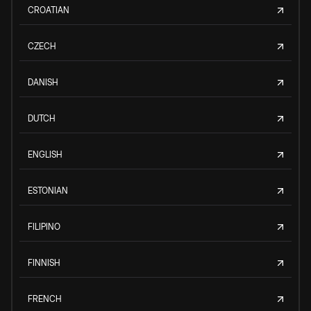
CROATIAN
CZECH
DANISH
DUTCH
ENGLISH
ESTONIAN
FILIPINO
FINNISH
FRENCH