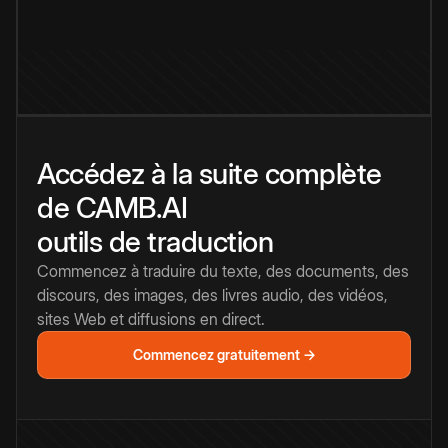
Accédez à la suite complète
de CAMB.AI
outils de traduction
Commencez à traduire du texte, des documents, des
discours, des images, des livres audio, des vidéos,
sites Web et diffusions en direct.
Commencez gratuitement →