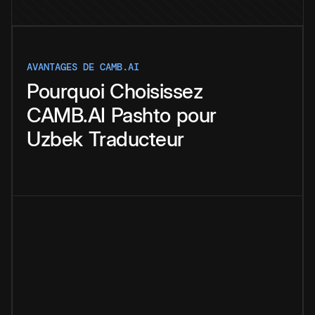
AVANTAGES DE CAMB.AI
Pourquoi
Choisissez
CAMB.AI
Pashto
pour
Uzbek
Traducteur