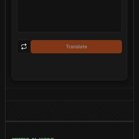
Translate