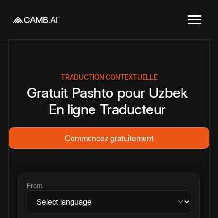
TRADUCTION CONTEXTUELLE
Gratuit
Pashto
pour
Uzbek
En ligne
Traducteur
Commencez gratuitement
From