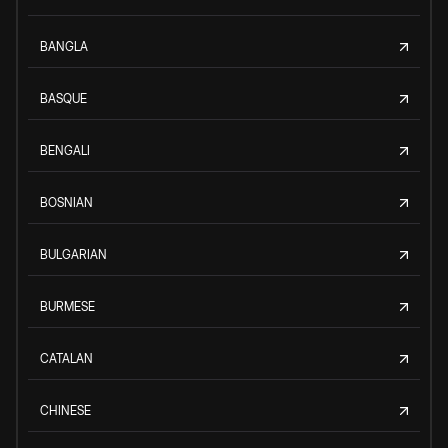
BANGLA
BASQUE
BENGALI
BOSNIAN
BULGARIAN
BURMESE
CATALAN
CHINESE