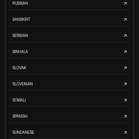
RUSSIAN
SANSKRIT
SERBIAN
SINHALA
SLOVAK
SLOVENIAN
SOMALI
SPANISH
SUNDANESE