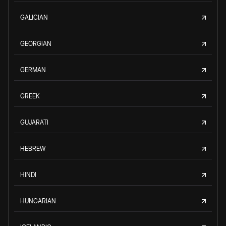
GALICIAN
GEORGIAN
GERMAN
GREEK
GUJARATI
HEBREW
HINDI
HUNGARIAN