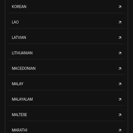
KOREAN
LAO
LATVIAN
LITHUANIAN
MACEDONIAN
MALAY
MALAYALAM
MALTESE
MARATHI