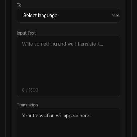
To
Input Text
0
/ 1500
Translation
Your translation will appear here...