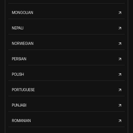
MONGOLIAN
NEPALI
NORWEGIAN
PERSIAN
POLISH
PORTUGUESE
PUNJABI
ROMANIAN