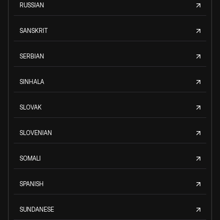
RUSSIAN
SANSKRIT
SERBIAN
SINHALA
SLOVAK
SLOVENIAN
SOMALI
SPANISH
SUNDANESE