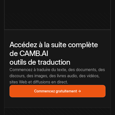
Accédez à la suite complète
de CAMB.AI
outils de traduction
Commencez à traduire du texte, des documents, des
discours, des images, des livres audio, des vidéos,
sites Web et diffusions en direct.
Commencez gratuitement →