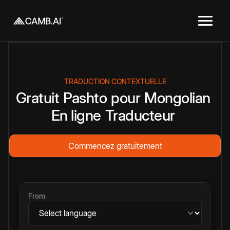
TRADUCTION CONTEXTUELLE
Gratuit
Pashto
pour
Mongolian
En ligne
Traducteur
Commencez gratuitement
From