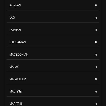
KOREAN
LAO
LATVIAN
LITHUANIAN
MACEDONIAN
MALAY
MALAYALAM
MALTESE
MARATHI