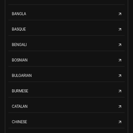
BANGLA
BASQUE
BENGALI
BOSNIAN
BULGARIAN
BURMESE
CATALAN
CHINESE