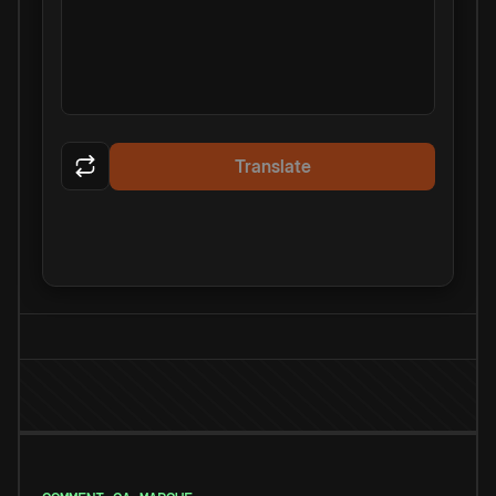
Translate