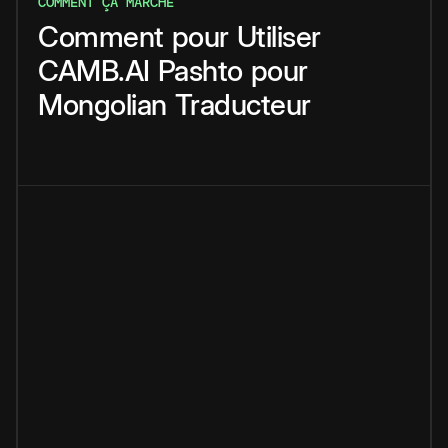
COMMENT ÇA MARCHE
Comment
pour
Utiliser
CAMB.AI
Pashto
pour
Mongolian
Traducteur