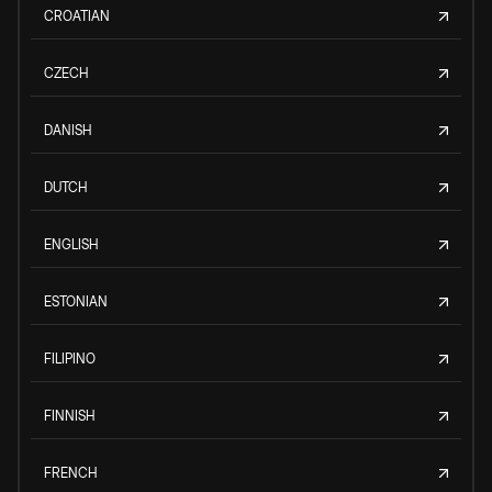
CROATIAN
CZECH
DANISH
DUTCH
ENGLISH
ESTONIAN
FILIPINO
FINNISH
FRENCH