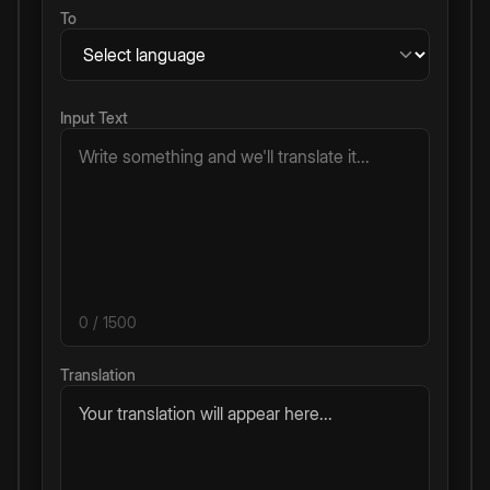
To
Input Text
0
/ 1500
Translation
Your translation will appear here...