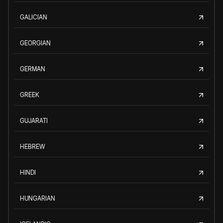
GALICIAN
GEORGIAN
GERMAN
GREEK
GUJARATI
HEBREW
HINDI
HUNGARIAN