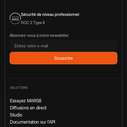
Sécurité de niveau professionnel
SOC 2 Type II
Abonnez-vous à notre newsletter
SOLUTIONS
Essayez MARS8
Diffusions en direct
Studio
Documentation sur l'API