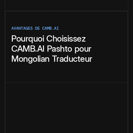
AVANTAGES DE CAMB.AI
Pourquoi
Choisissez
CAMB.AI
Pashto
pour
Mongolian
Traducteur