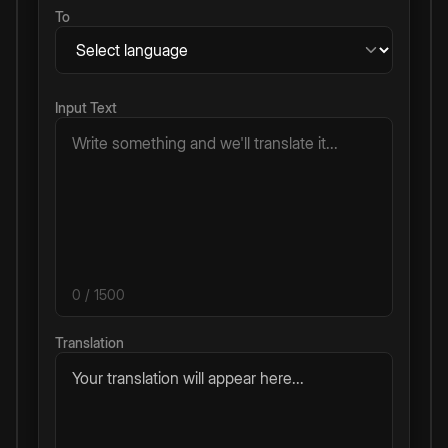
To
Input Text
0
/ 1500
Translation
Your translation will appear here...