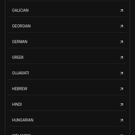
GALICIAN
GEORGIAN
GERMAN
GREEK
GUJARATI
HEBREW
HINDI
HUNGARIAN