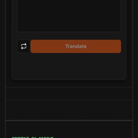
Translate