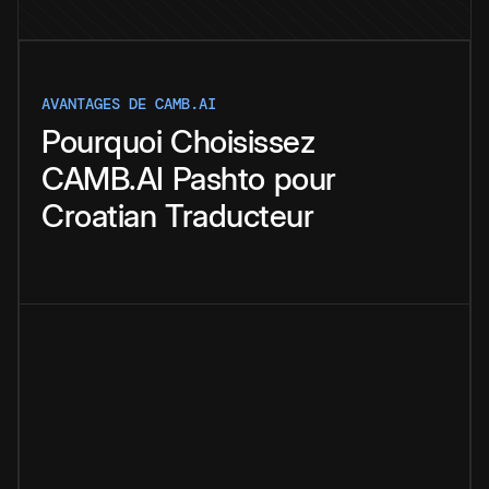
AVANTAGES DE CAMB.AI
Pourquoi
Choisissez
CAMB.AI
Pashto
pour
Croatian
Traducteur