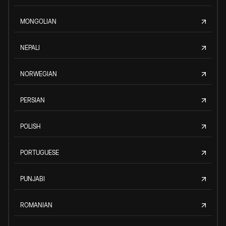
MONGOLIAN
NEPALI
NORWEGIAN
PERSIAN
POLISH
PORTUGUESE
PUNJABI
ROMANIAN