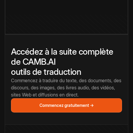
Accédez à la suite complète
de CAMB.AI
outils de traduction
Commencez à traduire du texte, des documents, des
discours, des images, des livres audio, des vidéos,
sites Web et diffusions en direct.
Commencez gratuitement →