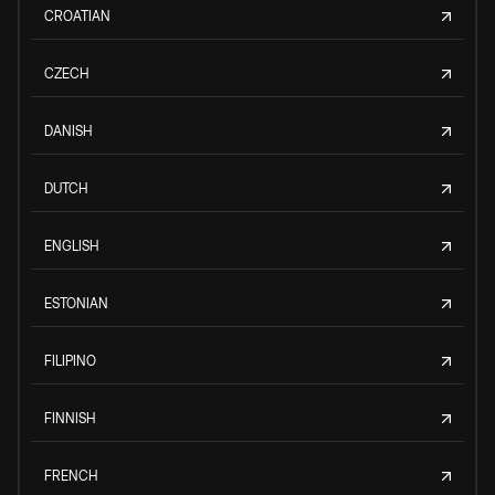
CROATIAN
CZECH
DANISH
DUTCH
ENGLISH
ESTONIAN
FILIPINO
FINNISH
FRENCH