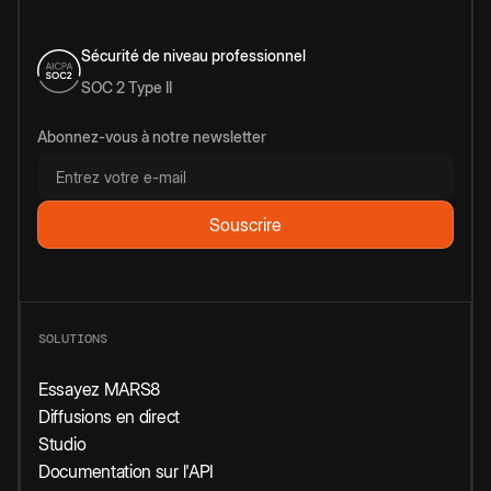
Sécurité de niveau professionnel
SOC 2 Type II
Abonnez-vous à notre newsletter
SOLUTIONS
Essayez MARS8
Diffusions en direct
Studio
Documentation sur l'API