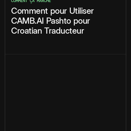
COMMENT ÇA MARCHE
Comment
pour
Utiliser
CAMB.AI
Pashto
pour
Croatian
Traducteur