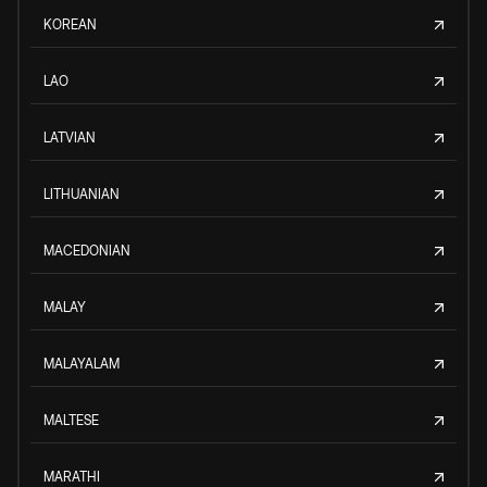
KOREAN
LAO
LATVIAN
LITHUANIAN
MACEDONIAN
MALAY
MALAYALAM
MALTESE
MARATHI