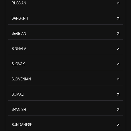
RUSSIAN
SANSKRIT
SERBIAN
SINHALA
SLOVAK
SLOVENIAN
SOMALI
SPANISH
SUNDANESE