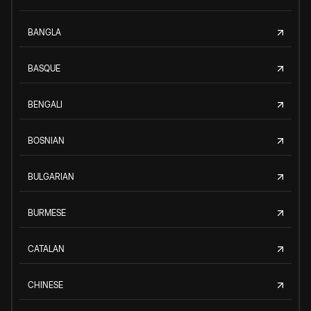
BANGLA
BASQUE
BENGALI
BOSNIAN
BULGARIAN
BURMESE
CATALAN
CHINESE