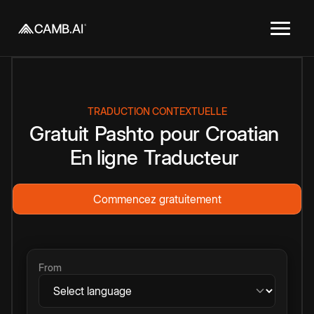
TRADUCTION CONTEXTUELLE
Gratuit
Pashto
pour
Croatian
En ligne
Traducteur
Commencez gratuitement
From