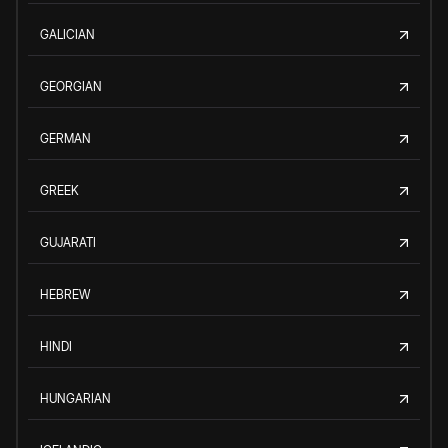
GALICIAN
GEORGIAN
GERMAN
GREEK
GUJARATI
HEBREW
HINDI
HUNGARIAN