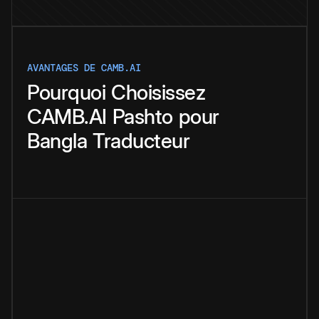
AVANTAGES DE CAMB.AI
Pourquoi
Choisissez
CAMB.AI
Pashto
pour
Bangla
Traducteur