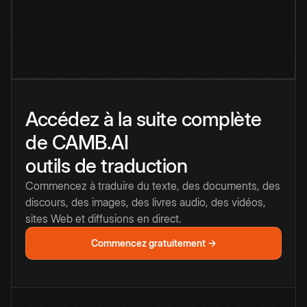
Accédez à la suite complète
de CAMB.AI
outils de traduction
Commencez à traduire du texte, des documents, des
discours, des images, des livres audio, des vidéos,
sites Web et diffusions en direct.
Commencez gratuitement →