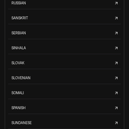
RUSSIAN
SANSKRIT
SERBIAN
SINHALA
SLOVAK
SLOVENIAN
SOMALI
SPANISH
SUNDANESE