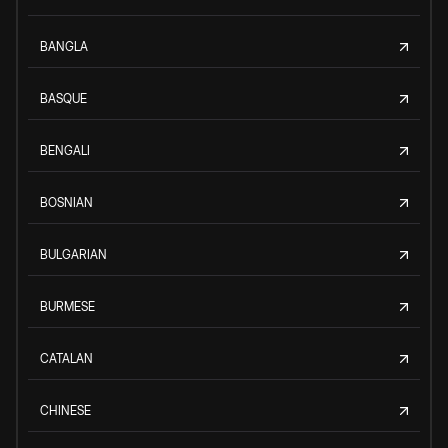
BANGLA
BASQUE
BENGALI
BOSNIAN
BULGARIAN
BURMESE
CATALAN
CHINESE