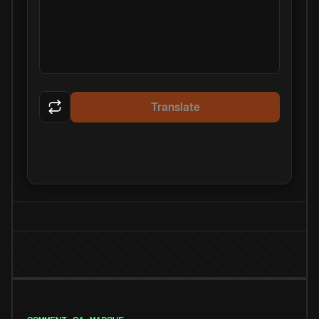
Translate