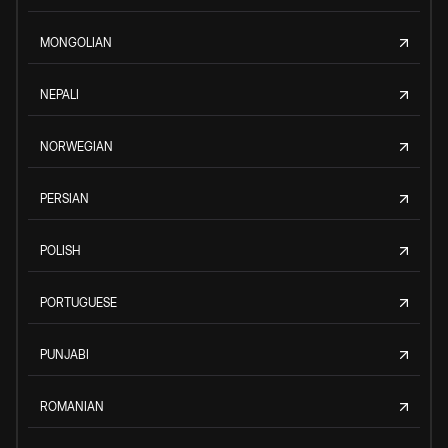
MONGOLIAN
NEPALI
NORWEGIAN
PERSIAN
POLISH
PORTUGUESE
PUNJABI
ROMANIAN