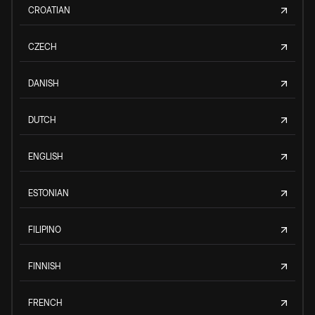
CROATIAN
CZECH
DANISH
DUTCH
ENGLISH
ESTONIAN
FILIPINO
FINNISH
FRENCH