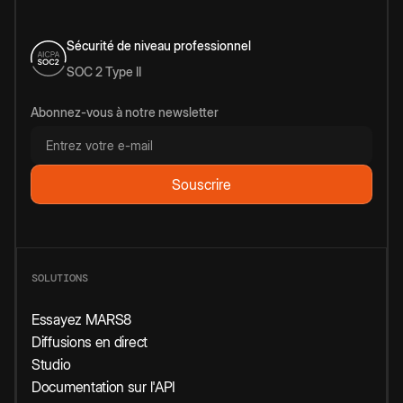
Sécurité de niveau professionnel
SOC 2 Type II
Abonnez-vous à notre newsletter
SOLUTIONS
Essayez MARS8
Diffusions en direct
Studio
Documentation sur l'API