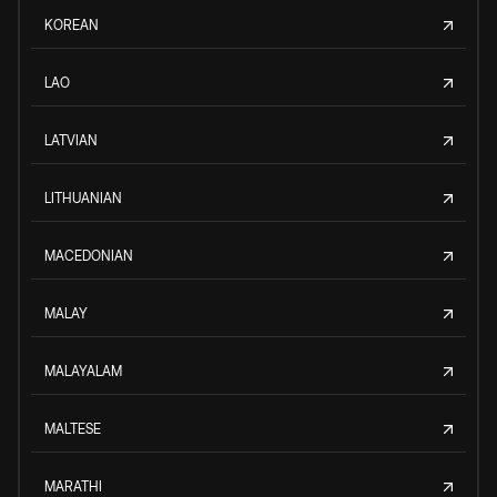
KOREAN
LAO
LATVIAN
LITHUANIAN
MACEDONIAN
MALAY
MALAYALAM
MALTESE
MARATHI