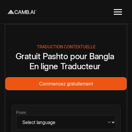
TRADUCTION CONTEXTUELLE
Gratuit
Pashto
pour
Bangla
En ligne
Traducteur
Commencez gratuitement
From