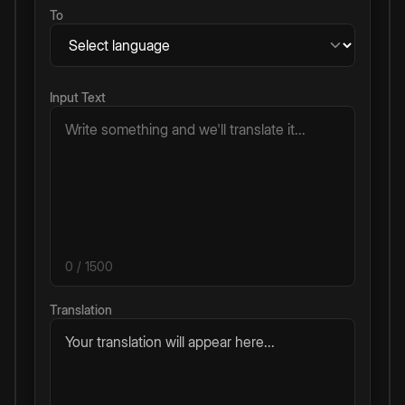
To
Input Text
0
/ 1500
Translation
Your translation will appear here...