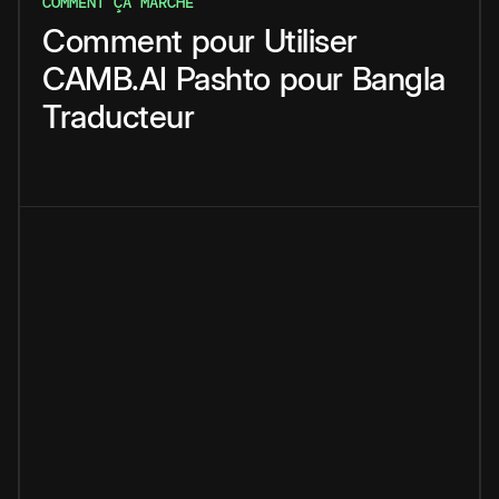
COMMENT ÇA MARCHE
Comment
pour
Utiliser
CAMB.AI
Pashto
pour
Bangla
Traducteur