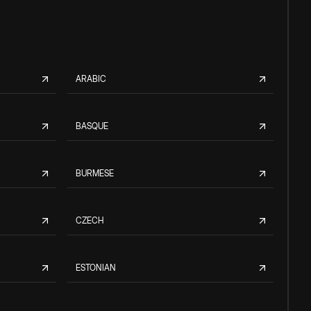
ARABIC
BASQUE
BURMESE
CZECH
ESTONIAN