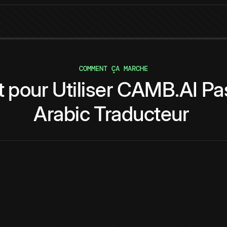
COMMENT ÇA MARCHE
t
pour
Utiliser
CAMB.AI
Pa
Arabic
Traducteur