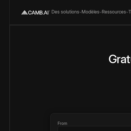
Des solutions
Modèles
Ressources
T
Grat
From