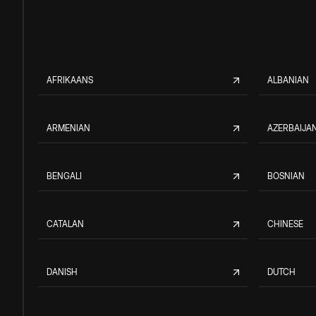
AFRIKAANS
ALBANIAN
ARMENIAN
AZERBAIJAN
BENGALI
BOSNIAN
CATALAN
CHINESE
DANISH
DUTCH