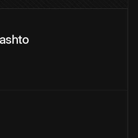
ashto