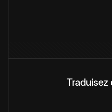
Traduisez 