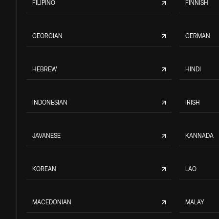
FILIPINO
FINNISH
GEORGIAN
GERMAN
HEBREW
HINDI
INDONESIAN
IRISH
JAVANESE
KANNADA
KOREAN
LAO
MACEDONIAN
MALAY