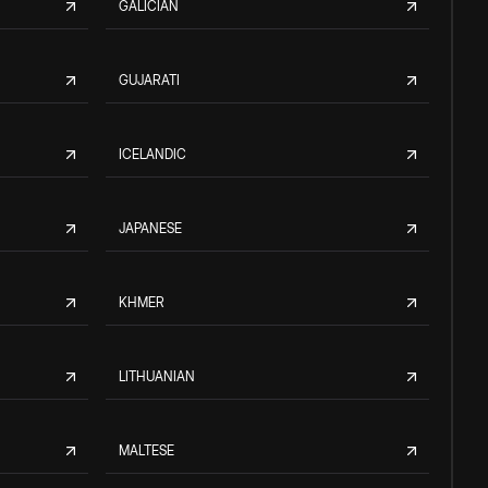
GALICIAN
GUJARATI
ICELANDIC
JAPANESE
KHMER
LITHUANIAN
MALTESE