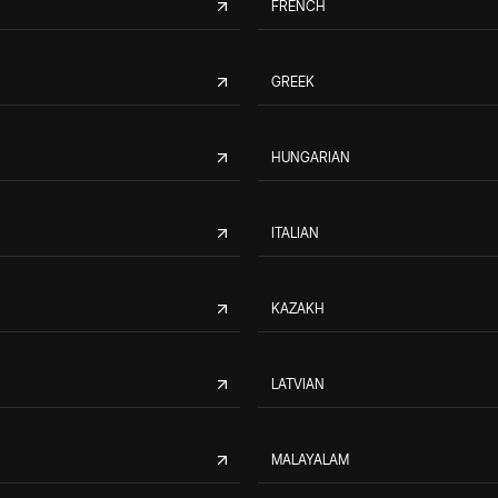
FRENCH
GREEK
HUNGARIAN
ITALIAN
KAZAKH
LATVIAN
MALAYALAM