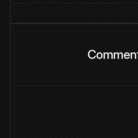
Commen