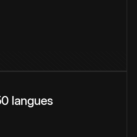
150 langues