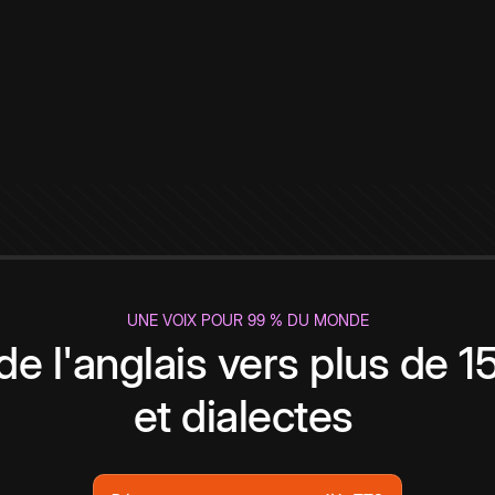
UNE VOIX POUR 99 % DU MONDE
de l'anglais vers plus de 
et dialectes