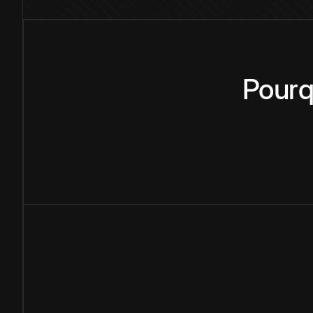
Pourq