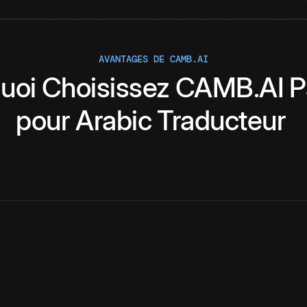
AVANTAGES DE CAMB.AI
uoi
Choisissez
CAMB.AI
P
pour
Arabic
Traducteur