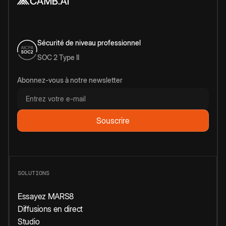
Sécurité de niveau professionnel
SOC 2 Type II
Abonnez-vous à notre newsletter
SOLUTIONS
Essayez MARS8
Diffusions en direct
Studio