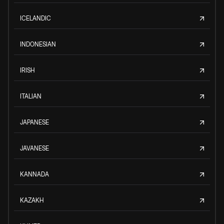
ICELANDIC
INDONESIAN
IRISH
ITALIAN
JAPANESE
JAVANESE
KANNADA
KAZAKH