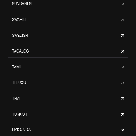
SUNDANESE
SWAHILI
SWEDISH
TAGALOG
TAMIL
TELUGU
THAI
TURKISH
UKRAINIAN