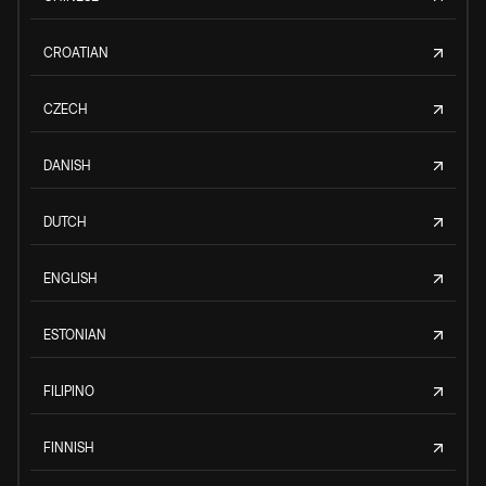
CROATIAN
CZECH
DANISH
DUTCH
ENGLISH
ESTONIAN
FILIPINO
FINNISH