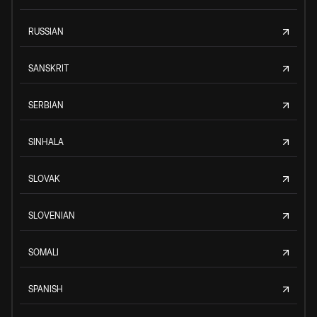
RUSSIAN
SANSKRIT
SERBIAN
SINHALA
SLOVAK
SLOVENIAN
SOMALI
SPANISH