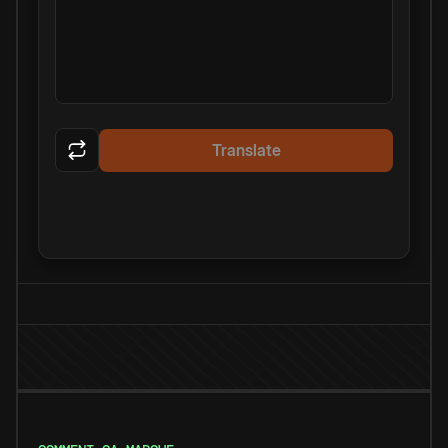
Translate