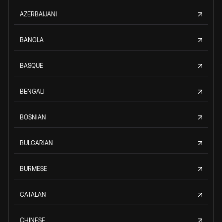
AZERBAIJANI
BANGLA
BASQUE
BENGALI
BOSNIAN
BULGARIAN
BURMESE
CATALAN
CHINESE