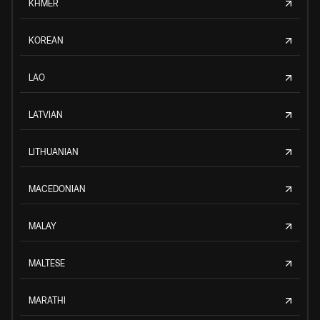
KHMER
KOREAN
LAO
LATVIAN
LITHUANIAN
MACEDONIAN
MALAY
MALTESE
MARATHI