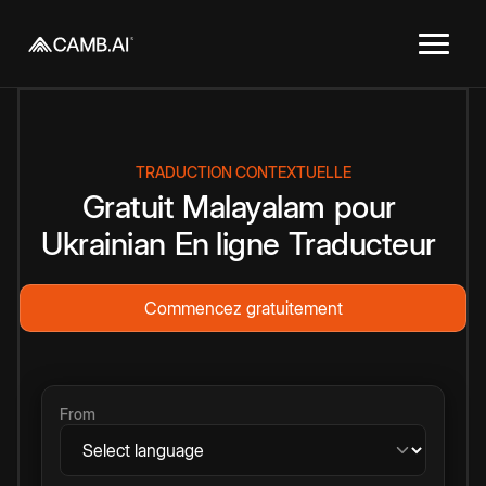
TRADUCTION CONTEXTUELLE
Gratuit
Malayalam
pour
Ukrainian
En ligne
Traducteur
Commencez gratuitement
From