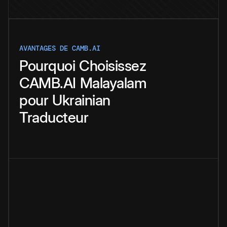
AVANTAGES DE CAMB.AI
Pourquoi
Choisissez
CAMB.AI
Malayalam
pour
Ukrainian
Traducteur