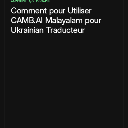
COMMENT ÇA MARCHE
Comment
pour
Utiliser
CAMB.AI
Malayalam
pour
Ukrainian
Traducteur