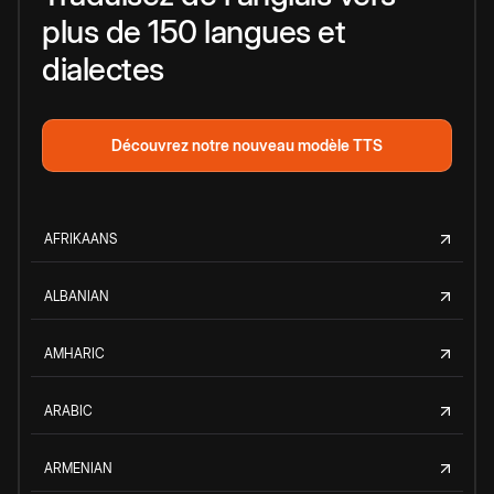
plus de 150 langues et
dialectes
Découvrez notre nouveau modèle TTS
AFRIKAANS
ALBANIAN
AMHARIC
ARABIC
ARMENIAN