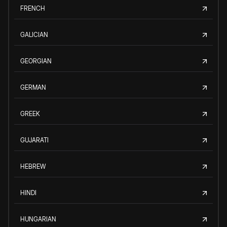
FRENCH
GALICIAN
GEORGIAN
GERMAN
GREEK
GUJARATI
HEBREW
HINDI
HUNGARIAN