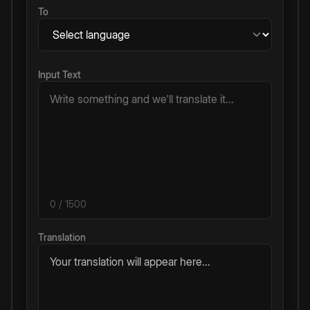
To
Input Text
0
/ 1500
Translation
Your translation will appear here...