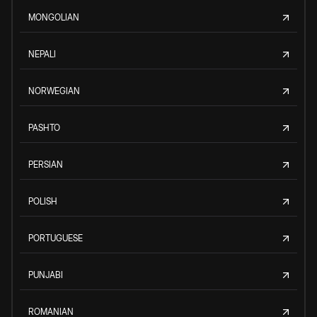
MONGOLIAN
NEPALI
NORWEGIAN
PASHTO
PERSIAN
POLISH
PORTUGUESE
PUNJABI
ROMANIAN