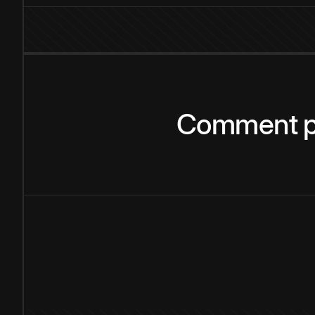
Comment