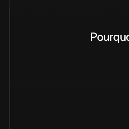
Pourqu