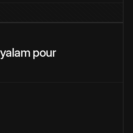
yalam
pour