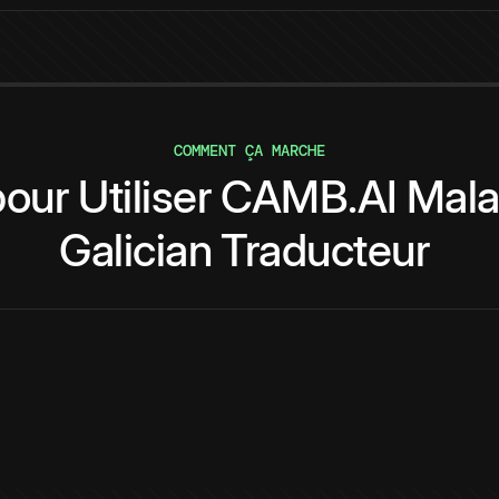
COMMENT ÇA MARCHE
pour
Utiliser
CAMB.AI
Mala
Galician
Traducteur