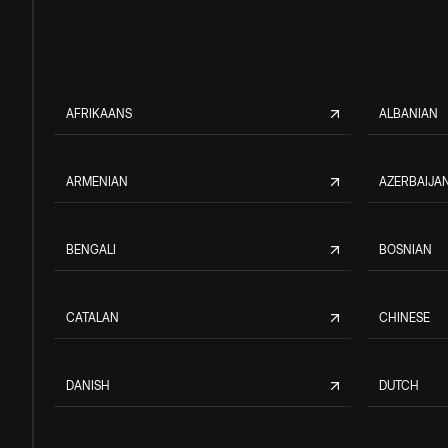
AFRIKAANS
ALBANIAN
ARMENIAN
AZERBAIJAN
BENGALI
BOSNIAN
CATALAN
CHINESE
DANISH
DUTCH