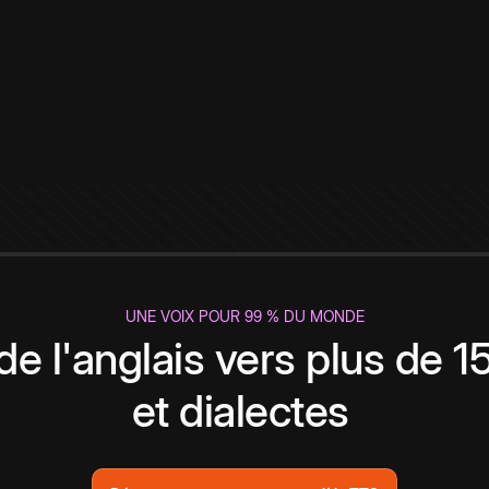
UNE VOIX POUR 99 % DU MONDE
de l'anglais vers plus de 
et dialectes