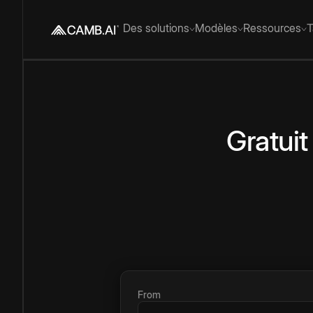
Des solutions
Modèles
Ressources
T
Gratuit
From