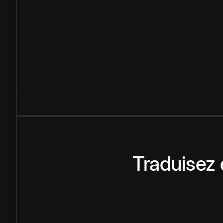
Traduisez 