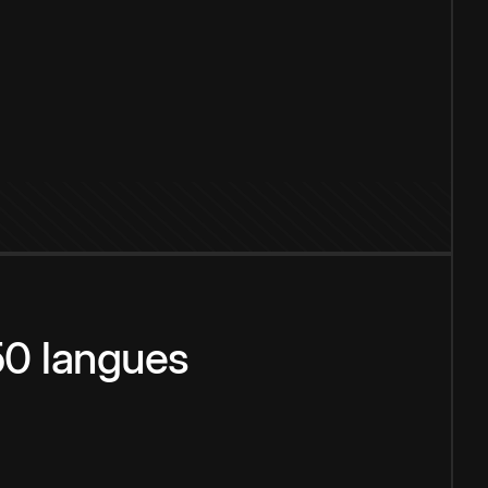
150 langues