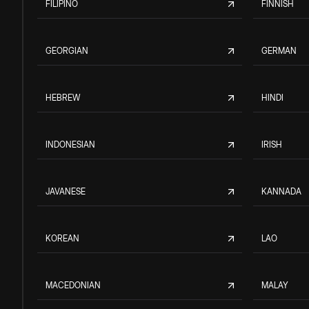
FILIPINO
FINNISH
GEORGIAN
GERMAN
HEBREW
HINDI
INDONESIAN
IRISH
JAVANESE
KANNADA
KOREAN
LAO
MACEDONIAN
MALAY