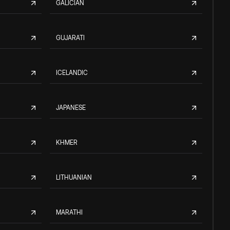
GALICIAN
GUJARATI
ICELANDIC
JAPANESE
KHMER
LITHUANIAN
MARATHI