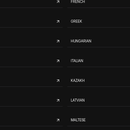
FRENCH
GREEK
HUNGARIAN
ITALIAN
KAZAKH
LATVIAN
MALTESE