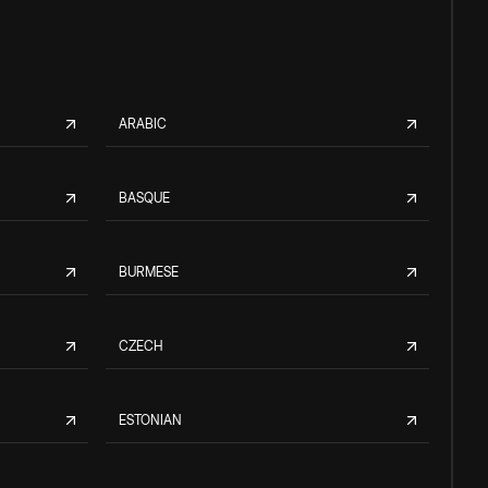
ARABIC
BASQUE
BURMESE
CZECH
ESTONIAN